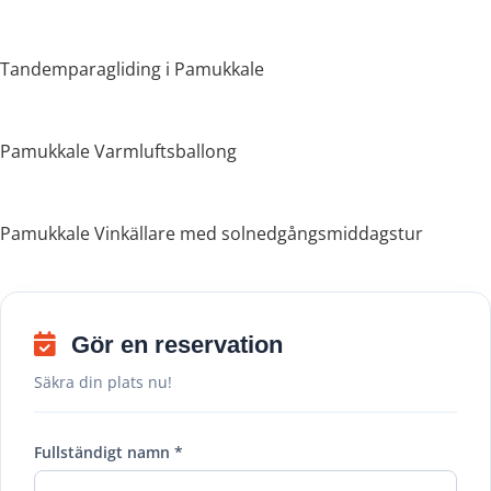
Tandemparagliding i Pamukkale
Pamukkale Varmluftsballong
Pamukkale Vinkällare med solnedgångsmiddagstur
Gör en reservation
Säkra din plats nu!
Fullständigt namn *