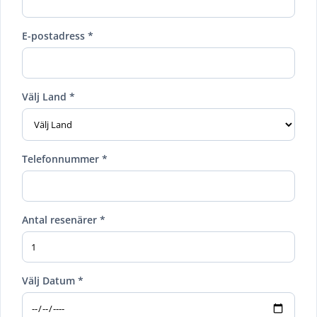
E-postadress *
Välj Land *
Telefonnummer *
Antal resenärer *
Välj Datum *