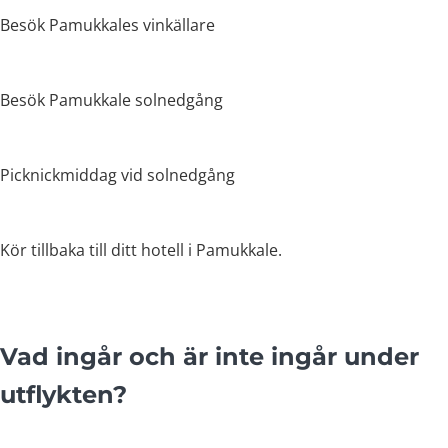
Besök Pamukkales vinkällare
Besök Pamukkale solnedgång
Picknickmiddag vid solnedgång
Kör tillbaka till ditt hotell i Pamukkale.
Vad ingår och är inte ingår under
utflykten?