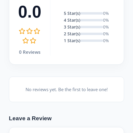
0.0
5 Star(s)
0%
4 Star(s)
0%
3 Star(s)
0%
2 Star(s)
0%
1 Star(s)
0%
0 Reviews
No reviews yet. Be the first to leave one!
Leave a Review