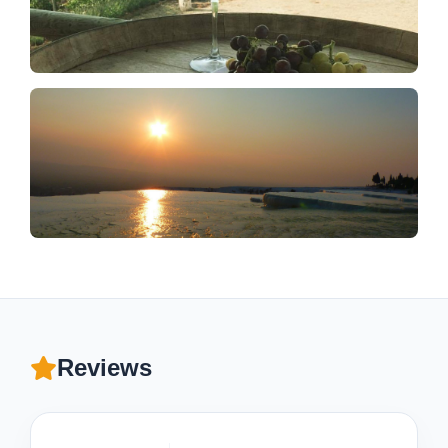
Reviews