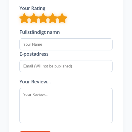
Your Rating
Fullständigt namn
E-postadress
Your Review...