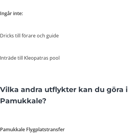
Ingår inte:
Dricks till förare och guide
Inträde till Kleopatras pool
Vilka andra utflykter kan du göra i
Pamukkale?
Pamukkale Flygplatstransfer