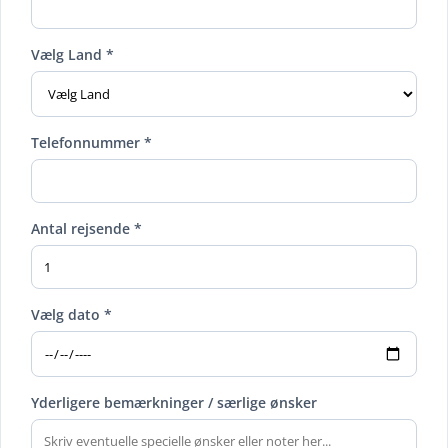
Vælg Land *
Telefonnummer *
Antal rejsende *
Vælg dato *
Yderligere bemærkninger / særlige ønsker