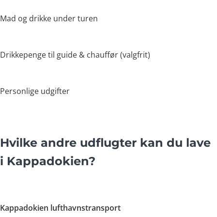
Mad og drikke under turen
Drikkepenge til guide & chauffør (valgfrit)
Personlige udgifter
Hvilke andre udflugter kan du lave
i Kappadokien?
Kappadokien lufthavnstransport