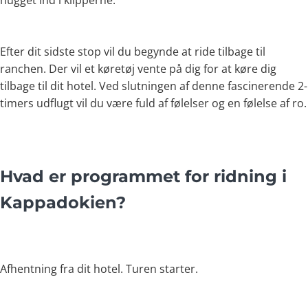
Efter dit sidste stop vil du begynde at ride tilbage til
ranchen. Der vil et køretøj vente på dig for at køre dig
tilbage til dit hotel. Ved slutningen af denne fascinerende 2-
timers udflugt vil du være fuld af følelser og en følelse af ro.
Hvad er programmet for ridning i
Kappadokien?
Afhentning fra dit hotel. Turen starter.