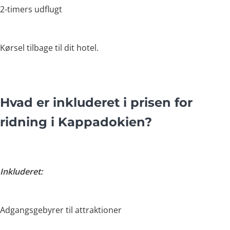
2-timers udflugt
Kørsel tilbage til dit hotel.
Hvad er inkluderet i prisen for
ridning i Kappadokien?
Inkluderet:
Adgangsgebyrer til attraktioner