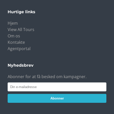
Hurtige links
Hjem
View All Tours
Om os
Kontakte
Agentportal
Nyhedsbrev
Abonner for at få besked om kampagner.
Abonner