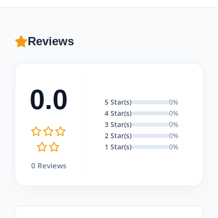
Reviews
0.0
5 Star(s)
0%
4 Star(s)
0%
3 Star(s)
0%
2 Star(s)
0%
1 Star(s)
0%
0 Reviews