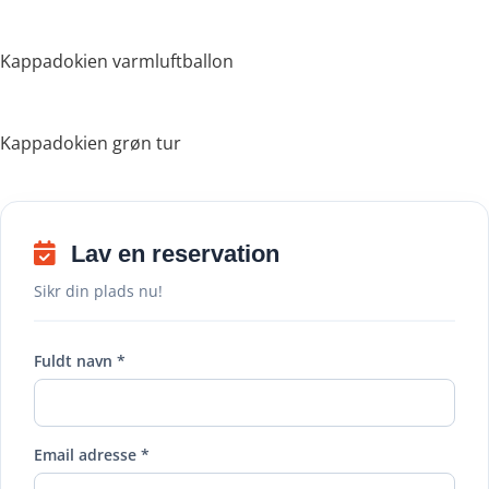
Kappadokien varmluftballon
Kappadokien grøn tur
Lav en reservation
Sikr din plads nu!
Fuldt navn *
Email adresse *