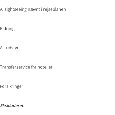
Al sightseeing nævnt i rejseplanen
Ridning
Alt udstyr
Transferservice fra hoteller
Forsikringer
Ekskluderet: