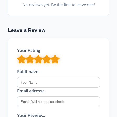
No reviews yet. Be the first to leave one!
Leave a Review
Your Rating
Fuldt navn
Email adresse
Your Review...