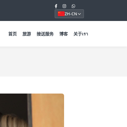
ZH-CN
首页
旅游
接送服务
博客
关于เรา