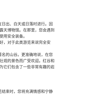
在日出、白天或日落时进行。因
露天博物馆。在那里，您会遇到
使用安全装备。
好，对于此类游览来说完全安
著名的山谷。更准确地说，在您
壮观的景色而广受欢迎。红谷和
为它们包含了一些非常有趣的岩
览结束时，您将充满情感和宁静