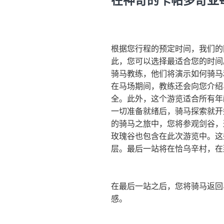
在神奇的卡帕多奇亚
根据您行程的预定时间，我们的
此，您可以选择最适合您的时间
骑马教练，他们将演示如何骑马
在马场期间，教练还会向您介绍
全。此外，这个游览适合所有年
一切准备就绪后，骑马探索就开
的骑马之旅中，您将参观剑谷，
玫瑰谷也包含在此次游览中。这
层。最后一站将在恰乌辛村，在
在最后一站之后，您将骑马返回
感。