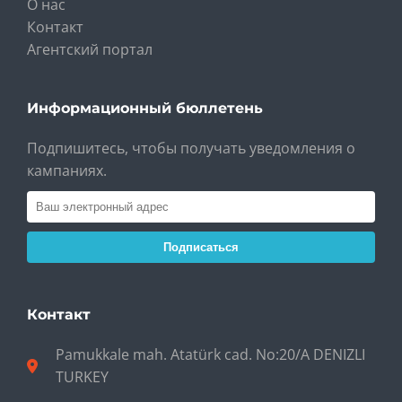
О нас
Контакт
Агентский портал
Информационный бюллетень
Подпишитесь, чтобы получать уведомления о
кампаниях.
Подписаться
Контакт
Pamukkale mah. Atatürk cad. No:20/A DENIZLI
TURKEY