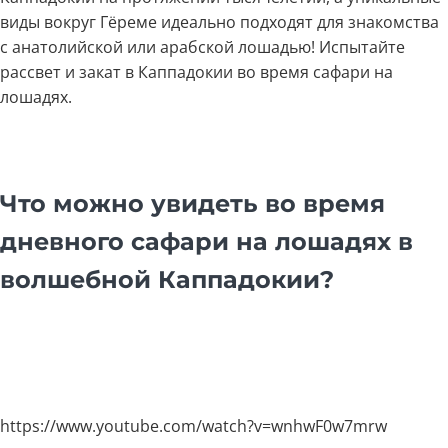
виды вокруг Гёреме идеально подходят для знакомства
с анатолийской или арабской лошадью! Испытайте
рассвет и закат в Каппадокии во время сафари на
лошадях.
Что можно увидеть во время
дневного сафари на лошадях в
волшебной Каппадокии?
https://www.youtube.com/watch?v=wnhwF0w7mrw