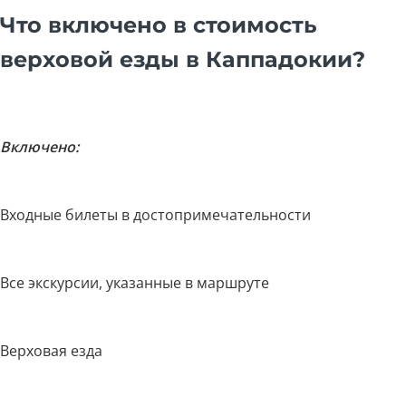
Что включено в стоимость
верховой езды в Каппадокии?
Включено:
Входные билеты в достопримечательности
Все экскурсии, указанные в маршруте
Верховая езда