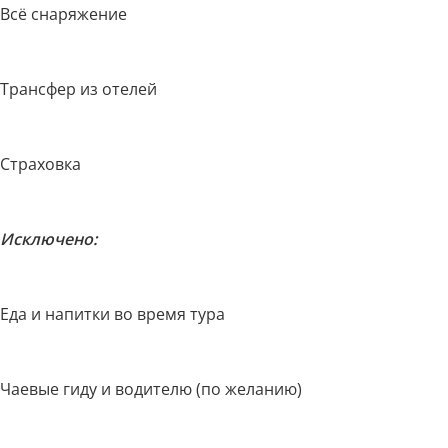
Всё снаряжение
Трансфер из отелей
Страховка
Исключено:
Еда и напитки во время тура
Чаевые гиду и водителю (по желанию)