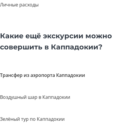
Личные расходы
Какие ещё экскурсии можно
совершить в Каппадокии?
Трансфер из аэропорта Каппадокии
Воздушный шар в Каппадокии
Зелёный тур по Каппадокии