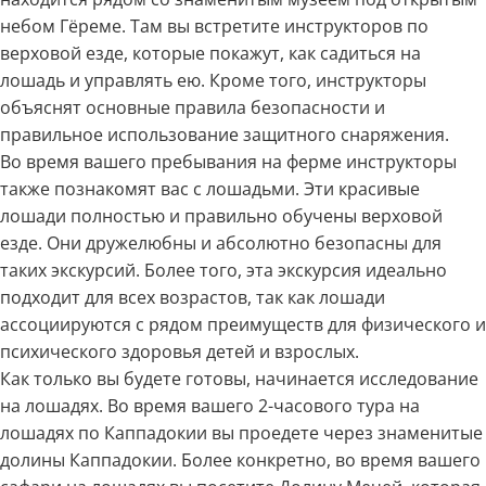
небом Гёреме. Там вы встретите инструкторов по
верховой езде, которые покажут, как садиться на
лошадь и управлять ею. Кроме того, инструкторы
объяснят основные правила безопасности и
правильное использование защитного снаряжения.
Во время вашего пребывания на ферме инструкторы
также познакомят вас с лошадьми. Эти красивые
лошади полностью и правильно обучены верховой
езде. Они дружелюбны и абсолютно безопасны для
таких экскурсий. Более того, эта экскурсия идеально
подходит для всех возрастов, так как лошади
ассоциируются с рядом преимуществ для физического и
психического здоровья детей и взрослых.
Как только вы будете готовы, начинается исследование
на лошадях. Во время вашего 2-часового тура на
лошадях по Каппадокии вы проедете через знаменитые
долины Каппадокии. Более конкретно, во время вашего