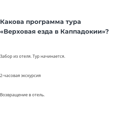
Какова программа тура
«Верховая езда в Каппадокии»?
Забор из отеля. Тур начинается.
2-часовая экскурсия
Возвращение в отель.