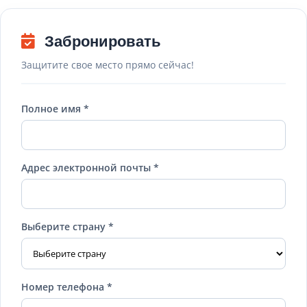
Забронировать
Защитите свое место прямо сейчас!
Полное имя *
Адрес электронной почты *
Выберите страну *
Номер телефона *