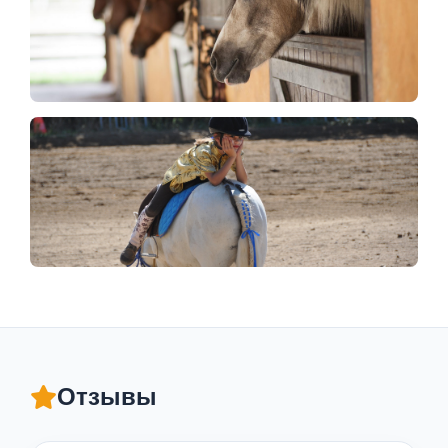
Отзывы