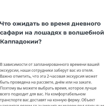
Что ожидать во время дневного
сафари на лошадях в волшебной
Каппадокии?
В зависимости от запланированного времени вашей
экскурсии, наши сотрудники заберут вас из отеля.
Важно отметить, что эта 2-часовая экскурсия может
быть проведена на рассвете, днём или на закате.
Поэтому вы можете выбрать время, которое лучше
всего подходит для вас. На комфортабельном
транспорте вас доставят на конную ферму. Объект
находится рядом со знаменитым музеем под открытым