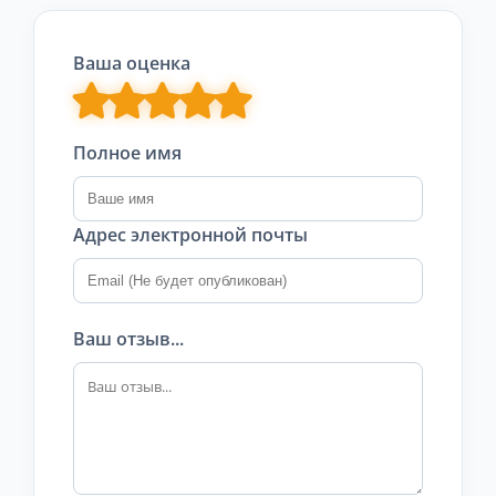
Ваша оценка
Полное имя
Адрес электронной почты
Ваш отзыв...