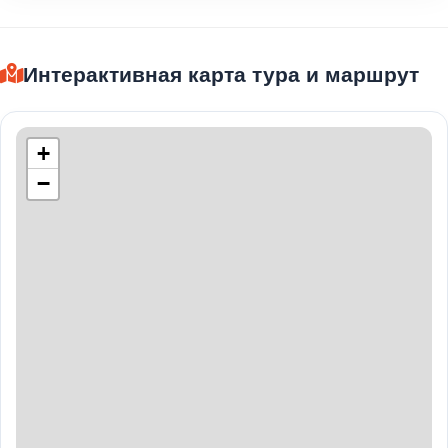
Интерактивная карта тура и маршрут
+
−