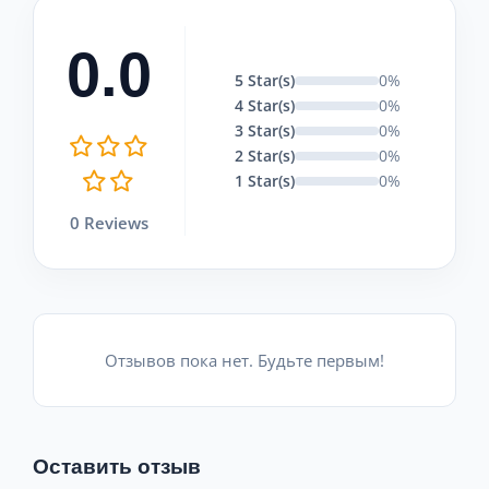
0.0
5 Star(s)
0%
4 Star(s)
0%
3 Star(s)
0%
2 Star(s)
0%
1 Star(s)
0%
0 Reviews
Отзывов пока нет. Будьте первым!
Оставить отзыв