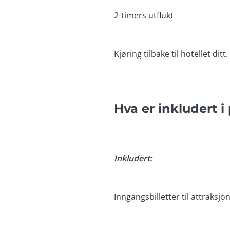
2-timers utflukt
Kjøring tilbake til hotellet ditt.
Hva er inkludert i
Inkludert:
Inngangsbilletter til attraksjo