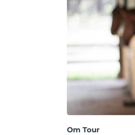
Om Tour