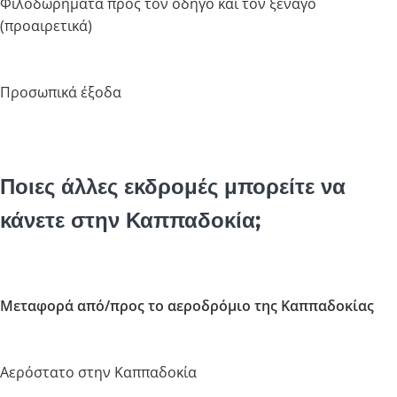
Φιλοδωρήματα προς τον οδηγό και τον ξεναγό
(προαιρετικά)
Προσωπικά έξοδα
Ποιες άλλες εκδρομές μπορείτε να
κάνετε στην Καππαδοκία;
Μεταφορά από/προς το αεροδρόμιο της Καππαδοκίας
Αερόστατο στην Καππαδοκία