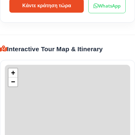
WhatsApp
Κάντε κράτηση τώρα
Interactive Tour Map & Itinerary
+
−