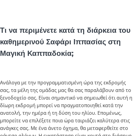
Τι να περιμένετε κατά τη διάρκεια του
καθημερινού Σαφάρι Ιππασίας στη
Μαγική Καππαδοκία;
Ανάλογα με την προγραμματισμένη ώρα της εκδρομής
σας, τα μέλη της ομάδας μας θα σας παραλάβουν από το
ξενοδοχείο σας. Είναι σημαντικό να σημειωθεί ότι αυτή η
δίωρη εκδρομή μπορεί να πραγματοποιηθεί κατά την
ανατολή, την ημέρα ή τη δύση του ηλίου. Επομένως,
μπορείτε να επιλέξετε ποια ώρα ταιριάζει καλύτερα στις
ανάγκες σας. Με ένα άνετο όχημα, θα μεταφερθείτε στο
ράντσο αλόγων. Η εγκατάσταση είναι κοντά στο διάσημο