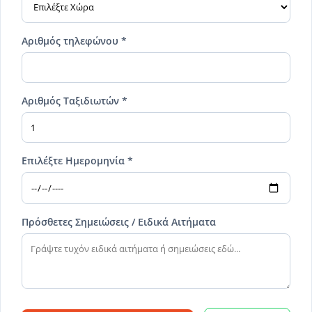
Αριθμός τηλεφώνου *
Αριθμός Ταξιδιωτών *
Επιλέξτε Ημερομηνία *
Πρόσθετες Σημειώσεις / Ειδικά Αιτήματα