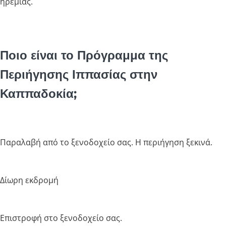
ηρεμίας.
Ποιο είναι το Πρόγραμμα της
Περιήγησης Ιππασίας στην
Καππαδοκία;
Παραλαβή από το ξενοδοχείο σας. Η περιήγηση ξεκινά.
Δίωρη εκδρομή
Επιστροφή στο ξενοδοχείο σας.