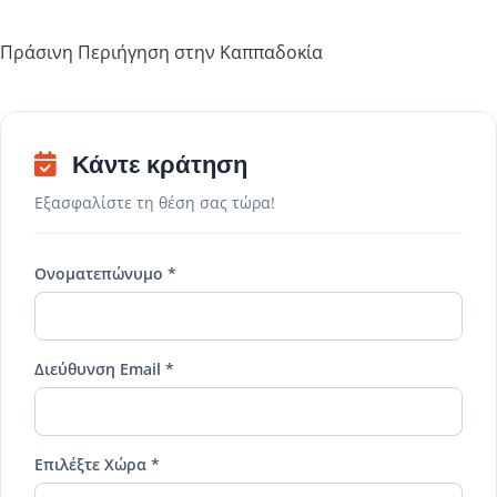
Πράσινη Περιήγηση στην Καππαδοκία
Κάντε κράτηση
Εξασφαλίστε τη θέση σας τώρα!
Ονοματεπώνυμο *
Διεύθυνση Email *
Επιλέξτε Χώρα *