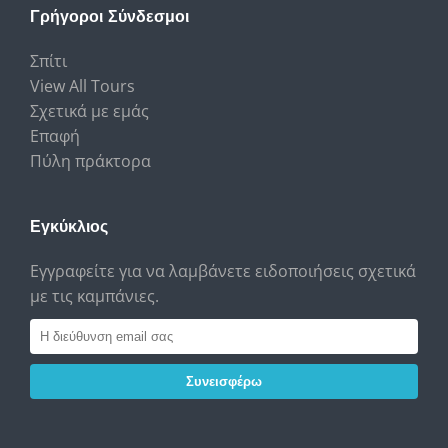
Γρήγοροι Σύνδεσμοι
Σπίτι
View All Tours
Σχετικά με εμάς
Επαφή
Πύλη πράκτορα
Εγκύκλιος
Εγγραφείτε για να λαμβάνετε ειδοποιήσεις σχετικά
με τις καμπάνιες.
Συνεισφέρω