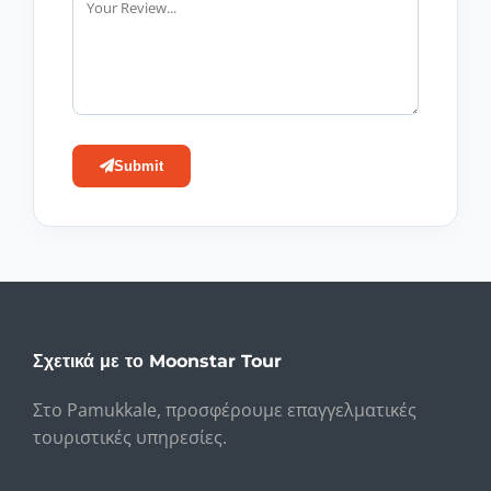
Submit
Σχετικά με το Moonstar Tour
Στο Pamukkale, προσφέρουμε επαγγελματικές
τουριστικές υπηρεσίες.