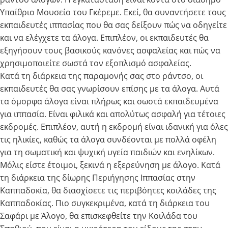
Υπαίθριο Μουσείο του Γκέρεμε. Εκεί, θα συναντήσετε τους
εκπαιδευτές ιππασίας που θα σας δείξουν πώς να οδηγείτε
και να ελέγχετε τα άλογα. Επιπλέον, οι εκπαιδευτές θα
εξηγήσουν τους βασικούς κανόνες ασφαλείας και πώς να
χρησιμοποιείτε σωστά τον εξοπλισμό ασφαλείας.
Κατά τη διάρκεια της παραμονής σας στο ράντσο, οι
εκπαιδευτές θα σας γνωρίσουν επίσης με τα άλογα. Αυτά
τα όμορφα άλογα είναι πλήρως και σωστά εκπαιδευμένα
για ιππασία. Είναι φιλικά και απολύτως ασφαλή για τέτοιες
εκδρομές. Επιπλέον, αυτή η εκδρομή είναι ιδανική για όλες
τις ηλικίες, καθώς τα άλογα συνδέονται με πολλά οφέλη
για τη σωματική και ψυχική υγεία παιδιών και ενηλίκων.
Μόλις είστε έτοιμοι, ξεκινά η εξερεύνηση με άλογο. Κατά
τη διάρκεια της δίωρης Περιήγησης Ιππασίας στην
Καππαδοκία, θα διασχίσετε τις περιβόητες κοιλάδες της
Καππαδοκίας. Πιο συγκεκριμένα, κατά τη διάρκεια του
Σαφάρι με Άλογο, θα επισκεφθείτε την Κοιλάδα του