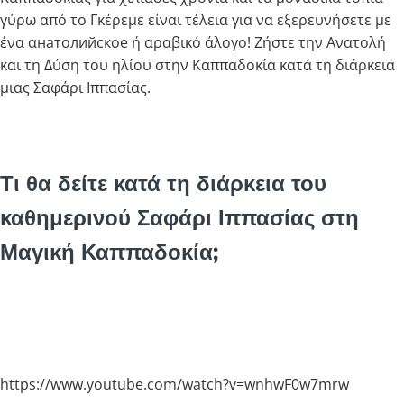
γύρω από το Γκέρεμε είναι τέλεια για να εξερευνήσετε με
ένα αнатолийское ή αραβικό άλογο! Ζήστε την Ανατολή
και τη Δύση του ηλίου στην Καππαδοκία κατά τη διάρκεια
μιας Σαφάρι Ιππασίας.
Τι θα δείτε κατά τη διάρκεια του
καθημερινού Σαφάρι Ιππασίας στη
Μαγική Καππαδοκία;
https://www.youtube.com/watch?v=wnhwF0w7mrw