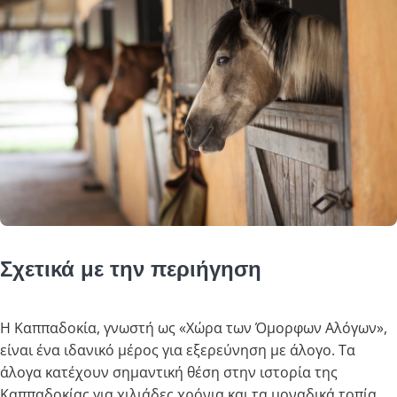
Σχετικά με την περιήγηση
Η Καππαδοκία, γνωστή ως «Χώρα των Όμορφων Αλόγων»,
είναι ένα ιδανικό μέρος για εξερεύνηση με άλογο. Τα
άλογα κατέχουν σημαντική θέση στην ιστορία της
Καππαδοκίας για χιλιάδες χρόνια και τα μοναδικά τοπία