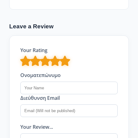
Leave a Review
Your Rating
Ονοματεπώνυμο
Διεύθυνση Email
Your Review...