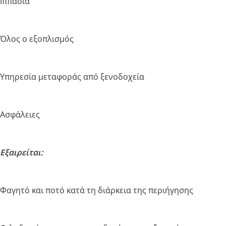
Ιππασία
Όλος ο εξοπλισμός
Υπηρεσία μεταφοράς από ξενοδοχεία
Ασφάλειες
Εξαιρείται:
Φαγητό και ποτό κατά τη διάρκεια της περιήγησης