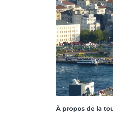
À propos de la to