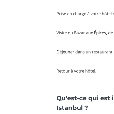
Prise en charge à votre hôtel 
Visite du Bazar aux Épices, de 
Déjeuner dans un restaurant l
Retour à votre hôtel.
Qu'est-ce qui est 
Istanbul ?