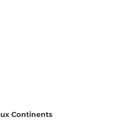
Deux Continents