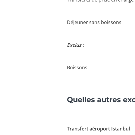
Déjeuner sans boissons
Exclus :
Boissons
Quelles autres exc
Transfert aéroport Istanbul