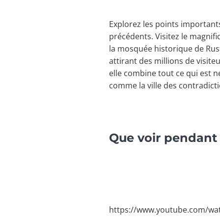
Explorez les points important
précédents. Visitez le magnifi
la mosquée historique de Ruste
attirant des millions de visit
elle combine tout ce qui est
comme la ville des contradicti
Que voir pendant 
https://www.youtube.com/wa