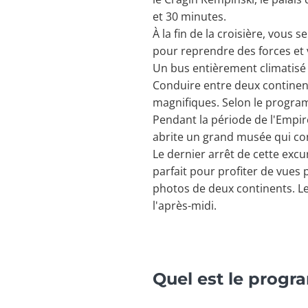
et 30 minutes.
À la fin de la croisière, vous
pour reprendre des forces et v
Un bus entièrement climatisé
Conduire entre deux continen
magnifiques. Selon le program
Pendant la période de l'Empire
abrite un grand musée qui co
Le dernier arrêt de cette excur
parfait pour profiter de vues
photos de deux continents. Le
l'après-midi.
Quel est le progr