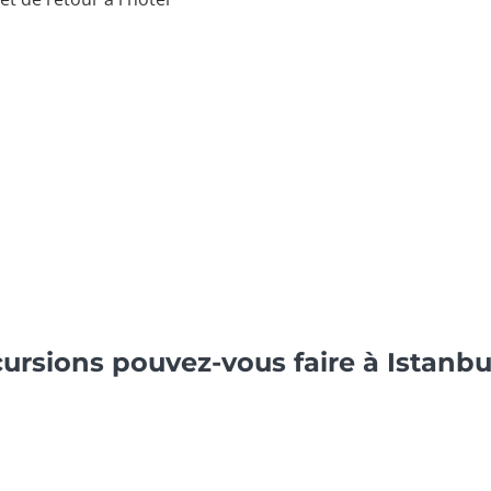
ursions pouvez-vous faire à Istanbu