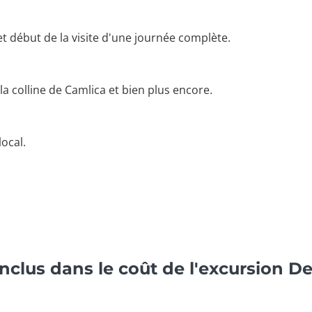
et début de la visite d'une journée complète.
la colline de Camlica et bien plus encore.
ocal.
inclus dans le coût de l'excursion 