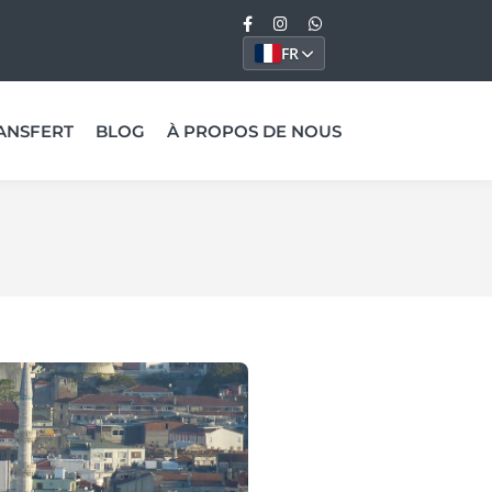
FR
ANSFERT
BLOG
À PROPOS DE NOUS