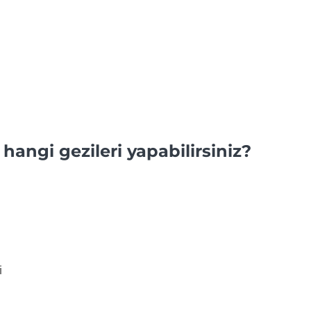
hangi gezileri yapabilirsiniz?
i