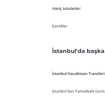
Hariç tutulanlar:
İçecekler
İstanbul'da başka 
İstanbul Havalimanı Transferi
İstanbul'dan Pamukkale Gezis