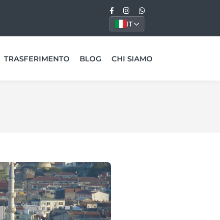
IT
TRASFERIMENTO
BLOG
CHI SIAMO