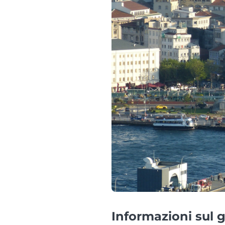
Informazioni sul g