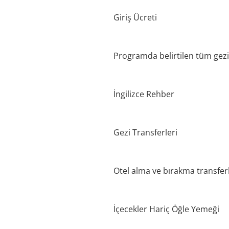
Giriş Ücreti
Programda belirtilen tüm gezi
İngilizce Rehber
Gezi Transferleri
Otel alma ve bırakma transferl
İçecekler Hariç Öğle Yemeği