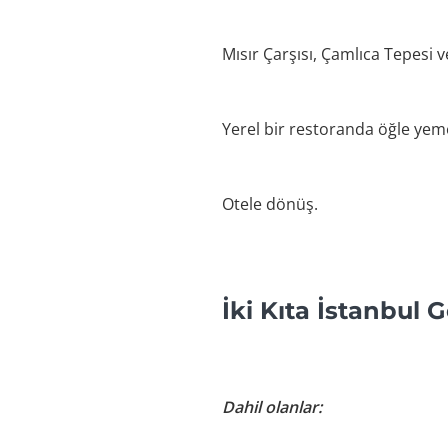
Mısır Çarşısı, Çamlıca Tepesi v
Yerel bir restoranda öğle yem
Otele dönüş.
İki Kıta İstanbul 
Dahil olanlar: