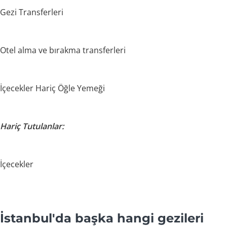
Gezi Transferleri
Otel alma ve bırakma transferleri
İçecekler Hariç Öğle Yemeği
Hariç Tutulanlar:
İçecekler
İstanbul'da başka hangi gezileri