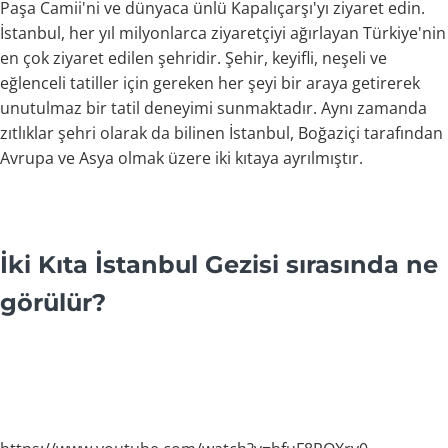
Paşa Camii'ni ve dünyaca ünlü Kapalıçarşı'yı ziyaret edin.
İstanbul, her yıl milyonlarca ziyaretçiyi ağırlayan Türkiye'nin
en çok ziyaret edilen şehridir. Şehir, keyifli, neşeli ve
eğlenceli tatiller için gereken her şeyi bir araya getirerek
unutulmaz bir tatil deneyimi sunmaktadır. Aynı zamanda
zıtlıklar şehri olarak da bilinen İstanbul, Boğaziçi tarafından
Avrupa ve Asya olmak üzere iki kıtaya ayrılmıştır.
İki Kıta İstanbul Gezisi sırasında ne
görülür?