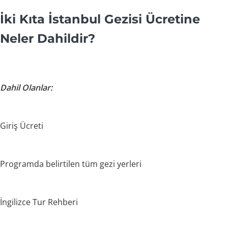
İki Kıta İstanbul Gezisi Ücretine
Neler Dahildir?
Dahil Olanlar:
Giriş Ücreti
Programda belirtilen tüm gezi yerleri
İngilizce Tur Rehberi