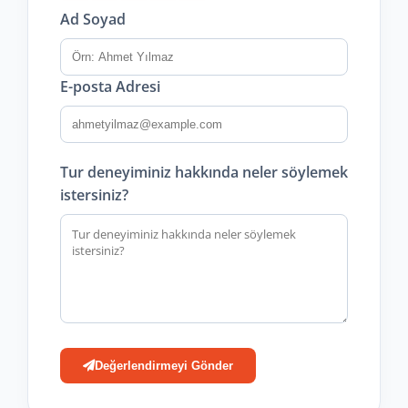
Ad Soyad
E-posta Adresi
Tur deneyiminiz hakkında neler söylemek
istersiniz?
Değerlendirmeyi Gönder