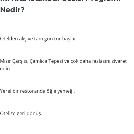
Nedir?
Otelden alış ve tam gün tur başlar.
Mısır Çarşısı, Çamlıca Tepesi ve çok daha fazlasını ziyaret
edin
Yerel bir restoranda öğle yemeği.
Otelize geri dönüş.