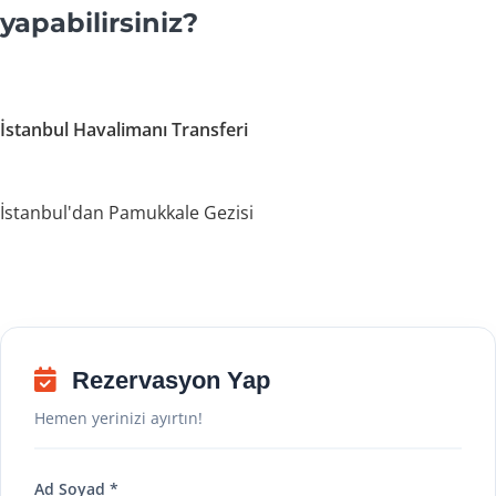
yapabilirsiniz?
İstanbul Havalimanı Transferi
İstanbul'dan Pamukkale Gezisi
Rezervasyon Yap
Hemen yerinizi ayırtın!
Ad Soyad *