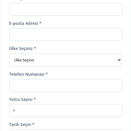
E-posta Adresi *
Ülke Seçiniz *
Telefon Numarası *
Yolcu Sayısı *
Tarih Seçin *