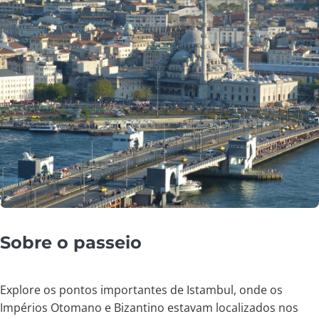
Sobre o passeio
Explore os pontos importantes de Istambul, onde os
Impérios Otomano e Bizantino estavam localizados nos