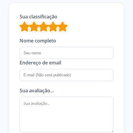
Sua classificação
Nome completo
Endereço de email
Sua avaliação...