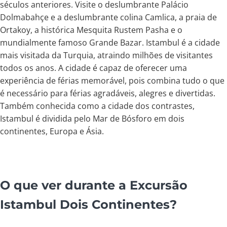
séculos anteriores. Visite o deslumbrante Palácio
Dolmabahçe e a deslumbrante colina Camlica, a praia de
Ortakoy, a histórica Mesquita Rustem Pasha e o
mundialmente famoso Grande Bazar. Istambul é a cidade
mais visitada da Turquia, atraindo milhões de visitantes
todos os anos. A cidade é capaz de oferecer uma
experiência de férias memorável, pois combina tudo o que
é necessário para férias agradáveis, alegres e divertidas.
Também conhecida como a cidade dos contrastes,
Istambul é dividida pelo Mar de Bósforo em dois
continentes, Europa e Ásia.
O que ver durante a Excursão
Istambul Dois Continentes?