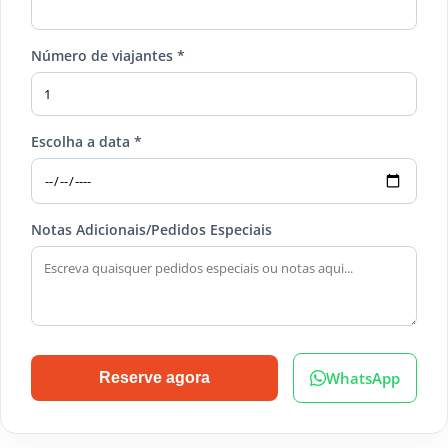
Número de viajantes *
Escolha a data *
Notas Adicionais/Pedidos Especiais
WhatsApp
Reserve agora