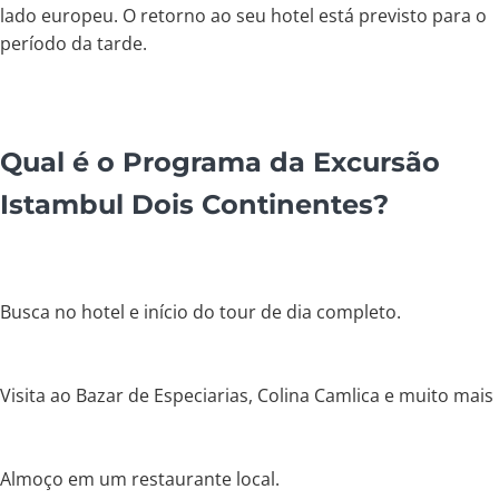
lado europeu. O retorno ao seu hotel está previsto para o
período da tarde.
Qual é o Programa da Excursão
Istambul Dois Continentes?
Busca no hotel e início do tour de dia completo.
Visita ao Bazar de Especiarias, Colina Camlica e muito mais
Almoço em um restaurante local.