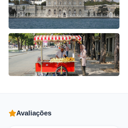
Avaliações