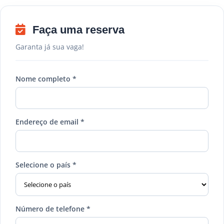
Faça uma reserva
Garanta já sua vaga!
Nome completo *
Endereço de email *
Selecione o país *
Número de telefone *