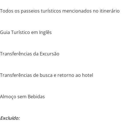
Todos os passeios turísticos mencionados no itinerário
Guia Turístico em Inglês
Transferências da Excursão
Transferências de busca e retorno ao hotel
Almoço sem Bebidas
Excluído: