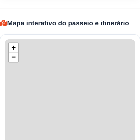
Mapa interativo do passeio e itinerário
+
−