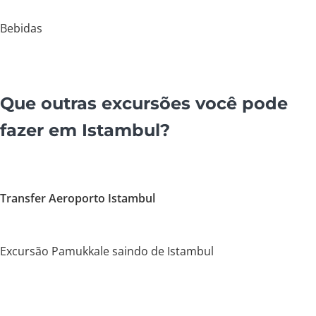
Bebidas
Que outras excursões você pode
fazer em Istambul?
Transfer Aeroporto Istambul
Excursão Pamukkale saindo de Istambul