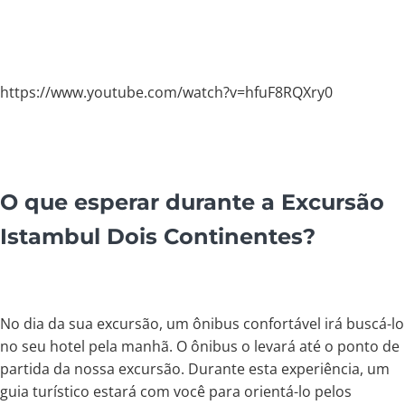
https://www.youtube.com/watch?v=hfuF8RQXry0
O que esperar durante a Excursão
Istambul Dois Continentes?
No dia da sua excursão, um ônibus confortável irá buscá-lo
no seu hotel pela manhã. O ônibus o levará até o ponto de
partida da nossa excursão. Durante esta experiência, um
guia turístico estará com você para orientá-lo pelos