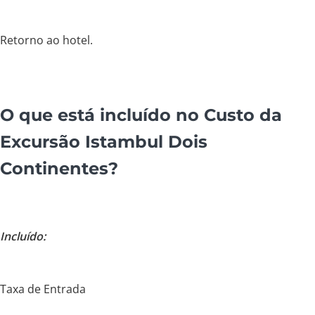
Retorno ao hotel.
O que está incluído no Custo da
Excursão Istambul Dois
Continentes?
Incluído:
Taxa de Entrada