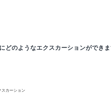
にどのようなエクスカーションができま
クスカーション