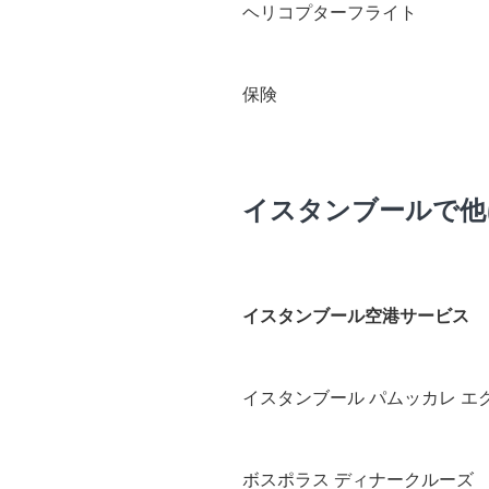
ヘリコプターフライト
保険
イスタンブールで他
イスタンブール空港サービス
イスタンブール パムッカレ エ
ボスポラス ディナークルーズ