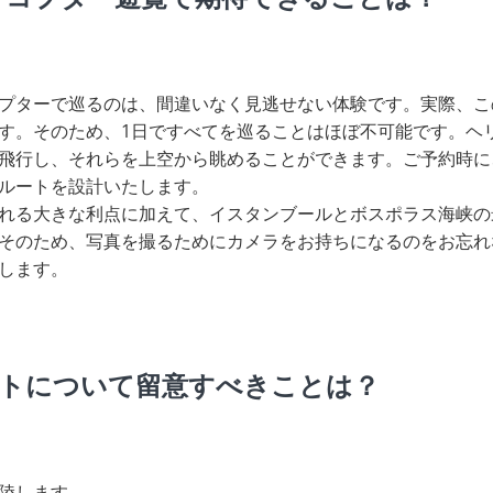
プターで巡るのは、間違いなく見逃せない体験です。実際、こ
す。そのため、1日ですべてを巡ることはほぼ不可能です。ヘ
飛行し、それらを上空から眺めることができます。ご予約時に
ルートを設計いたします。
れる大きな利点に加えて、イスタンブールとボスポラス海峡の
そのため、写真を撮るためにカメラをお持ちになるのをお忘れ
します。
トについて留意すべきことは？
陸します。