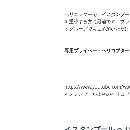
ヘリコプターで、
イスタンブー
を重視する方に最適です。プラ
トグループでもご参加いただけ
専用プライベートヘリコプター
https://www.youtube.com/wa
イスタンブール上空のヘリコプ
イスタンブール ヘ