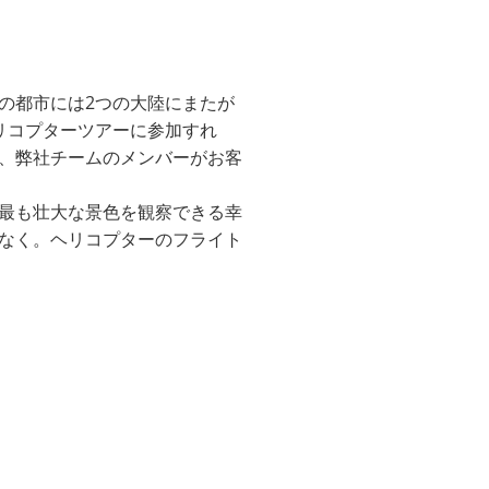
の都市には2つの大陸にまたが
リコプターツアーに参加すれ
、弊社チームのメンバーがお客
最も壮大な景色を観察できる幸
なく。ヘリコプターのフライト