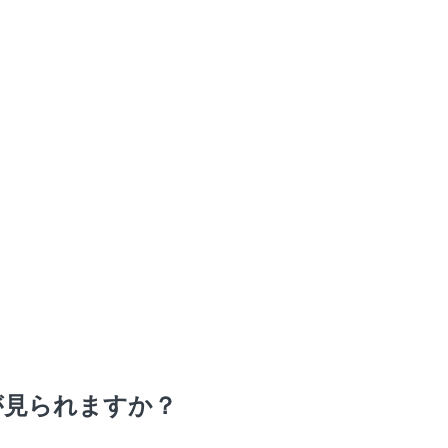
が見られますか？