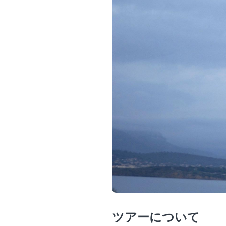
ツアーについて