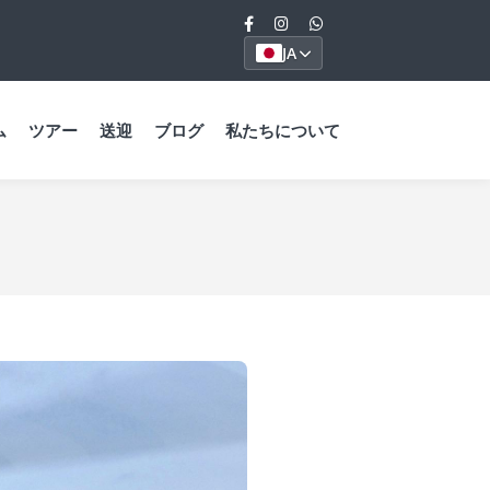
JA
ム
ツアー
送迎
ブログ
私たちについて