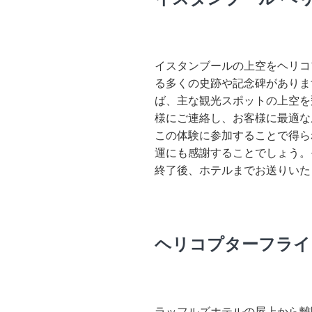
イスタンブールの上空をヘリコ
る多くの史跡や記念碑がありま
ば、主な観光スポットの上空を
様にご連絡し、お客様に最適な
この体験に参加することで得ら
運にも感謝することでしょう。
終了後、ホテルまでお送りいた
ヘリコプターフライ
ラッフルズホテルの屋上から離