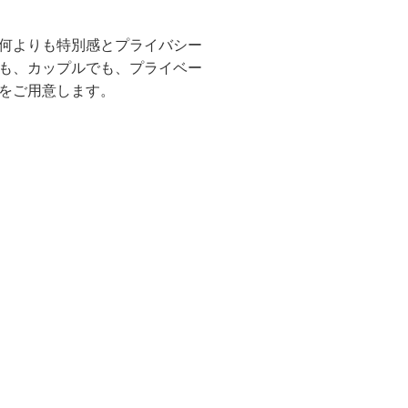
何よりも特別感とプライバシー
も、カップルでも、プライベー
をご用意します。