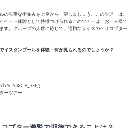
ル
の見事な街並みを上空から一望しましょう。このツアーは、
イベート体験として特徴づけられるこのツアーは、お一人様で
ます。グループの人数に応じて、適切なサイズのヘリコプター
でイスタンブールを体験：何が見られるのでしょうか？
tch?v=Sa8CIP_BZEg
ターツアー
リコプター遊覧で期待できることは？