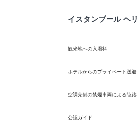
イスタンブール ヘ
観光地への入場料
ホテルからのプライベート送迎
空調完備の禁煙車両による陸路
公認ガイド