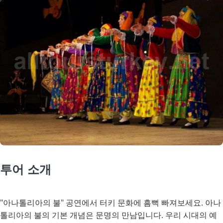
투어 소개
"아나톨리아의 불" 공연에서 터키 문화에 흠뻑 빠져보세요. 아나
톨리아의 불의 기본 개념은 문명의 만남입니다. 우리 시대의 예