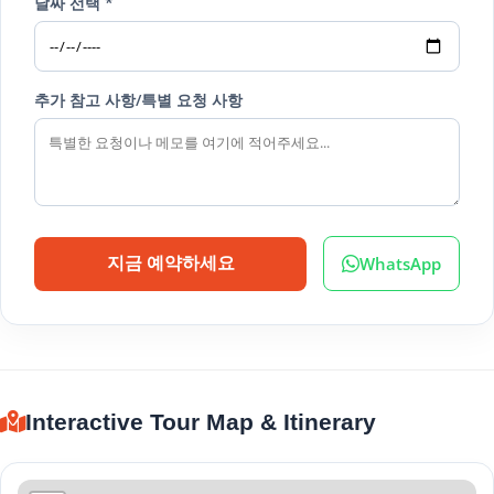
날짜 선택 *
추가 참고 사항/특별 요청 사항
WhatsApp
지금 예약하세요
Interactive Tour Map & Itinerary