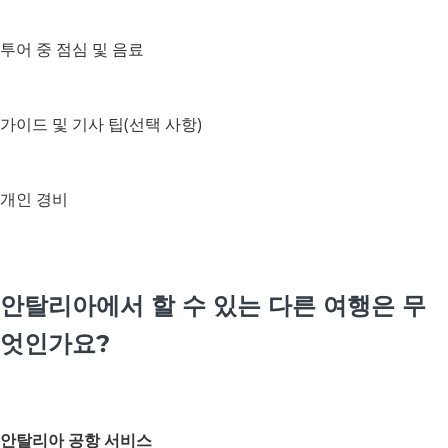
투어 중 점심 및 음료
가이드 및 기사 팁(선택 사항)
개인 경비
안탈리아에서 할 수 있는 다른 여행은 무
엇인가요?
안탈리아 공항 서비스