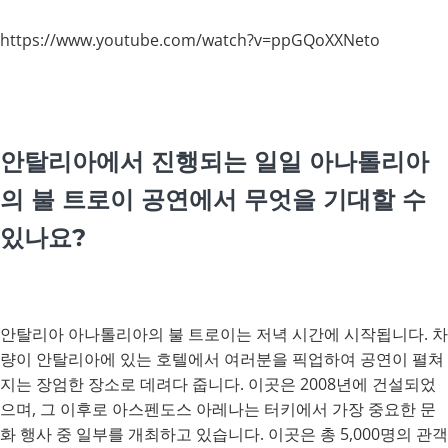
https://www.youtube.com/watch?v=ppGQoXXNeto
안탈리아에서 진행되는 일일 아나톨리아
의 불 트로이 공연에서 무엇을 기대할 수
있나요?
안탈리아 아나톨리아의 불 트로이는 저녁 시간에 시작됩니다. 차
량이 안탈리아에 있는 호텔에서 여러분을 픽업하여 공연이 펼쳐
지는 장엄한 장소로 데려다 줍니다. 이곳은 2008년에 건설되었
으며, 그 이후로 아스펜도스 아레나는 터키에서 가장 중요한 문
화 행사 중 일부를 개최하고 있습니다. 이곳은 총 5,000명의 관객