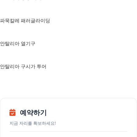
파묵칼레 패러글라이딩
안탈리아 열기구
안탈리아 구시가 투어
예약하기
지금 자리를 확보하세요!