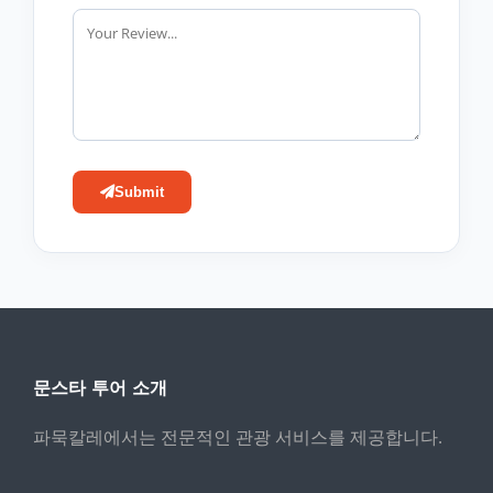
Submit
문스타 투어 소개
파묵칼레에서는 전문적인 관광 서비스를 제공합니다.