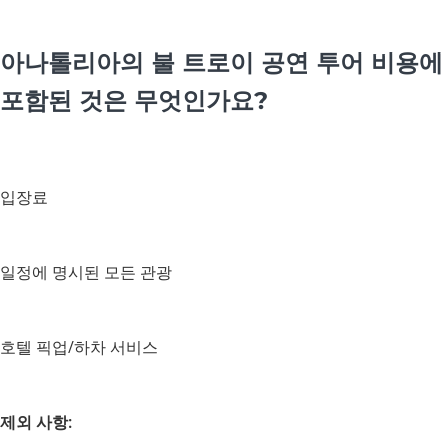
아나톨리아의 불 트로이 공연 투어 비용에
포함된 것은 무엇인가요?
입장료
일정에 명시된 모든 관광
호텔 픽업/하차 서비스
제외 사항: