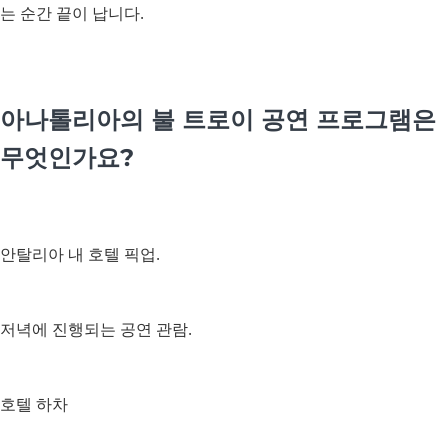
는 순간 끝이 납니다.
아나톨리아의 불 트로이 공연 프로그램은
무엇인가요?
안탈리아 내 호텔 픽업.
저녁에 진행되는 공연 관람.
호텔 하차