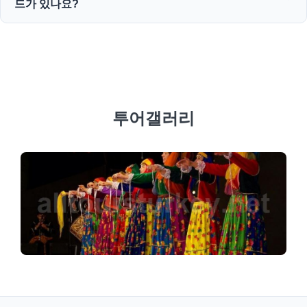
드가 있나요?
공합니다.
네! 맞춤형 가족, 비즈니스 또는 기업 그룹을 위한 개인 맞춤
서비스를 제공하고 전문 다국어 가이드와 전용 차량을 제공하
는 것을 믿습니다.
투어갤러리