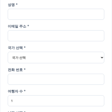
성명 *
이메일 주소 *
국가 선택 *
전화 번호 *
여행자 수 *