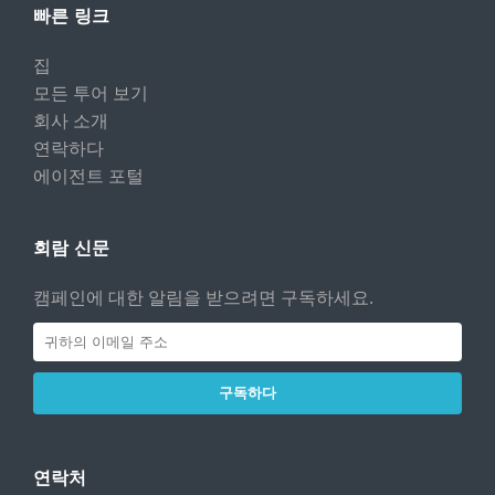
빠른 링크
집
모든 투어 보기
회사 소개
연락하다
에이전트 포털
회람 신문
캠페인에 대한 알림을 받으려면 구독하세요.
구독하다
연락처