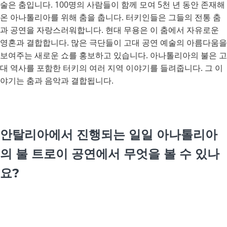
술은 춤입니다. 100명의 사람들이 함께 모여 5천 년 동안 존재해
온 아나톨리아를 위해 춤을 춥니다. 터키인들은 그들의 전통 춤
과 공연을 자랑스러워합니다. 현대 무용은 이 춤에서 자유로운
영혼과 결합합니다. 많은 극단들이 고대 공연 예술의 아름다움을
보여주는 새로운 쇼를 홍보하고 있습니다. 아나톨리아의 불은 고
대 역사를 포함한 터키의 여러 지역 이야기를 들려줍니다. 그 이
야기는 춤과 음악과 결합됩니다.
안탈리아에서 진행되는 일일 아나톨리아
의 불 트로이 공연에서 무엇을 볼 수 있나
요?