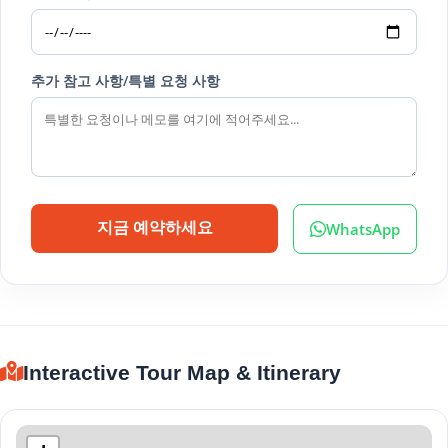
추가 참고 사항/특별 요청 사항
WhatsApp
지금 예약하세요
Interactive Tour Map & Itinerary