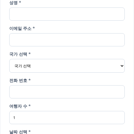
성명 *
이메일 주소 *
국가 선택 *
전화 번호 *
여행자 수 *
날짜 선택 *