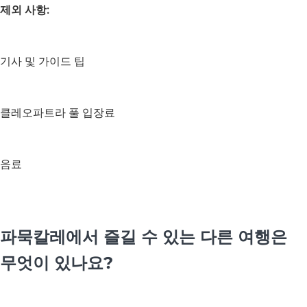
제외 사항:
기사 및 가이드 팁
클레오파트라 풀 입장료
음료
파묵칼레에서 즐길 수 있는 다른 여행은
무엇이 있나요?