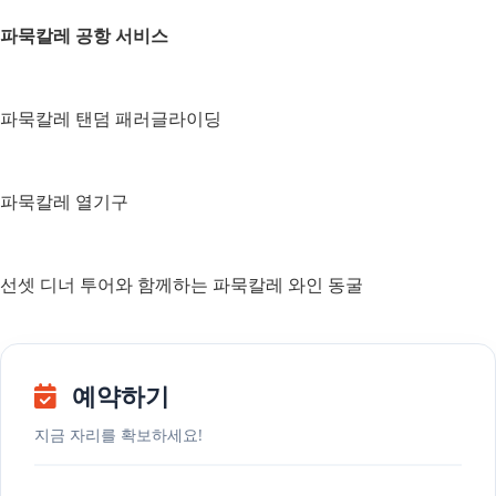
파묵칼레 공항 서비스
파묵칼레 탠덤 패러글라이딩
파묵칼레 열기구
선셋 디너 투어와 함께하는 파묵칼레 와인 동굴
예약하기
지금 자리를 확보하세요!