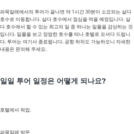
파묵칼레에서의 투어가 끝나면 약 1시간 30분이 소요되는 살다
호수로 이동합니다. 살다 호수에서 점심을 먹을 예정입니다. 살
다 호수에서 할 수 있는 최고의 일 중 하나는 일몰을 감상하는 것
입니다. 일몰을 보고 장엄한 호수를 떠나 호텔로 모셔다 드립니
다. 투어는 여기서 종료됩니다. 공항 하차도 가능하오니 자세한
내용은 문의해 주세요.
일일 투어 일정은 어떻게 되나요?
호텔에서 픽업.
파묵칼레 방문