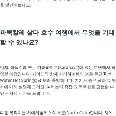
을 발견해보세요.
파묵칼레 살다 호수 여행에서 무엇을 기대
할 수 있나요?
먼저, 파묵칼레 또는 카라하이트(Karahayit)에 있는 호텔에서 픽
업할 예정입니다. 가이드와 함께 카라하이트의 붉은 온천(Red
Water Hot Springs)을 보러 출발합니다. 여기서 붉은 물과 그 역
사에 대해 설명해 드리고, 여러분이 직접 그 독특함을 경험할 수
있는 자유 시간을 드립니다.
다음 목적지는 히에라폴리스의 북문(North Gate)입니다. 히에