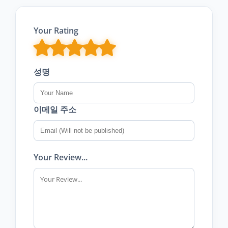
Your Rating
성명
이메일 주소
Your Review...