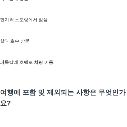
현지 레스토랑에서 점심.
살다 호수 방문
파묵칼레 호텔로 차량 이동.
여행에 포함 및 제외되는 사항은 무엇인가
요?