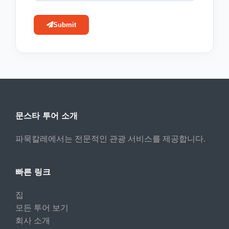
Submit
문스타 투어 소개
파묵칼레에서는 전문적인 관광 서비스를 제공합니다.
빠른 링크
집
모든 투어 보기
회사 소개