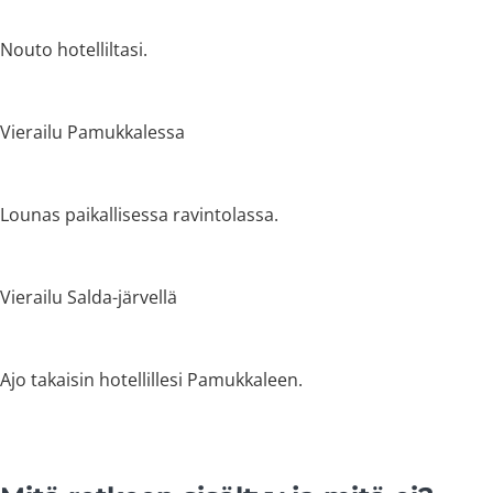
Nouto hotelliltasi.
Vierailu Pamukkalessa
Lounas paikallisessa ravintolassa.
Vierailu Salda-järvellä
Ajo takaisin hotellillesi Pamukkaleen.