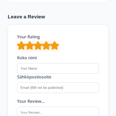
Leave a Review
Your Rating
Koko nimi
Sähköpostiosoite
Your Review...