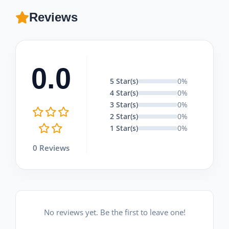
Reviews
0.0
5 Star(s)
0%
4 Star(s)
0%
3 Star(s)
0%
2 Star(s)
0%
1 Star(s)
0%
0 Reviews
No reviews yet. Be the first to leave one!