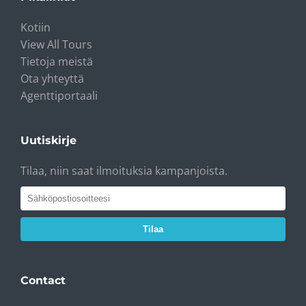
Kotiin
View All Tours
Tietoja meistä
Ota yhteyttä
Agenttiportaali
Uutiskirje
Tilaa, niin saat ilmoituksia kampanjoista.
Tilaa
Contact