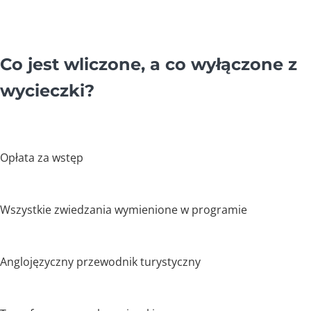
Co jest wliczone, a co wyłączone z
wycieczki?
Opłata za wstęp
Wszystkie zwiedzania wymienione w programie
Anglojęzyczny przewodnik turystyczny