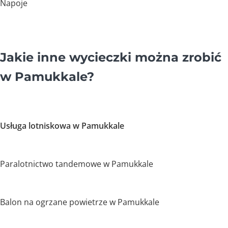
Napoje
Jakie inne wycieczki można zrobić
w Pamukkale?
Usługa lotniskowa w Pamukkale
Paralotnictwo tandemowe w Pamukkale
Balon na ogrzane powietrze w Pamukkale