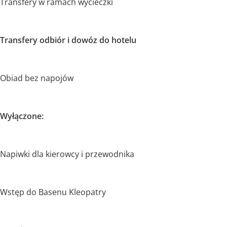
Transfery w ramach wycieczki
Transfery odbiór i dowóz do hotelu
Obiad bez napojów
Wyłączone:
Napiwki dla kierowcy i przewodnika
Wstęp do Basenu Kleopatry