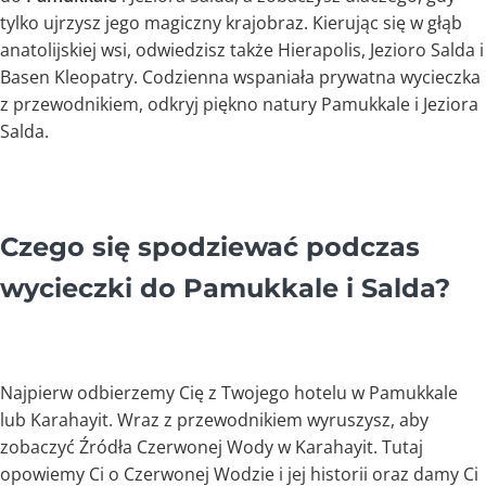
tylko ujrzysz jego magiczny krajobraz. Kierując się w głąb
anatolijskiej wsi, odwiedzisz także Hierapolis, Jezioro Salda i
Basen Kleopatry. Codzienna wspaniała prywatna wycieczka
z przewodnikiem, odkryj piękno natury Pamukkale i Jeziora
Salda.
Czego się spodziewać podczas
wycieczki do Pamukkale i Salda?
Najpierw odbierzemy Cię z Twojego hotelu w Pamukkale
lub Karahayit. Wraz z przewodnikiem wyruszysz, aby
zobaczyć Źródła Czerwonej Wody w Karahayit. Tutaj
opowiemy Ci o Czerwonej Wodzie i jej historii oraz damy Ci