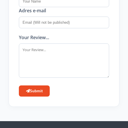
Adres e-mail
Your Review...
Submit