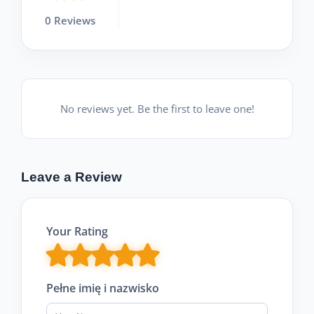
0 Reviews
No reviews yet. Be the first to leave one!
Leave a Review
Your Rating
Pełne imię i nazwisko