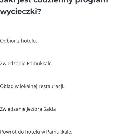
wycieczki?
Odbior z hotelu.
Zwiedzanie Pamukkale
Obiad w lokalnej restauracji.
Zwiedzanie Jeziora Salda
Powrót do hotelu w Pamukkale.