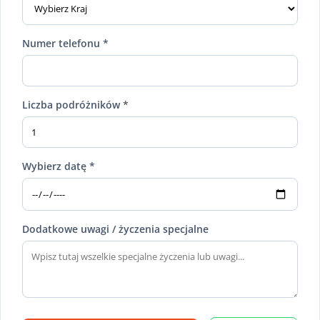
Numer telefonu *
Liczba podróżników *
Wybierz datę *
Dodatkowe uwagi / życzenia specjalne