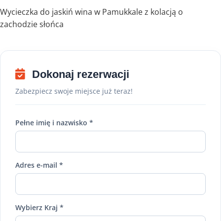
Wycieczka do jaskiń wina w Pamukkale z kolacją o
zachodzie słońca
Dokonaj rezerwacji
Zabezpiecz swoje miejsce już teraz!
Pełne imię i nazwisko *
Adres e-mail *
Wybierz Kraj *