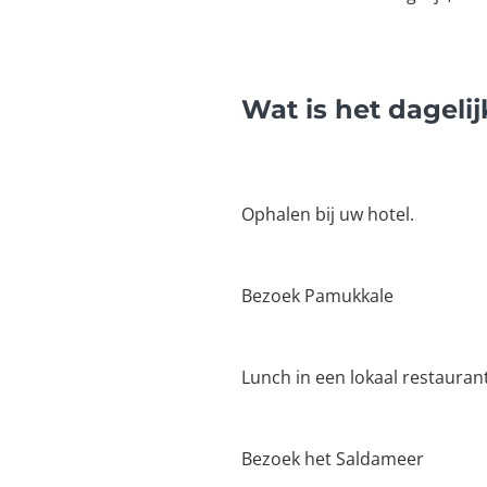
Wat is het dagel
Ophalen bij uw hotel.
Bezoek Pamukkale
Lunch in een lokaal restaurant
Bezoek het Saldameer