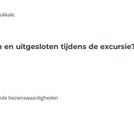
ukkale.
 en uitgesloten tijdens de excursie
emde bezienswaardigheden