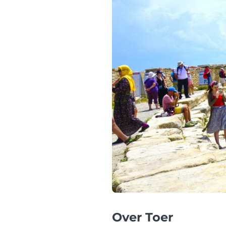
Over Toer