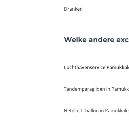
Dranken
Welke andere exc
Luchthavenservice Pamukkal
Tandemparagliden in Pamukk
Heteluchtballon in Pamukkale