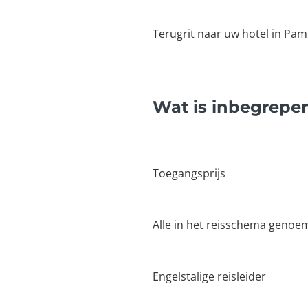
Terugrit naar uw hotel in Pam
Wat is inbegrepen
Toegangsprijs
Alle in het reisschema geno
Engelstalige reisleider