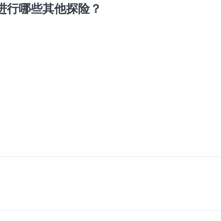
进行哪些其他探险？