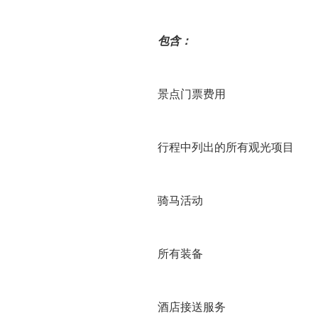
包含：
景点门票费用
行程中列出的所有观光项目
骑马活动
所有装备
酒店接送服务