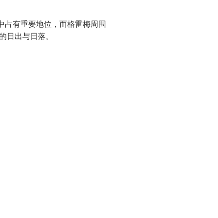
中占有重要地位，而格雷梅周围
的日出与日落。