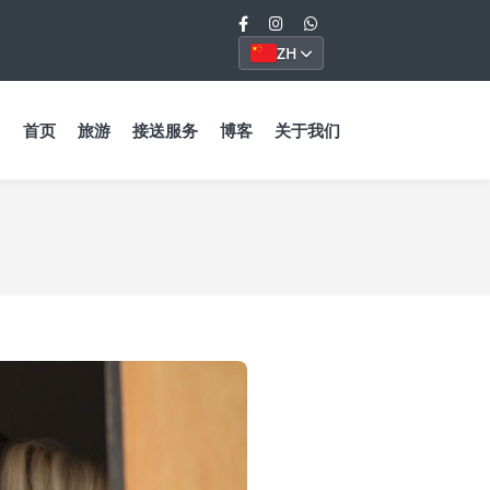
ZH
首页
旅游
接送服务
博客
关于我们