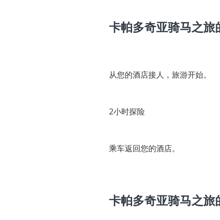
卡帕多奇亚骑马之旅
从您的酒店接人，旅游开始。
2小时探险
乘车返回您的酒店。
卡帕多奇亚骑马之旅