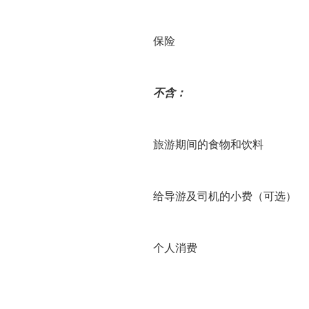
保险
不含：
旅游期间的食物和饮料
给导游及司机的小费（可选）
个人消费