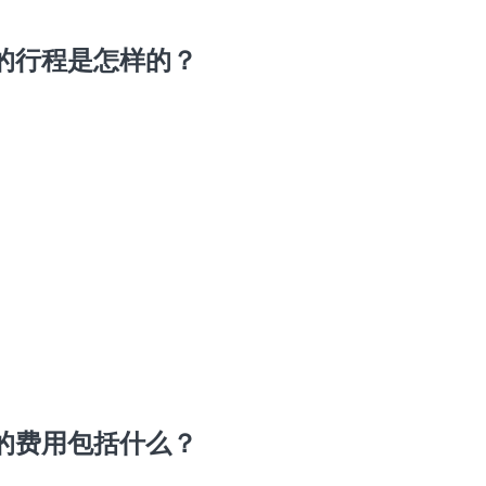
的行程是怎样的？
的费用包括什么？