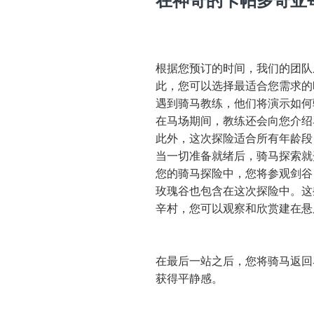
在神奇的卡帕多奇亚
根据您预订的时间，我们的团队
此，您可以选择最适合您需求的
遇到骑马教练，他们将演示如何
在马场期间，教练还会向您介绍
此外，这次探险适合所有年龄段
当一切准备就绪后，骑马探索就
您的骑马探险中，您将参观剑谷
玫瑰谷也包含在这次探险中。这
辛村，您可以观察和欣赏建在悬
在最后一站之后，您将骑马返回
获得平静感。