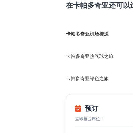
在卡帕多奇亚还可以
卡帕多奇亚机场接送
卡帕多奇亚热气球之旅
卡帕多奇亚绿色之旅
预订
立即抢占席位！