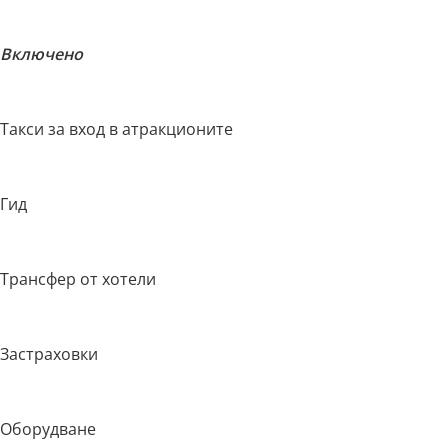
Включено
Такси за вход в атракционите
Гид
Трансфер от хотели
Застраховки
Оборудване