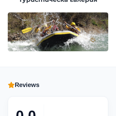
Reviews
0.0