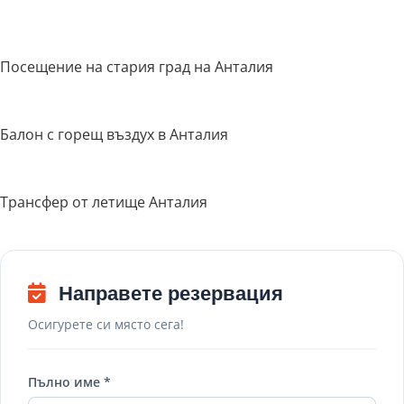
Посещение на стария град на Анталия
Балон с горещ въздух в Анталия
Трансфер от летище Анталия
Направете резервация
Осигурете си място сега!
Пълно име *