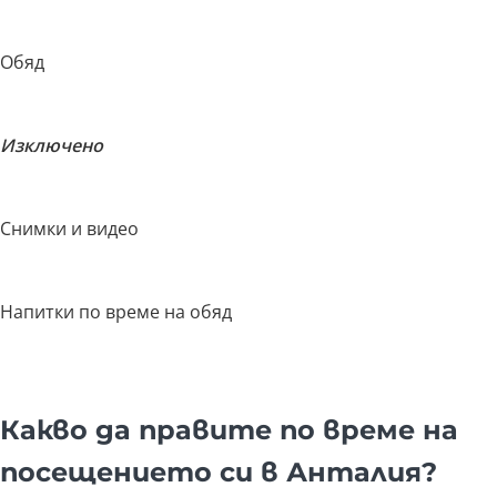
Обяд
Изключено
Снимки и видео
Напитки по време на обяд
Какво да правите по време на
посещението си в Анталия?