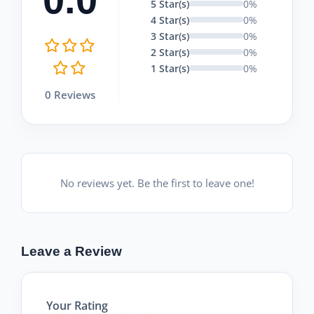
5 Star(s)
0%
4 Star(s)
0%
3 Star(s)
0%
2 Star(s)
0%
1 Star(s)
0%
0 Reviews
No reviews yet. Be the first to leave one!
Leave a Review
Your Rating