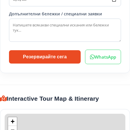
Допълнителни бележки / специални заявки
WhatsApp
Резервирайте сега
Interactive Tour Map & Itinerary
+