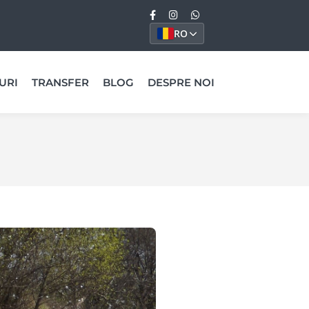
RO
URI
TRANSFER
BLOG
DESPRE NOI