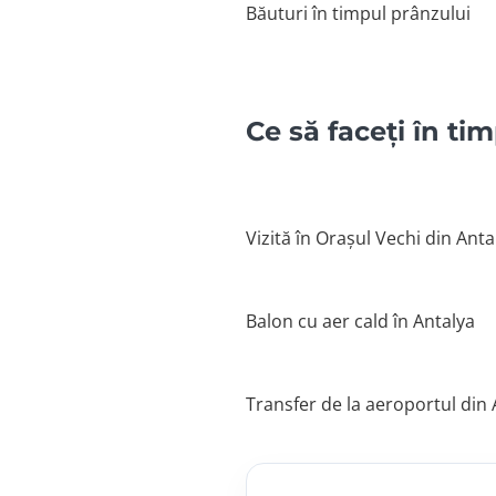
Băuturi în timpul prânzului
Ce să faceți în ti
Vizită în Orașul Vechi din Anta
Balon cu aer cald în Antalya
Transfer de la aeroportul din 