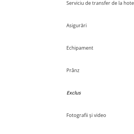
Serviciu de transfer de la hote
Asigurări
Echipament
Prânz
Exclus
Fotografii și video