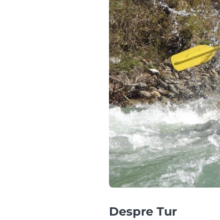
Despre Tur