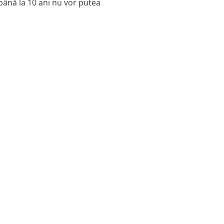
 până la 10 ani nu vor putea