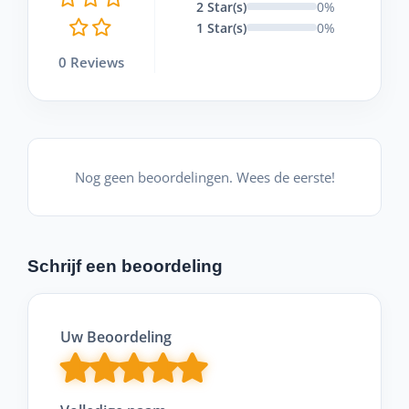
2 Star(s)
0%
1 Star(s)
0%
0 Reviews
Nog geen beoordelingen. Wees de eerste!
Schrijf een beoordeling
Uw Beoordeling