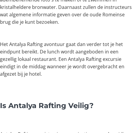
kristalheldere bronwater. Daarnaast zullen de instructeurs
wat algemene informatie geven over de oude Romeinse
brug die je kunt bezoeken.
Het Antalya Rafting avontuur gaat dan verder tot je het
eindpunt bereikt. De lunch wordt aangeboden in een
gezellig lokaal restaurant. Een Antalya Rafting excursie
eindigt in de middag wanneer je wordt overgebracht en
afgezet bij je hotel.
Is Antalya Rafting Veilig?