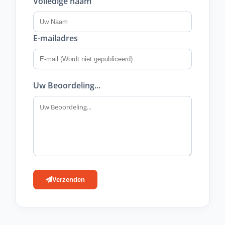
Volledige naam
E-mailadres
Uw Beoordeling...
Verzenden