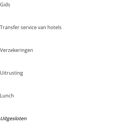
Gids
Transfer service van hotels
Verzekeringen
Uitrusting
Lunch
Uitgesloten