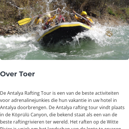
Over Toer
De Antalya Rafting Tour is een van de beste activiteiten
voor adrenalinejunkies die hun vakantie in uw hotel in
Antalya doorbrengen. De Antalya rafting tour vindt plaats
in de Köprülü Canyon, die bekend staat als een van de
beste raftingrivieren ter wereld. Het raften op de Witte