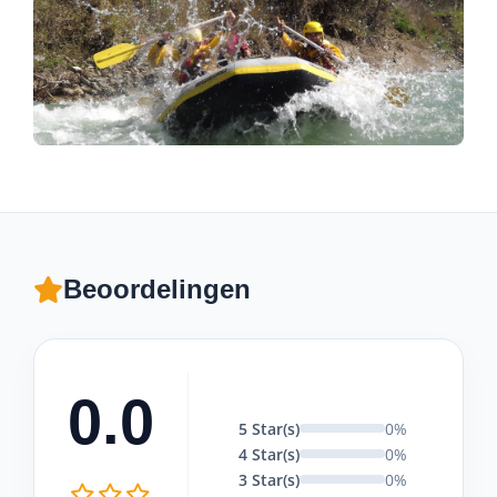
Beoordelingen
0.0
5 Star(s)
0%
4 Star(s)
0%
3 Star(s)
0%