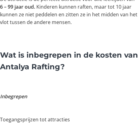
6 – 99 jaar oud.
Kinderen kunnen raften, maar tot 10 jaar
kunnen ze niet peddelen en zitten ze in het midden van het
vlot tussen de andere mensen.
Wat is inbegrepen in de kosten van
Antalya Rafting?
Inbegrepen
Toegangsprijzen tot attracties