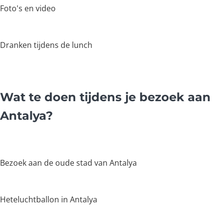
Foto's en video
Dranken tijdens de lunch
Wat te doen tijdens je bezoek aan
Antalya?
Bezoek aan de oude stad van Antalya
Heteluchtballon in Antalya