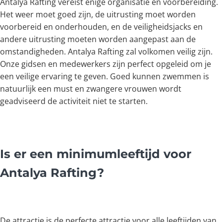
Antalya Rafting vereist enige organisatie en voorbereiding.
Het weer moet goed zijn, de uitrusting moet worden
voorbereid en onderhouden, en de veiligheidsjacks en
andere uitrusting moeten worden aangepast aan de
omstandigheden. Antalya Rafting zal volkomen veilig zijn.
Onze gidsen en medewerkers zijn perfect opgeleid om je
een veilige ervaring te geven. Goed kunnen zwemmen is
natuurlijk een must en zwangere vrouwen wordt
geadviseerd de activiteit niet te starten.
Is er een minimumleeftijd voor
Antalya Rafting?
De attractie is de perfecte attractie voor alle leeftijden van