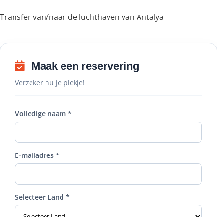
Transfer van/naar de luchthaven van Antalya
Maak een reservering
Verzeker nu je plekje!
Volledige naam *
E-mailadres *
Selecteer Land *