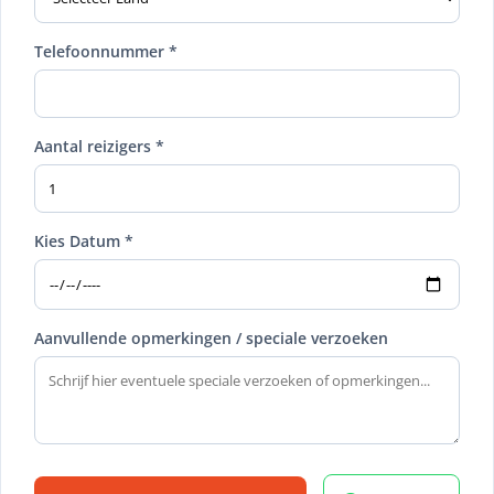
Telefoonnummer *
Aantal reizigers *
Kies Datum *
Aanvullende opmerkingen / speciale verzoeken