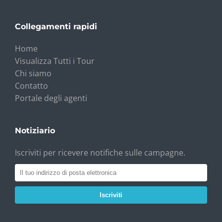
Collegamenti rapidi
Home
Visualizza Tutti i Tour
Chi siamo
Contatto
Portale degli agenti
Notiziario
Iscriviti per ricevere notifiche sulle campagne.
Iscriviti