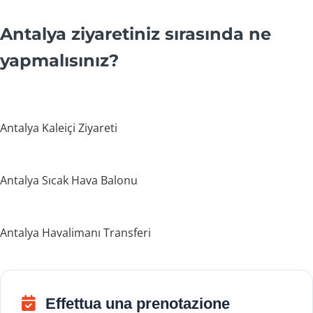
Antalya ziyaretiniz sırasında ne
yapmalısınız?
Antalya Kaleiçi Ziyareti
Antalya Sıcak Hava Balonu
Antalya Havalimanı Transferi
Effettua una prenotazione