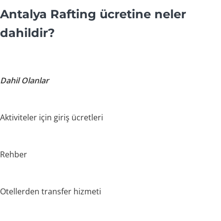
Antalya Rafting ücretine neler
dahildir?
Dahil Olanlar
Aktiviteler için giriş ücretleri
Rehber
Otellerden transfer hizmeti