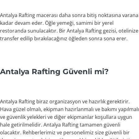
Antalya Rafting macerası daha sonra bitiş noktasına varana
kadar devam eder. Öğle yemeği, samimi bir yerel
restoranda sunulacaktır. Bir Antalya Rafting gezisi, otelinize
transfer edilip bırakılacağınız öğleden sonra sona erer.
Antalya Rafting Güvenli mi?
Antalya Rafting biraz organizasyon ve hazırlık gerektirir.
Hava güzel olmalı, ekipman hazırlanmalı ve bakımı yapılmalı
ve güvenlik yelekleri ve diğer ekipmanlar koşullara uygun
hale getirilmelidir. Antalya Rafting tamamen güvenli
olacaktır. Rehberlerimiz ve personelimiz size güvenli bir