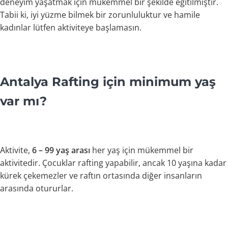
deneyim yaşatmak için mükemmel bir şekilde eğitilmiştir.
Tabii ki, iyi yüzme bilmek bir zorunluluktur ve hamile
kadınlar lütfen aktiviteye başlamasın.
Antalya Rafting için minimum yaş
var mı?
Aktivite,
6 – 99 yaş arası
her yaş için mükemmel bir
aktivitedir. Çocuklar rafting yapabilir, ancak 10 yaşına kadar
kürek çekemezler ve raftın ortasında diğer insanların
arasında otururlar.