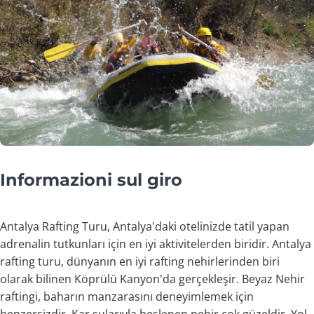
Informazioni sul giro
Antalya Rafting Turu, Antalya'daki otelinizde tatil yapan
adrenalin tutkunları için en iyi aktivitelerden biridir. Antalya
rafting turu, dünyanın en iyi rafting nehirlerinden biri
olarak bilinen Köprülü Kanyon'da gerçekleşir. Beyaz Nehir
raftingi, baharın manzarasını deneyimlemek için