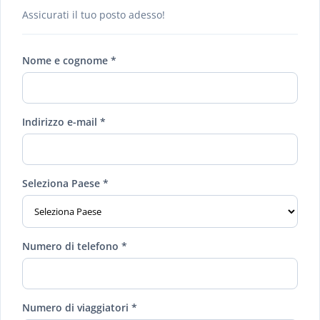
Assicurati il ​​tuo posto adesso!
Nome e cognome *
Indirizzo e-mail *
Seleziona Paese *
Numero di telefono *
Numero di viaggiatori *