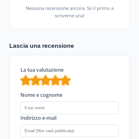
Nessuna recensione ancora. Sii il primo a
scriverne una!
Lascia una recensione
La tua valutazione
Nome e cognome
Indirizzo e-mail