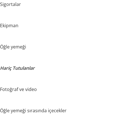
Sigortalar
Ekipman
Öğle yemeği
Hariç Tutulanlar
Fotoğraf ve video
Öğle yemeği sırasında içecekler