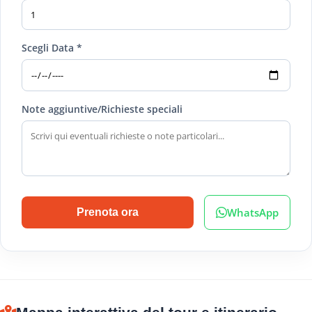
Scegli Data *
Note aggiuntive/Richieste speciali
WhatsApp
Prenota ora