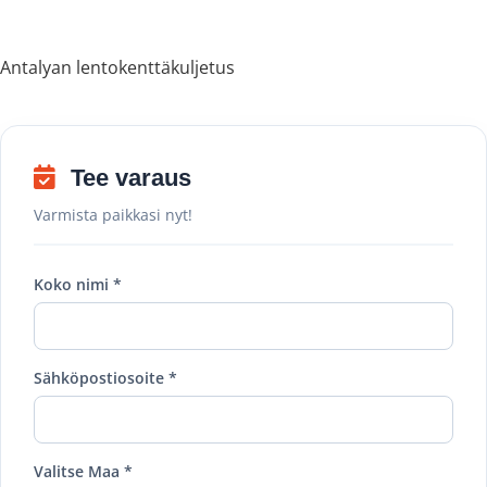
Antalyan lentokenttäkuljetus
Tee varaus
Varmista paikkasi nyt!
Koko nimi *
Sähköpostiosoite *
Valitse Maa *