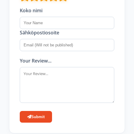
Koko nimi
Sähköpostiosoite
Your Review...
Submit