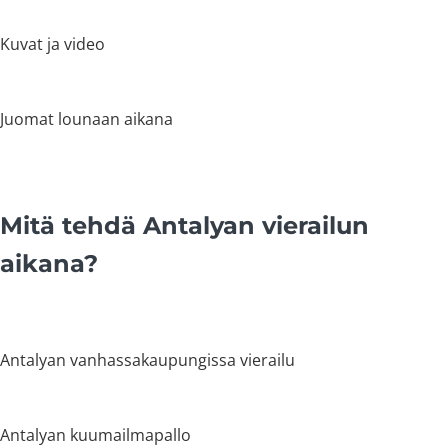
Kuvat ja video
Juomat lounaan aikana
Mitä tehdä Antalyan vierailun
aikana?
Antalyan vanhassakaupungissa vierailu
Antalyan kuumailmapallo