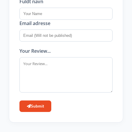
Fuldt navn
Email adresse
Your Review...
Submit