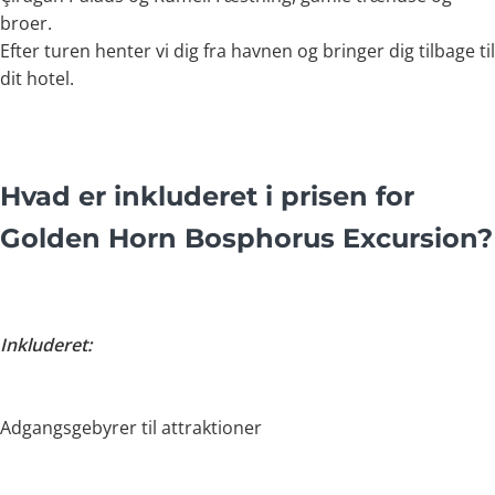
broer.
Efter turen henter vi dig fra havnen og bringer dig tilbage til
dit hotel.
Hvad er inkluderet i prisen for
Golden Horn Bosphorus Excursion?
Inkluderet:
Adgangsgebyrer til attraktioner