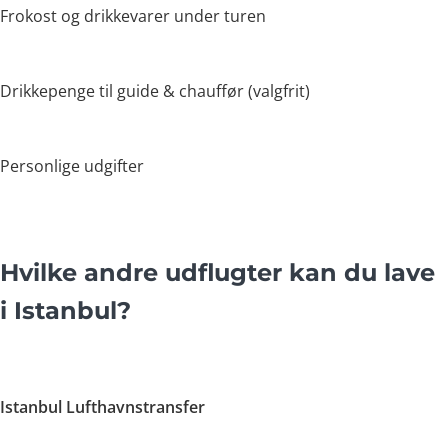
Frokost og drikkevarer under turen
Drikkepenge til guide & chauffør (valgfrit)
Personlige udgifter
Hvilke andre udflugter kan du lave
i Istanbul?
Istanbul Lufthavnstransfer