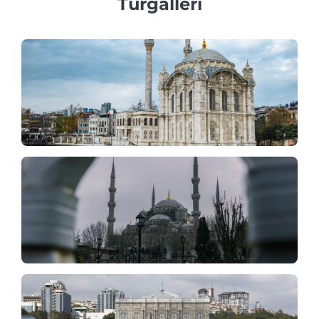
Turgalleri