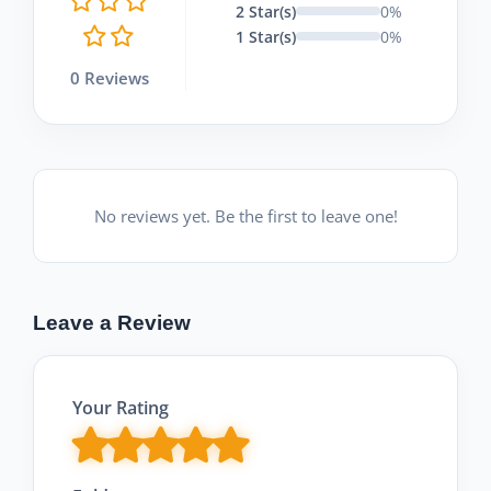
2 Star(s)
0%
1 Star(s)
0%
0 Reviews
No reviews yet. Be the first to leave one!
Leave a Review
Your Rating