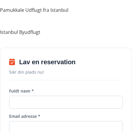
Pamukkale Udflugt fra Istanbul
Istanbul Byudflugt
Lav en reservation
Sikr din plads nu!
Fuldt navn *
Email adresse *