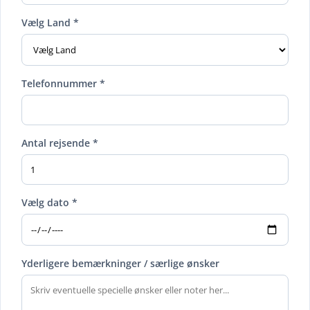
Vælg Land *
Telefonnummer *
Antal rejsende *
Vælg dato *
Yderligere bemærkninger / særlige ønsker