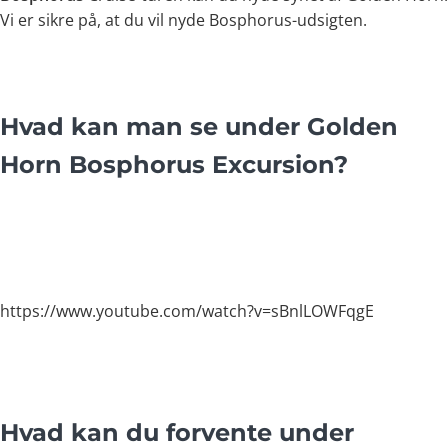
Vi er sikre på, at du vil nyde Bosphorus-udsigten.
Hvad kan man se under Golden
Horn Bosphorus Excursion?
https://www.youtube.com/watch?v=sBnlLOWFqgE
Hvad kan du forvente under