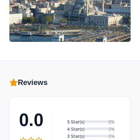
Reviews
0.0
5 Star(s)
0%
4 Star(s)
0%
3 Star(s)
0%