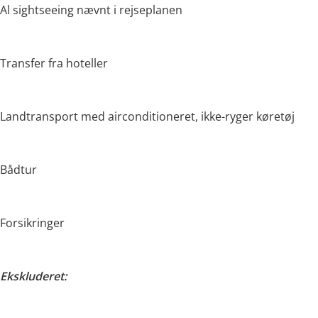
Al sightseeing nævnt i rejseplanen
Transfer fra hoteller
Landtransport med airconditioneret, ikke-ryger køretøj
Bådtur
Forsikringer
Ekskluderet: