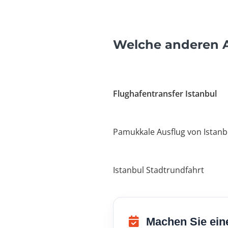
Welche anderen A
Flughafentransfer Istanbul
Pamukkale Ausflug von Istanb
Istanbul Stadtrundfahrt
Machen Sie ein