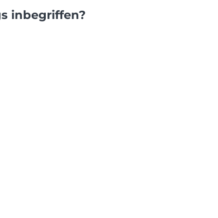
s inbegriffen?