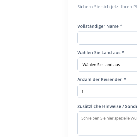
Sichern Sie sich jetzt Ihren Pl
Vollständiger Name *
Wählen Sie Land aus *
Anzahl der Reisenden *
Zusätzliche Hinweise / Son