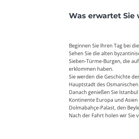
Was erwartet Sie
Beginnen Sie Ihren Tag bei d
Sehen Sie die alten byzantini
Sieben-Türme-Burgen, die auf 
erklommen haben.
Sie werden die Geschichte de
Hauptstadt des Osmanischen 
Danach genießen Sie Istanbu
Kontinente Europa und Asien 
Dolmabahçe-Palast, den Beyler
Nach der Fahrt holen wir Sie 