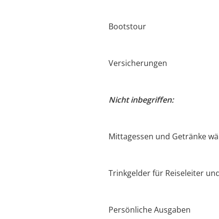
Bootstour
Versicherungen
Nicht inbegriffen:
Mittagessen und Getränke wä
Trinkgelder für Reiseleiter un
Persönliche Ausgaben