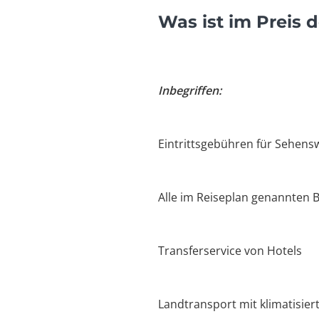
Was ist im Preis 
Inbegriffen:
Eintrittsgebühren für Sehens
Alle im Reiseplan genannten 
Transferservice von Hotels
Landtransport mit klimatisie