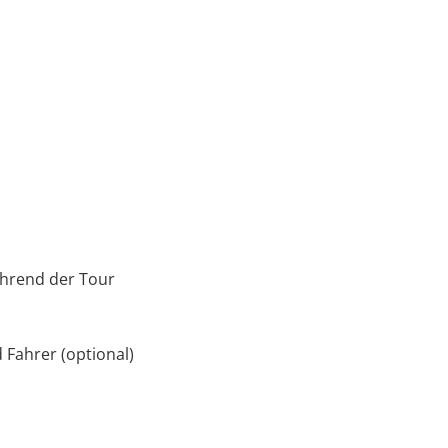
hrend der Tour
d Fahrer (optional)