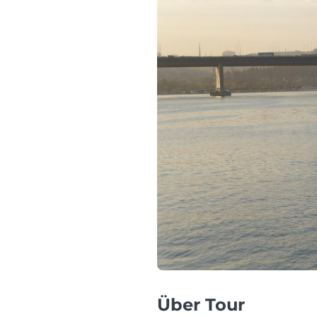
Über Tour