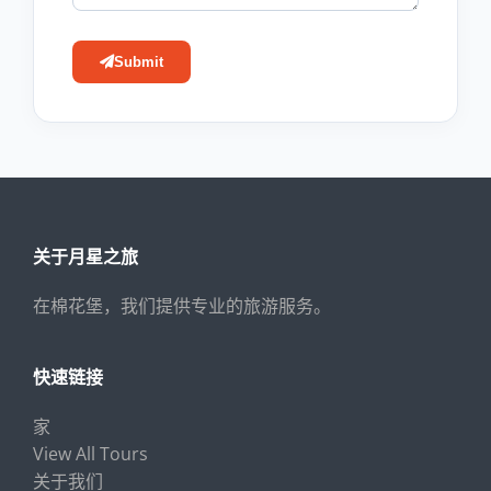
Submit
关于月星之旅
在棉花堡，我们提供专业的旅游服务。
快速链接
家
View All Tours
关于我们