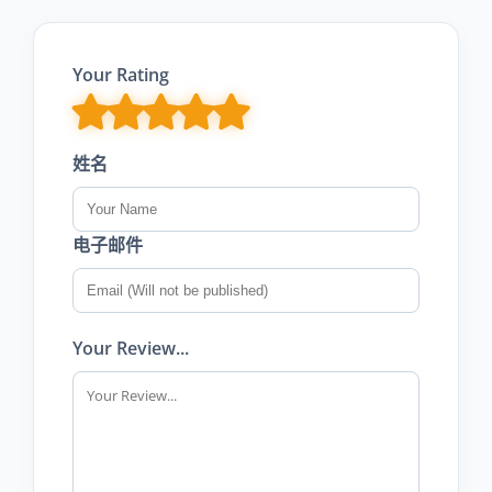
Your Rating
姓名
电子邮件
Your Review...