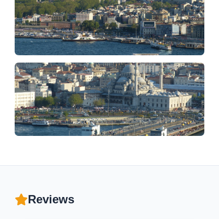
Reviews