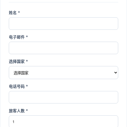
姓名 *
电子邮件 *
选择国家 *
电话号码 *
旅客人数 *