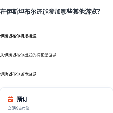
在伊斯坦布尔还能参加哪些其他游览？
伊斯坦布尔机场接送
从伊斯坦布尔出发的棉花堡游览
伊斯坦布尔城市游览
预订
立即抢占席位！