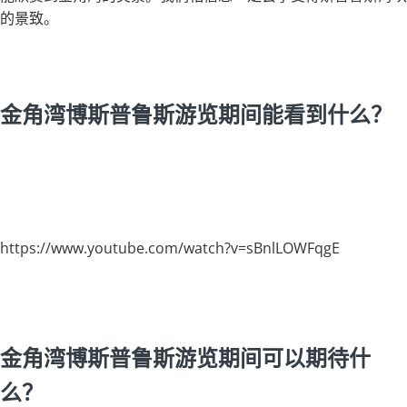
的景致。
金角湾博斯普鲁斯游览期间能看到什么？
https://www.youtube.com/watch?v=sBnlLOWFqgE
金角湾博斯普鲁斯游览期间可以期待什
么？