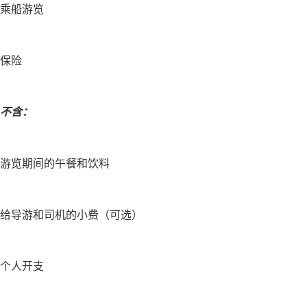
乘船游览
保险
不含：
游览期间的午餐和饮料
给导游和司机的小费（可选）
个人开支