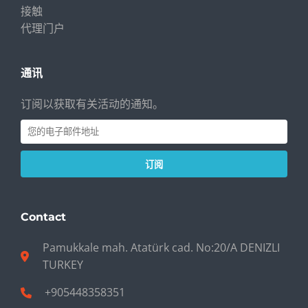
接触
代理门户
通讯
订阅以获取有关活动的通知。
订阅
Contact
Pamukkale mah. Atatürk cad. No:20/A DENIZLI
TURKEY
+905448358351