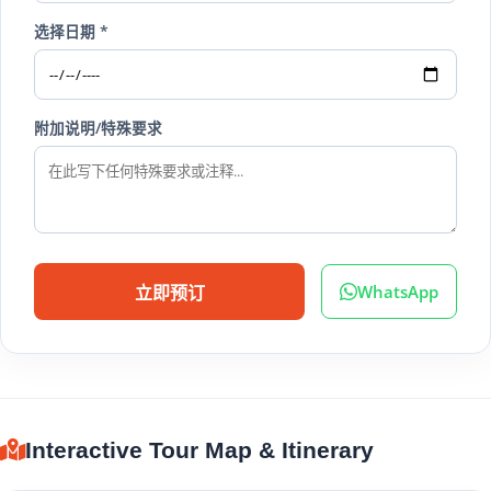
选择日期 *
附加说明/特殊要求
WhatsApp
立即预订
Interactive Tour Map & Itinerary