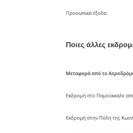
Προσωπικά έξοδα
Ποιες άλλες εκδρομ
Μεταφορά από το Αεροδρόμι
Εκδρομή στο Παμούκκαλε απ
Εκδρομή στην Πόλη της Κων