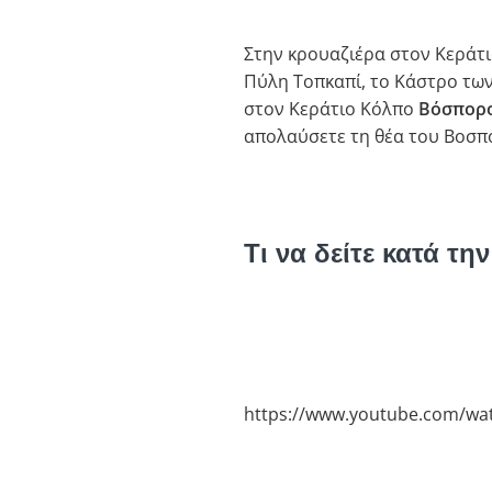
Στην κρουαζιέρα στον Κεράτιο
Πύλη Τοπκαπί, το Κάστρο των
στον Κεράτιο Κόλπο
Βόσπορ
απολαύσετε τη θέα του Βοσπ
Τι να δείτε κατά τ
https://www.youtube.com/w