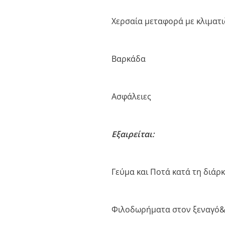
Χερσαία μεταφορά με κλιματ
Βαρκάδα
Ασφάλειες
Εξαιρείται:
Γεύμα και Ποτά κατά τη διάρ
Φιλοδωρήματα στον ξεναγό&