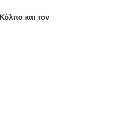
 Κόλπο και τον