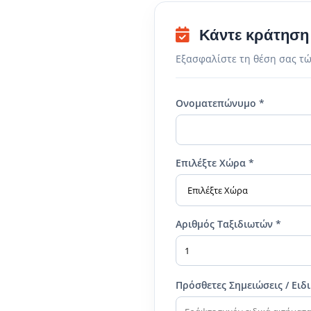
Κάντε κράτηση
Εξασφαλίστε τη θέση σας τώ
Ονοματεπώνυμο *
Επιλέξτε Χώρα *
Αριθμός Ταξιδιωτών *
Πρόσθετες Σημειώσεις / Ειδ