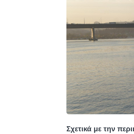
Σχετικά με την περ