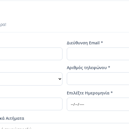
ρα!
Διεύθυνση Email *
Αριθμός τηλεφώνου *
Επιλέξτε Ημερομηνία *
ικά Αιτήματα