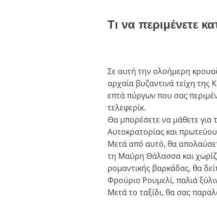
Τι να περιμένετε κ
Σε αυτή την ολοήμερη κρουαζ
αρχαία βυζαντινά τείχη της 
επτά πύργων που σας περιμέ
τελεφερίκ.
Θα μπορέσετε να μάθετε για 
Αυτοκρατορίας και πρωτεύου
Μετά από αυτό, θα απολαύσε
τη Μαύρη Θάλασσα και χωρίζει
ρομαντικής βαρκάδας, θα δεί
Φρούριο Ρουμελί, παλιά ξύλι
Μετά το ταξίδι, θα σας παρα