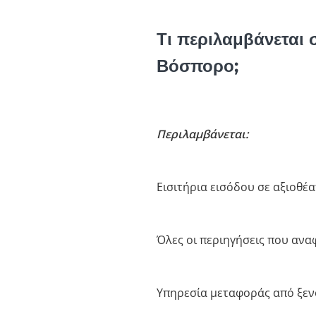
Τι περιλαμβάνεται 
Βόσπορο;
Περιλαμβάνεται:
Εισιτήρια εισόδου σε αξιοθέ
Όλες οι περιηγήσεις που αν
Υπηρεσία μεταφοράς από ξεν