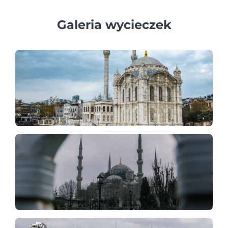
Galeria wycieczek