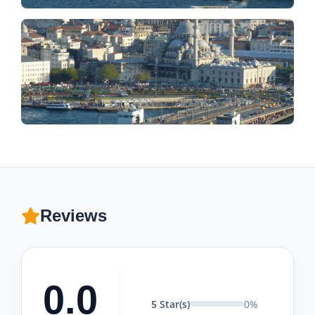
Reviews
0.0
5 Star(s)
0%