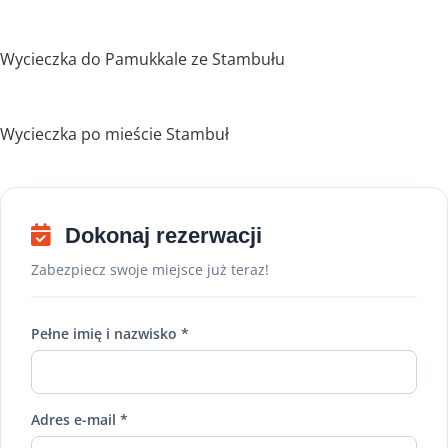
Wycieczka do Pamukkale ze Stambułu
Wycieczka po mieście Stambuł
Dokonaj rezerwacji
Zabezpiecz swoje miejsce już teraz!
Pełne imię i nazwisko *
Adres e-mail *