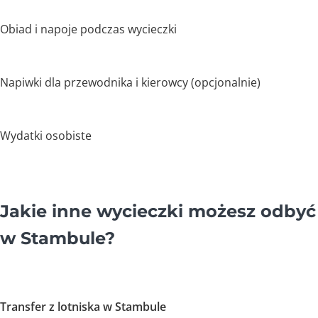
Obiad i napoje podczas wycieczki
Napiwki dla przewodnika i kierowcy (opcjonalnie)
Wydatki osobiste
Jakie inne wycieczki możesz odbyć
w Stambule?
Transfer z lotniska w Stambule