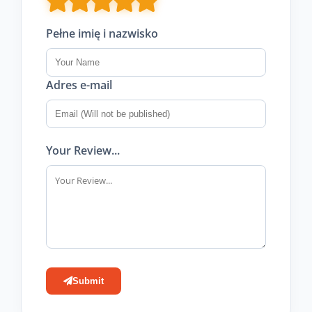
Pełne imię i nazwisko
Adres e-mail
Your Review...
Submit