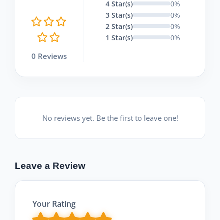
4 Star(s)
0%
3 Star(s)
0%
2 Star(s)
0%
1 Star(s)
0%
0 Reviews
No reviews yet. Be the first to leave one!
Leave a Review
Your Rating