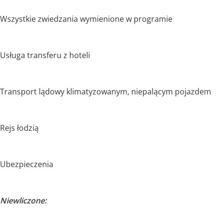
Wszystkie zwiedzania wymienione w programie
Usługa transferu z hoteli
Transport lądowy klimatyzowanym, niepalącym pojazdem
Rejs łodzią
Ubezpieczenia
Niewliczone: