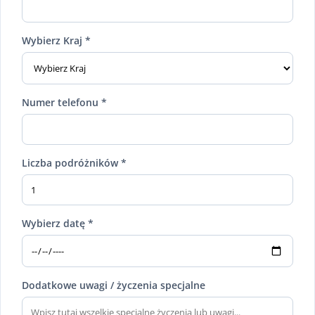
Wybierz Kraj *
Numer telefonu *
Liczba podróżników *
Wybierz datę *
Dodatkowe uwagi / życzenia specjalne