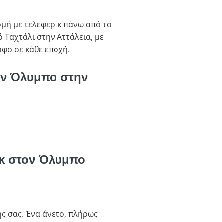
ομή με τελεφερίκ πάνω από το
 Ταχτάλι στην Αττάλεια, με
ρφο σε κάθε εποχή.
τον Όλυμπο στην
ρίκ στον Όλυμπο
ς σας. Ένα άνετο, πλήρως