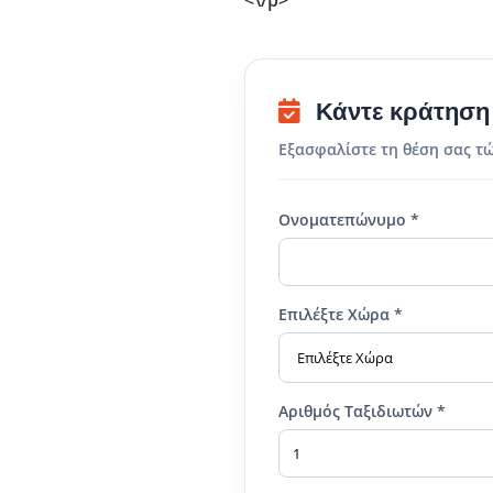
<\/p>
Κάντε κράτηση
Εξασφαλίστε τη θέση σας τ
Ονοματεπώνυμο *
Επιλέξτε Χώρα *
Αριθμός Ταξιδιωτών *