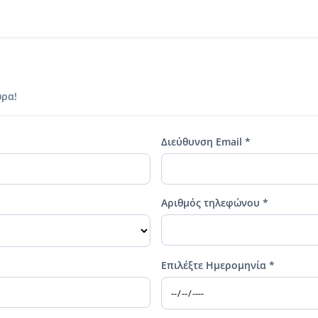
ώρα!
Διεύθυνση Email *
Αριθμός τηλεφώνου *
Επιλέξτε Ημερομηνία *