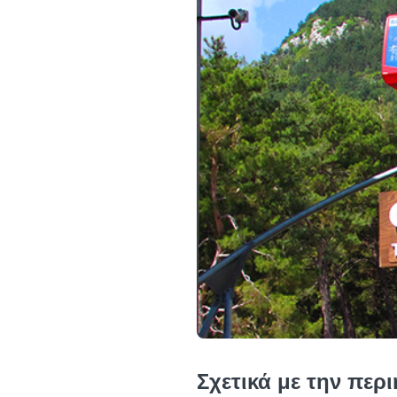
Σχετικά με την περ