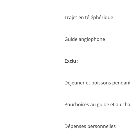
Trajet en téléphérique
Guide anglophone
Exclu :
Déjeuner et boissons pendant
Pourboires au guide et au chau
Dépenses personnelles