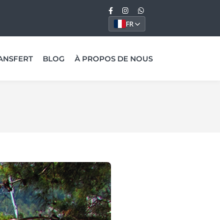
FR
ANSFERT
BLOG
À PROPOS DE NOUS