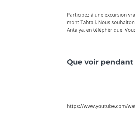
Participez à une excursion vr
mont Tahtali. Nous souhaiton
Antalya, en téléphérique. Vou
Que voir pendant 
https://www.youtube.com/wa