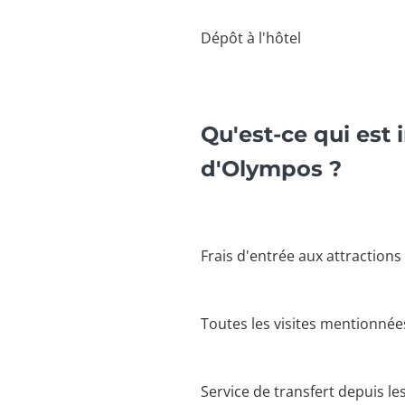
Dépôt à l'hôtel
Qu'est-ce qui est 
d'Olympos ?
Frais d'entrée aux attractions
Toutes les visites mentionnées
Service de transfert depuis le