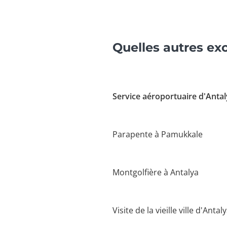
Quelles autres ex
Service aéroportuaire d'Anta
Parapente à Pamukkale
Montgolfière à Antalya
Visite de la vieille ville d'Antal