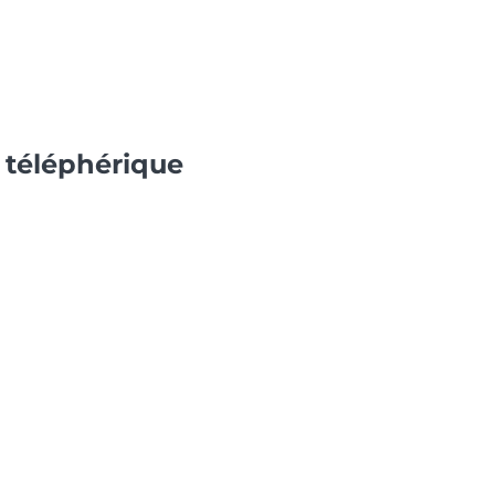
n téléphérique