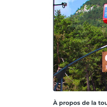
À propos de la to