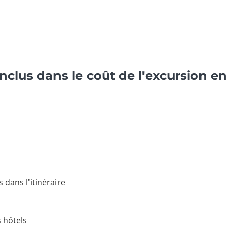
inclus dans le coût de l'excursion e
 dans l'itinéraire
s hôtels