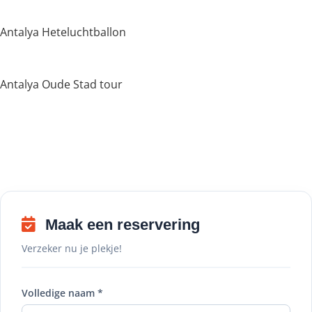
Antalya Heteluchtballon
Antalya Oude Stad tour
Maak een reservering
Verzeker nu je plekje!
Volledige naam *