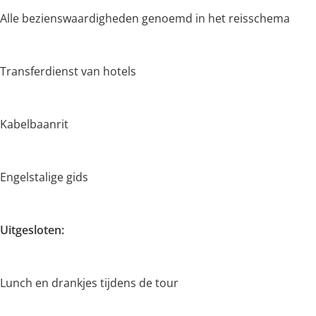
Alle bezienswaardigheden genoemd in het reisschema
Transferdienst van hotels
Kabelbaanrit
Engelstalige gids
Uitgesloten:
Lunch en drankjes tijdens de tour