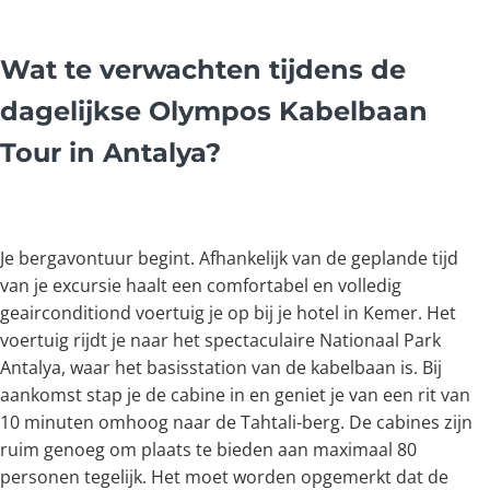
Wat te verwachten tijdens de
dagelijkse Olympos Kabelbaan
Tour in Antalya?
Je bergavontuur begint. Afhankelijk van de geplande tijd
van je excursie haalt een comfortabel en volledig
geairconditiond voertuig je op bij je hotel in Kemer. Het
voertuig rijdt je naar het spectaculaire Nationaal Park
Antalya, waar het basisstation van de kabelbaan is. Bij
aankomst stap je de cabine in en geniet je van een rit van
10 minuten omhoog naar de Tahtali-berg. De cabines zijn
ruim genoeg om plaats te bieden aan maximaal 80
personen tegelijk. Het moet worden opgemerkt dat de