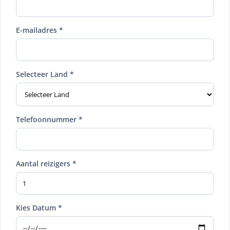
E-mailadres *
Selecteer Land *
Telefoonnummer *
Aantal reizigers *
Kies Datum *