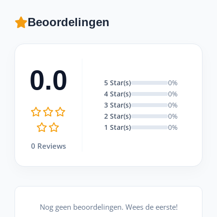
Beoordelingen
0.0
5 Star(s)
0%
4 Star(s)
0%
3 Star(s)
0%
2 Star(s)
0%
1 Star(s)
0%
0 Reviews
Nog geen beoordelingen. Wees de eerste!