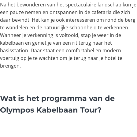
Na het bewonderen van het spectaculaire landschap kun je
een pauze nemen en ontspannen in de cafetaria die zich
daar bevindt. Het kan je ook interesseren om rond de berg
te wandelen en de natuurlijke schoonheid te verkennen.
Wanneer je verkenning is voltooid, stap je weer in de
kabelbaan en geniet je van een rit terug naar het
basisstation. Daar staat een comfortabel en modern
voertuig op je te wachten om je terug naar je hotel te
brengen.
Wat is het programma van de
Olympos Kabelbaan Tour?