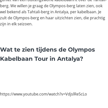
berg. We willen je graag de Olympos-berg laten zien, ook
wel bekend als Tahtali-berg in Antalya, per kabelbaan. Je
zult de Olympos-berg en haar uitzichten zien, die prachtig
zijn in elk seizoen.
Wat te zien tijdens de Olympos
Kabelbaan Tour in Antalya?
https://www.youtube.com/watch?v=VdjslRe5cLo