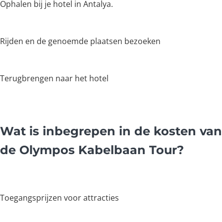
Ophalen bij je hotel in Antalya.
Rijden en de genoemde plaatsen bezoeken
Terugbrengen naar het hotel
Wat is inbegrepen in de kosten van
de Olympos Kabelbaan Tour?
Toegangsprijzen voor attracties