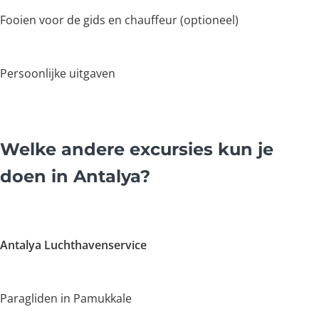
Fooien voor de gids en chauffeur (optioneel)
Persoonlijke uitgaven
Welke andere excursies kun je
doen in Antalya?
Antalya Luchthavenservice
Paragliden in Pamukkale