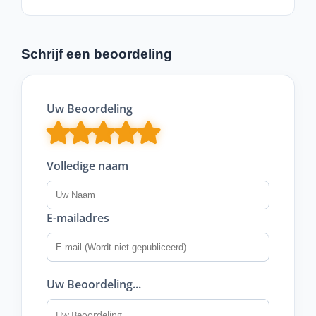
Schrijf een beoordeling
Uw Beoordeling
Volledige naam
E-mailadres
Uw Beoordeling...