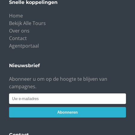
Snelle koppelingen
Home
Bekijk Alle Tours
Over ons
Contact
Agentportaal
Nieuwsbrief
Abonneer u om op de hoogte te blijven van
campagnes.
Abonneren
Contact