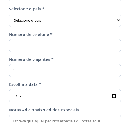
Selecione o país *
Número de telefone *
Número de viajantes *
Escolha a data *
Notas Adicionais/Pedidos Especiais