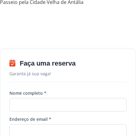
Passeio pela Cidade Velha de Antália
Faça uma reserva
Garanta já sua vaga!
Nome completo *
Endereço de email *