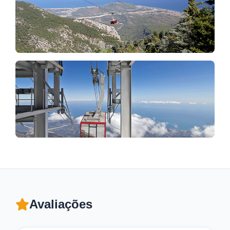
Avaliações