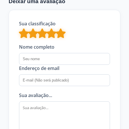
Deixar uma avaliação
Sua classificação
Nome completo
Endereço de email
Sua avaliação...