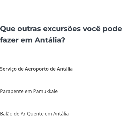
Que outras excursões você pode
fazer em Antália?
Serviço de Aeroporto de Antália
Parapente em Pamukkale
Balão de Ar Quente em Antália