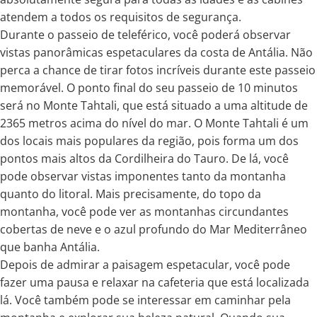
atendem a todos os requisitos de segurança.
Durante o passeio de teleférico, você poderá observar
vistas panorâmicas espetaculares da costa de Antália. Não
perca a chance de tirar fotos incríveis durante este passeio
memorável. O ponto final do seu passeio de 10 minutos
será no Monte Tahtali, que está situado a uma altitude de
2365 metros acima do nível do mar. O Monte Tahtali é um
dos locais mais populares da região, pois forma um dos
pontos mais altos da Cordilheira do Tauro. De lá, você
pode observar vistas imponentes tanto da montanha
quanto do litoral. Mais precisamente, do topo da
montanha, você pode ver as montanhas circundantes
cobertas de neve e o azul profundo do Mar Mediterrâneo
que banha Antália.
Depois de admirar a paisagem espetacular, você pode
fazer uma pausa e relaxar na cafeteria que está localizada
lá. Você também pode se interessar em caminhar pela