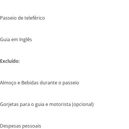
Passeio de teleférico
Guia em Inglês
Excluído:
Almoço e Bebidas durante o passeio
Gorjetas para o guia e motorista (opcional)
Despesas pessoais