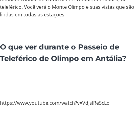
teleférico. Você verá o Monte Olimpo e suas vistas que são
lindas em todas as estações.
O que ver durante o Passeio de
Teleférico de Olimpo em Antália?
https://www.youtube.com/watch?v=VdjslRe5cLo