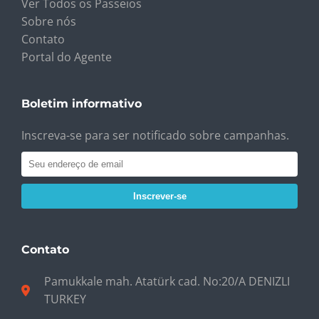
Ver Todos os Passeios
Sobre nós
Contato
Portal do Agente
Boletim informativo
Inscreva-se para ser notificado sobre campanhas.
Inscrever-se
Contato
Pamukkale mah. Atatürk cad. No:20/A DENIZLI
TURKEY