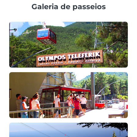
Galeria de passeios