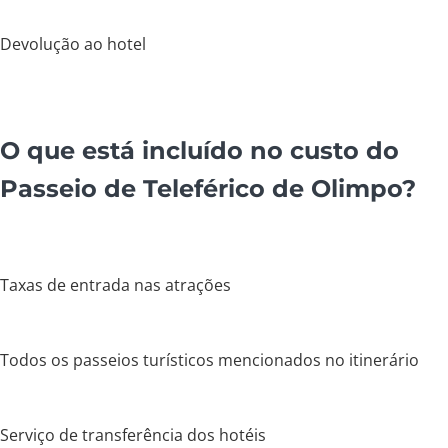
Devolução ao hotel
O que está incluído no custo do
Passeio de Teleférico de Olimpo?
Taxas de entrada nas atrações
Todos os passeios turísticos mencionados no itinerário
Serviço de transferência dos hotéis