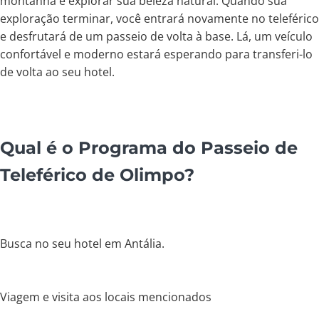
montanha e explorar sua beleza natural. Quando sua
exploração terminar, você entrará novamente no teleférico
e desfrutará de um passeio de volta à base. Lá, um veículo
confortável e moderno estará esperando para transferi-lo
de volta ao seu hotel.
Qual é o Programa do Passeio de
Teleférico de Olimpo?
Busca no seu hotel em Antália.
Viagem e visita aos locais mencionados