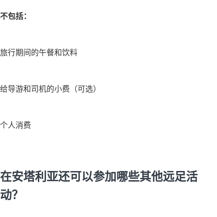
不包括：
旅行期间的午餐和饮料
给导游和司机的小费（可选）
个人消费
在安塔利亚还可以参加哪些其他远足活
动？