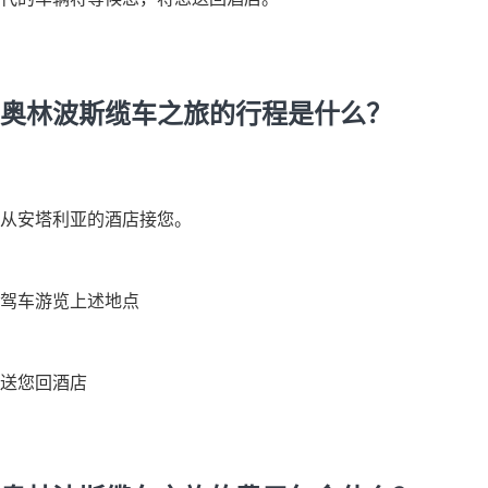
奥林波斯缆车之旅的行程是什么？
从安塔利亚的酒店接您。
驾车游览上述地点
送您回酒店