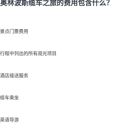
奥林波斯缆车之旅的费用包含什么？
景点门票费用
行程中列出的所有观光项目
酒店接送服务
缆车乘坐
英语导游