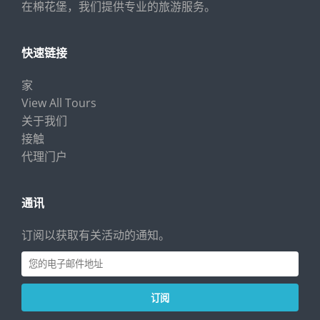
在棉花堡，我们提供专业的旅游服务。
快速链接
家
View All Tours
关于我们
接触
代理门户
通讯
订阅以获取有关活动的通知。
订阅