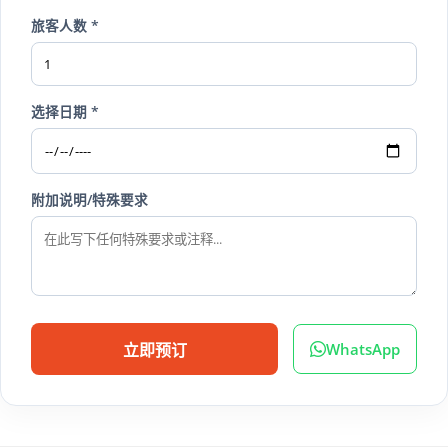
旅客人数 *
选择日期 *
附加说明/特殊要求
WhatsApp
立即预订