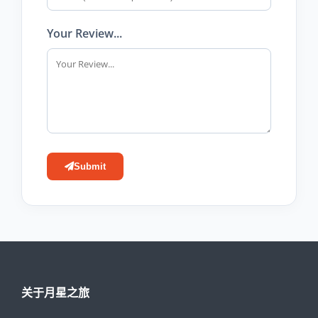
Your Review...
Submit
关于月星之旅