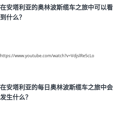
在安塔利亚的奥林波斯缆车之旅中可以看
到什么？
https://www.youtube.com/watch?v=VdjslRe5cLo
在安塔利亚的每日奥林波斯缆车之旅中会
发生什么？