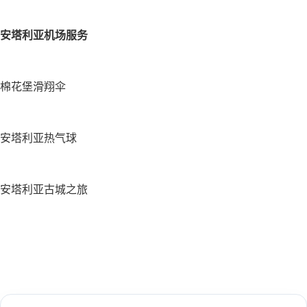
安塔利亚机场服务
棉花堡滑翔伞
安塔利亚热气球
安塔利亚古城之旅