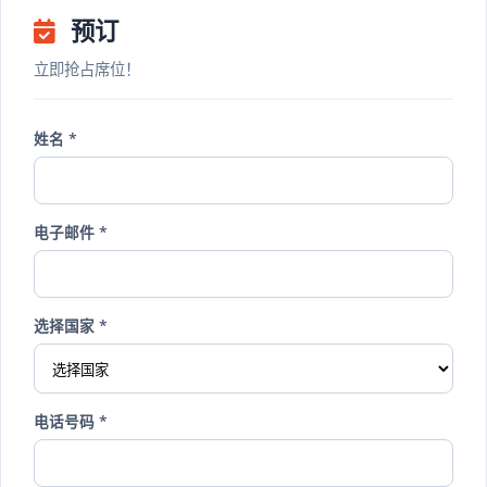
预订
立即抢占席位！
姓名 *
电子邮件 *
选择国家 *
电话号码 *