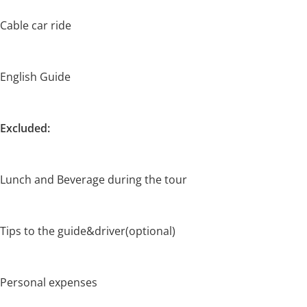
Cable car ride
English Guide
Excluded:
Lunch and Beverage during the tour
Tips to the guide&driver(optional)
Personal expenses