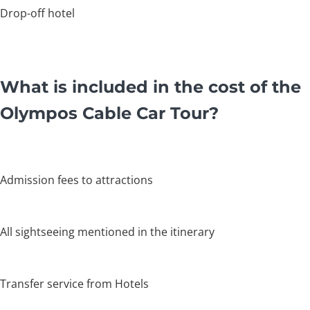
Drop-off hotel
What is included in the cost of the
Olympos Cable Car Tour?
Admission fees to attractions
All sightseeing mentioned in the itinerary
Transfer service from Hotels