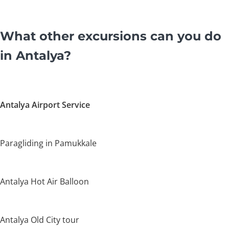
What other excursions can you do
in Antalya?
Antalya Airport Service
Paragliding in Pamukkale
Antalya Hot Air Balloon
Antalya Old City tour