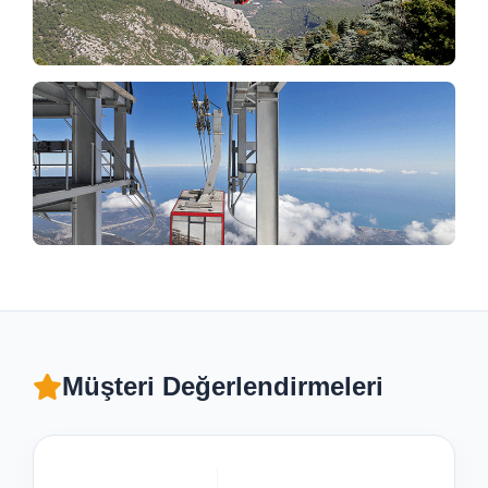
Müşteri Değerlendirmeleri