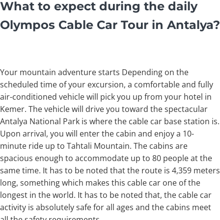
What to expect during the daily
Olympos Cable Car Tour in Antalya?
Your mountain adventure starts Depending on the
scheduled time of your excursion, a comfortable and fully
air-conditioned vehicle will pick you up from your hotel in
Kemer. The vehicle will drive you toward the spectacular
Antalya National Park is where the cable car base station is.
Upon arrival, you will enter the cabin and enjoy a 10-
minute ride up to Tahtali Mountain. The cabins are
spacious enough to accommodate up to 80 people at the
same time. It has to be noted that the route is 4,359 meters
long, something which makes this cable car one of the
longest in the world. It has to be noted that, the cable car
activity is absolutely safe for all ages and the cabins meet
all the safety requirements.