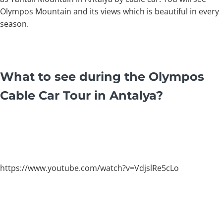
Olympos Mountain and its views which is beautiful in every
season.
What to see during the Olympos
Cable Car Tour in Antalya?
https://www.youtube.com/watch?v=VdjslRe5cLo