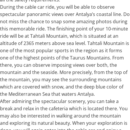
During the cable car ride, you will be able to observe
spectacular panoramic views over Antalya’s coastal line. Do
not miss the chance to snap some amazing photos during
this memorable ride. The finishing point of your 10-minute
ride will be at Tahtali Mountain, which is situated at an
altitude of 2365 meters above sea level. Tahtali Mountain is
one of the most popular sports in the region as it forms
one of the highest points of the Taurus Mountains. From
there, you can observe imposing views over both, the
mountain and the seaside. More precisely, from the top of
the mountain, you may see the surrounding mountains
which are covered with snow, and the deep blue color of
the Mediterranean Sea that waters Antalya.
After admiring the spectacular scenery, you can take a
break and relax in the cafeteria which is located there. You
may also be interested in walking around the mountain
and exploring its natural beauty. When your exploration is