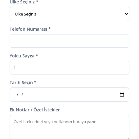
Ülke Seçiniz *
Telefon Numarası *
Yolcu Sayısı *
Tarih Seçin *
Ek Notlar / Özel İstekler