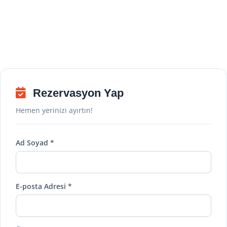
Rezervasyon Yap
Hemen yerinizi ayırtın!
Ad Soyad *
E-posta Adresi *