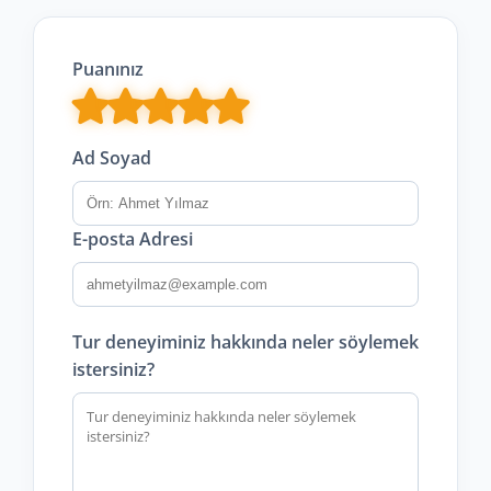
Puanınız
Ad Soyad
E-posta Adresi
Tur deneyiminiz hakkında neler söylemek
istersiniz?