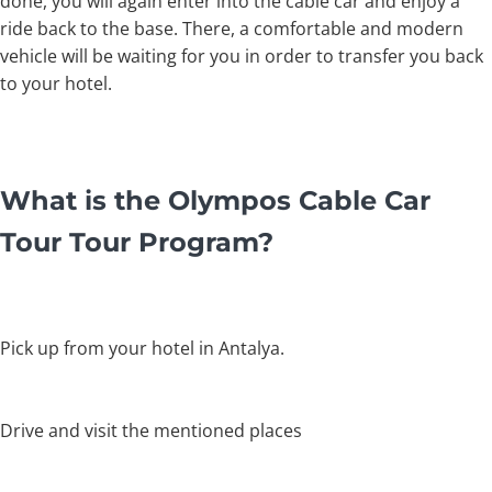
done, you will again enter into the cable car and enjoy a
ride back to the base. There, a comfortable and modern
vehicle will be waiting for you in order to transfer you back
to your hotel.
What is the Olympos Cable Car
Tour Tour Program?
Pick up from your hotel in Antalya.
Drive and visit the mentioned places