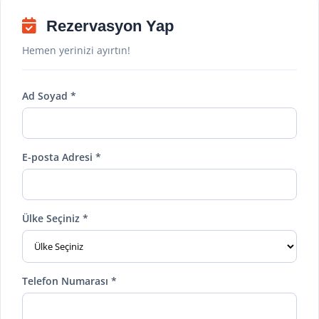
Rezervasyon Yap
Hemen yerinizi ayırtın!
Ad Soyad *
E-posta Adresi *
Ülke Seçiniz *
Telefon Numarası *