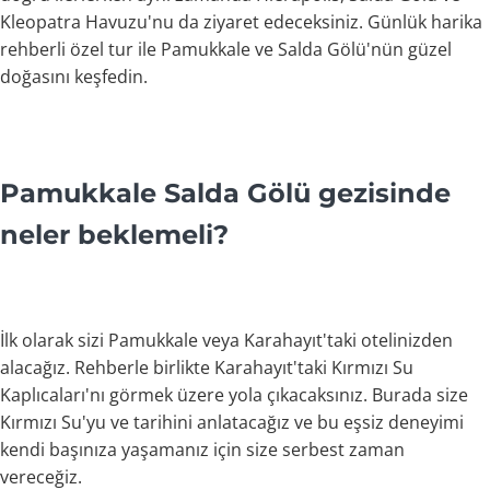
Kleopatra Havuzu'nu da ziyaret edeceksiniz. Günlük harika
rehberli özel tur ile Pamukkale ve Salda Gölü'nün güzel
doğasını keşfedin.
Pamukkale Salda Gölü gezisinde
neler beklemeli?
İlk olarak sizi Pamukkale veya Karahayıt'taki otelinizden
alacağız. Rehberle birlikte Karahayıt'taki Kırmızı Su
Kaplıcaları'nı görmek üzere yola çıkacaksınız. Burada size
Kırmızı Su'yu ve tarihini anlatacağız ve bu eşsiz deneyimi
kendi başınıza yaşamanız için size serbest zaman
vereceğiz.