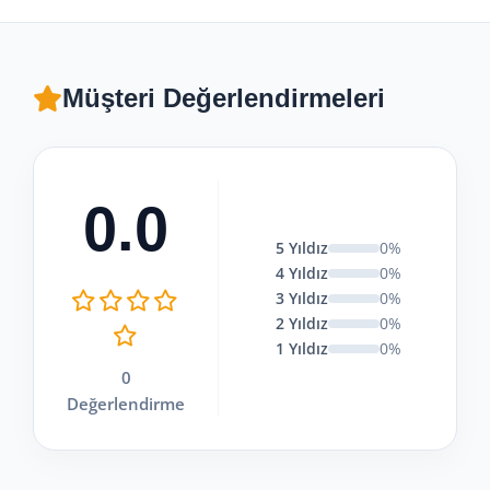
Müşteri Değerlendirmeleri
0.0
5 Yıldız
0%
4 Yıldız
0%
3 Yıldız
0%
2 Yıldız
0%
1 Yıldız
0%
0
Değerlendirme