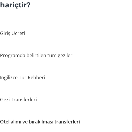
hariçtir?
Giriş Ücreti
Programda belirtilen tüm geziler
İngilizce Tur Rehberi
Gezi Transferleri
Otel alımı ve bırakılması transferleri