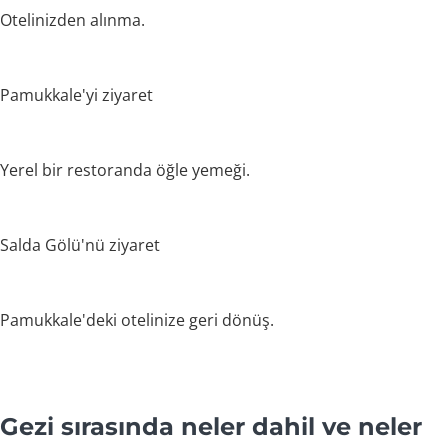
Otelinizden alınma.
Pamukkale'yi ziyaret
Yerel bir restoranda öğle yemeği.
Salda Gölü'nü ziyaret
Pamukkale'deki otelinize geri dönüş.
Gezi sırasında neler dahil ve neler