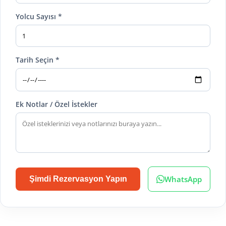
Yolcu Sayısı *
Tarih Seçin *
Ek Notlar / Özel İstekler
WhatsApp
Şimdi Rezervasyon Yapın