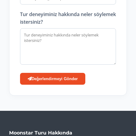
Tur deneyiminiz hakkında neler söylemek
istersiniz?
Değerlendirmeyi Gönder
Moonstar Turu Hakkında