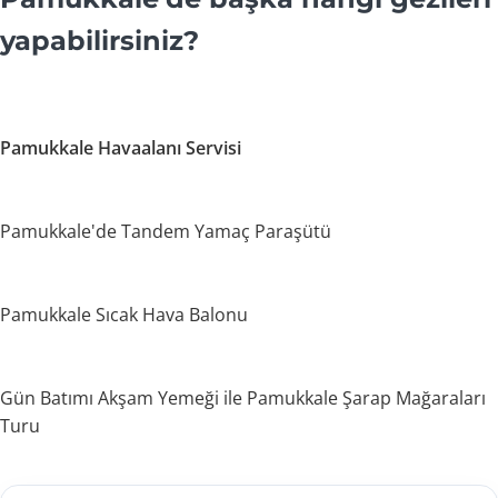
yapabilirsiniz?
Pamukkale Havaalanı Servisi
Pamukkale'de Tandem Yamaç Paraşütü
Pamukkale Sıcak Hava Balonu
Gün Batımı Akşam Yemeği ile Pamukkale Şarap Mağaraları
Turu