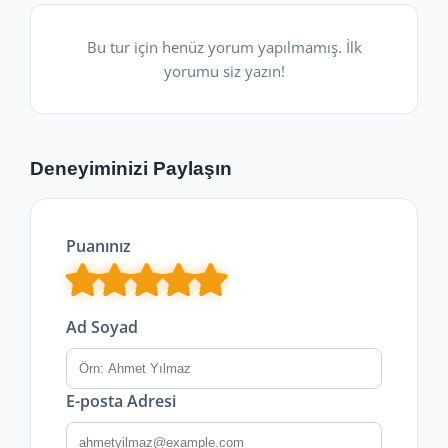
Bu tur için henüz yorum yapılmamış. İlk
yorumu siz yazın!
Deneyiminizi Paylaşın
Puanınız
Ad Soyad
E-posta Adresi