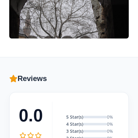
Reviews
0.0
5 Star(s)
0%
4 Star(s)
0%
3 Star(s)
0%