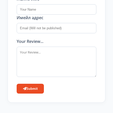
Имейл адрес
Your Review...
Submit