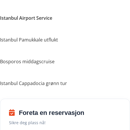
Istanbul Airport Service
Istanbul Pamukkale utflukt
Bosporos middagscruise
Istanbul Cappadocia grønn tur
Foreta en reservasjon
Sikre deg plass nå!