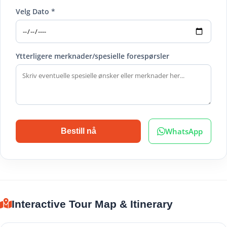
Velg Dato *
Ytterligere merknader/spesielle forespørsler
WhatsApp
Bestill nå
Interactive Tour Map & Itinerary