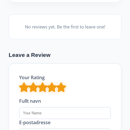
No reviews yet. Be the first to leave one!
Leave a Review
Your Rating
Fullt navn
E-postadresse