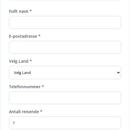
Fullt navn *
E-postadresse *
Velg Land *
Telefonnummer *
Antall reisende *