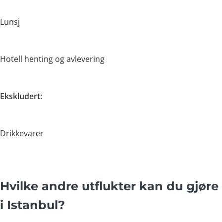
Lunsj
Hotell henting og avlevering
Ekskludert:
Drikkevarer
Hvilke andre utflukter kan du gjøre
i Istanbul?