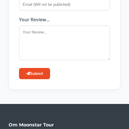
Your Review...
Submit
Om Moonstar Tour