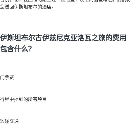
您送回伊斯坦布尔的酒店。
伊斯坦布尔古伊兹尼克亚洛瓦之旅的费用
包含什么？
门票费
行程中提到的所有项目
短途交通