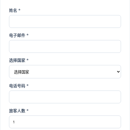
姓名 *
电子邮件 *
选择国家 *
电话号码 *
旅客人数 *