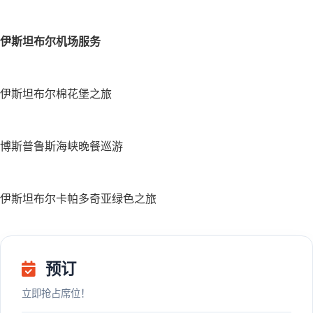
伊斯坦布尔机场服务
伊斯坦布尔棉花堡之旅
博斯普鲁斯海峡晚餐巡游
伊斯坦布尔卡帕多奇亚绿色之旅
预订
立即抢占席位！