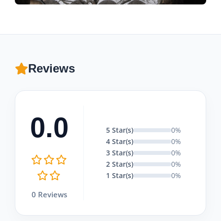
Reviews
0.0
5 Star(s)
0%
4 Star(s)
0%
3 Star(s)
0%
2 Star(s)
0%
1 Star(s)
0%
0 Reviews