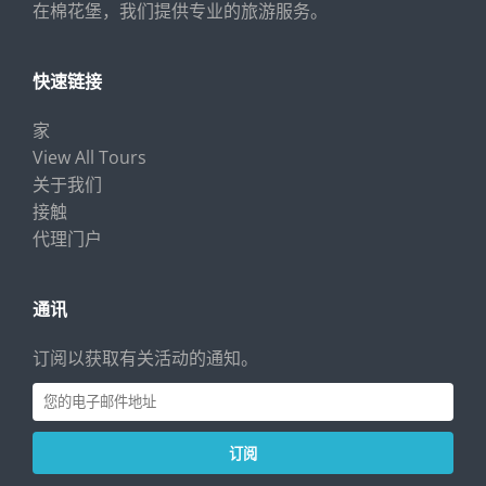
在棉花堡，我们提供专业的旅游服务。
快速链接
家
View All Tours
关于我们
接触
代理门户
通讯
订阅以获取有关活动的通知。
订阅