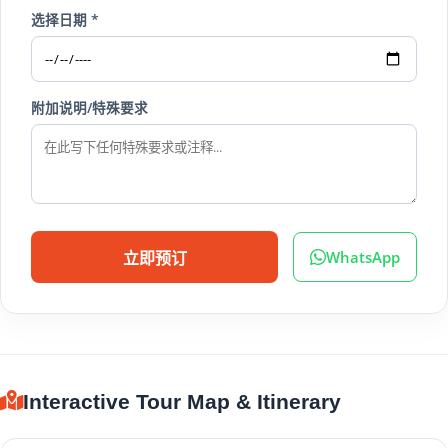
选择日期 *
附加说明/特殊要求
WhatsApp
立即预订
Interactive Tour Map & Itinerary