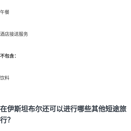
午餐
酒店接送服务
不包含：
饮料
在伊斯坦布尔还可以进行哪些其他短途旅
行？