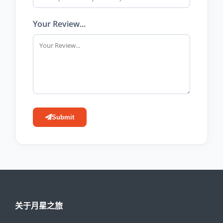
Your Review...
Submit
关于月星之旅