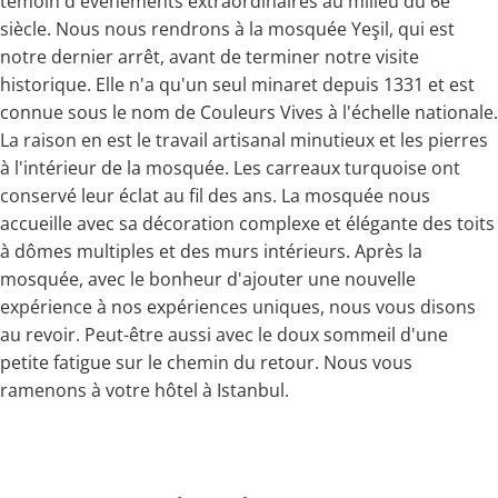
témoin d'événements extraordinaires au milieu du 6e
siècle. Nous nous rendrons à la mosquée Yeşil, qui est
notre dernier arrêt, avant de terminer notre visite
historique. Elle n'a qu'un seul minaret depuis 1331 et est
connue sous le nom de Couleurs Vives à l'échelle nationale.
La raison en est le travail artisanal minutieux et les pierres
à l'intérieur de la mosquée. Les carreaux turquoise ont
conservé leur éclat au fil des ans. La mosquée nous
accueille avec sa décoration complexe et élégante des toits
à dômes multiples et des murs intérieurs. Après la
mosquée, avec le bonheur d'ajouter une nouvelle
expérience à nos expériences uniques, nous vous disons
au revoir. Peut-être aussi avec le doux sommeil d'une
petite fatigue sur le chemin du retour. Nous vous
ramenons à votre hôtel à Istanbul.