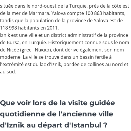
située dans le nord-ouest de la Turquie, près de la côte est
de la mer de Marmara. Yalova compte 100 863 habitants,
tandis que la population de la province de Yalova est de
118 998 habitants en 2011.
Iznik est une ville et un district administratif de la province
de Bursa, en Turquie. Historiquement connue sous le nom
de Nicée (grec : Νίκαια), dont dérive également son nom
moderne. La ville se trouve dans un bassin fertile à
l'extrémité est du lac d'Iznik, bordée de collines au nord et
au sud.
Que voir lors de la visite guidée
quotidienne de l'ancienne ville
d'Iznik au départ d'Istanbul ?