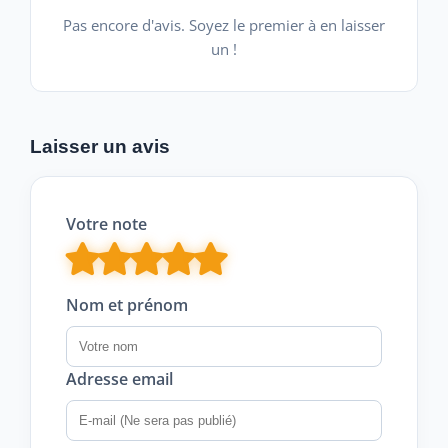
Pas encore d'avis. Soyez le premier à en laisser
un !
Laisser un avis
Votre note
Nom et prénom
Adresse email