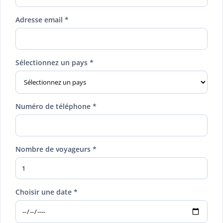
Adresse email *
Sélectionnez un pays *
Numéro de téléphone *
Nombre de voyageurs *
Choisir une date *