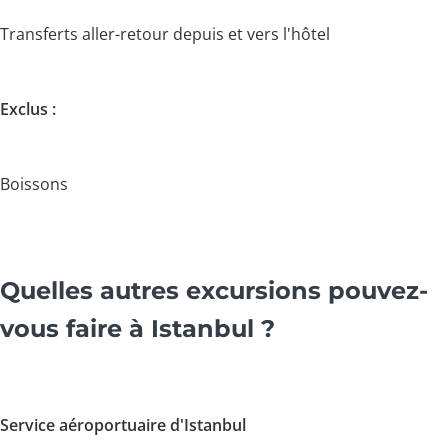
Transferts aller-retour depuis et vers l'hôtel
Exclus :
Boissons
Quelles autres excursions pouvez-
vous faire à Istanbul ?
Service aéroportuaire d'Istanbul