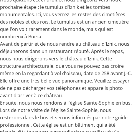
prochaine étape : le tumulus d'Iznik et les tombes
monumentales. Ici, vous verrez les restes des cimetières
des nobles et des rois. Le tumulus est un ancien cimetière
que l'on voit rarement dans le monde, mais qui est
nombreux à Bursa.
Avant de partir et de nous rendre au château d'Iznik, nous
déjeunerons dans un restaurant réputé. Après le repas,
nous nous dirigerons vers le château d'Iznik. Cette
structure architecturale, que vous ne pouvez pas croire
même en la regardant à vol d'oiseau, date de 258 avant J.-C.
Elle offre une très belle vue panoramique. Veuillez essayer
de ne pas décharger vos téléphones et appareils photo
avant d'arriver à ce château.
Ensuite, nous nous rendons à l'église Sainte-Sophie en bus.
Lors de notre visite de l'église Sainte-Sophie, nous
resterons dans le bus et serons informés par notre guide
professionnel. Cette église est un bâtiment qui a été