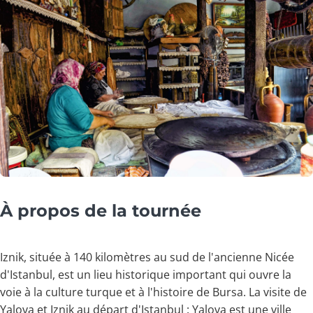
À propos de la tournée
Iznik, située à 140 kilomètres au sud de l'ancienne Nicée
d'Istanbul, est un lieu historique important qui ouvre la
voie à la culture turque et à l'histoire de Bursa. La visite de
Yalova et Iznik au départ d'Istanbul : Yalova est une ville