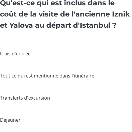
Qu'est-ce qui est inclus dans le
coût de la visite de l'ancienne Iznik
et Yalova au départ d'Istanbul ?
Frais d'entrée
Tout ce qui est mentionné dans l'itinéraire
Transferts d'excursion
Déjeuner