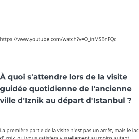
https://www.youtube.com/watch?v=O_inMSBnFQc
À quoi s'attendre lors de la visite
guidée quotidienne de l'ancienne
ville d'Iznik au départ d'Istanbul ?
La première partie de la visite n'est pas un arrêt, mais le lac
d'Iznik, qui vous satisfera visuellement au moins autant