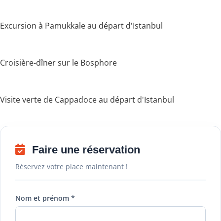
Excursion à Pamukkale au départ d'Istanbul
Croisière-dîner sur le Bosphore
Visite verte de Cappadoce au départ d'Istanbul
Faire une réservation
Réservez votre place maintenant !
Nom et prénom *