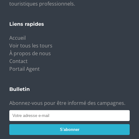
touristiques professionnels.
Liens rapides
Accueil
Voir tous les tours
À propos de nous
Contact
Portail Agent
Bulletin
Abonnez-vous pour être informé des campagnes.
S'abonner