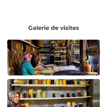
jours à l'avance en haute saison pour garantir la
disponibilité des sites touristiques populaires comme
Sainte-Sophie et le palais de Topkapi.
Galerie de visites