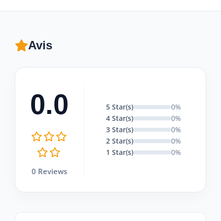
Avis
0.0
5 Star(s)
0%
4 Star(s)
0%
3 Star(s)
0%
2 Star(s)
0%
1 Star(s)
0%
0 Reviews