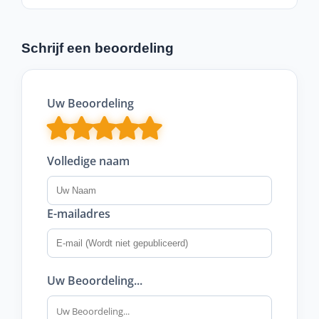
Schrijf een beoordeling
Uw Beoordeling
Volledige naam
E-mailadres
Uw Beoordeling...