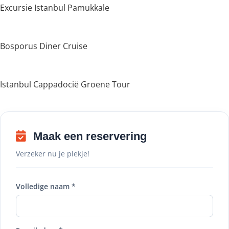
Excursie Istanbul Pamukkale
Bosporus Diner Cruise
Istanbul Cappadocië Groene Tour
Maak een reservering
Verzeker nu je plekje!
Volledige naam *