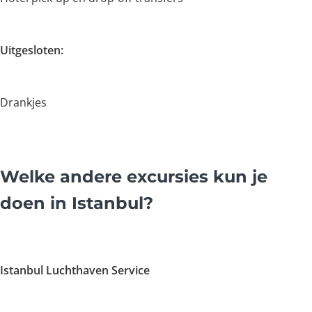
Uitgesloten:
Drankjes
Welke andere excursies kun je
doen in Istanbul?
Istanbul Luchthaven Service