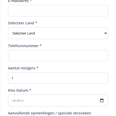
E-mailadres *
Selecteer Land *
Telefoonnummer *
Aantal reizigers *
Kies Datum *
Aanvullende opmerkingen / speciale verzoeken