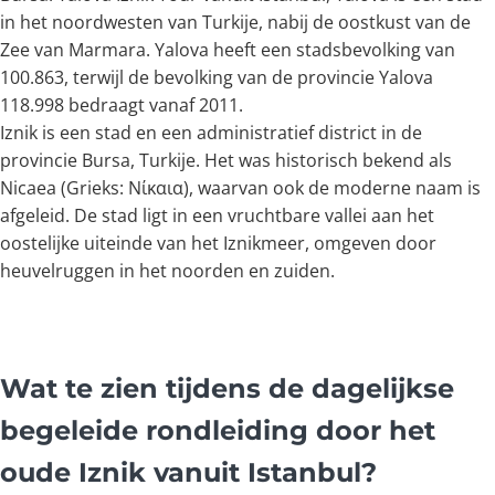
in het noordwesten van Turkije, nabij de oostkust van de
Zee van Marmara. Yalova heeft een stadsbevolking van
100.863, terwijl de bevolking van de provincie Yalova
118.998 bedraagt vanaf 2011.
Iznik is een stad en een administratief district in de
provincie Bursa, Turkije. Het was historisch bekend als
Nicaea (Grieks: Νίκαια), waarvan ook de moderne naam is
afgeleid. De stad ligt in een vruchtbare vallei aan het
oostelijke uiteinde van het Iznikmeer, omgeven door
heuvelruggen in het noorden en zuiden.
Wat te zien tijdens de dagelijkse
begeleide rondleiding door het
oude Iznik vanuit Istanbul?