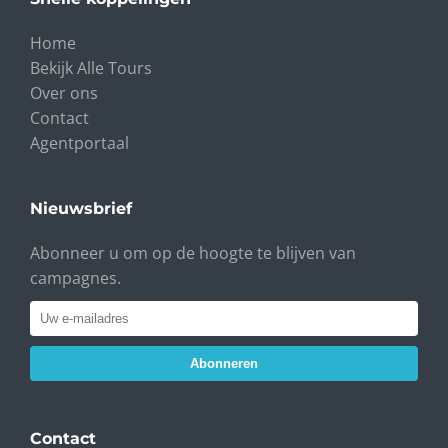
Home
Bekijk Alle Tours
Over ons
Contact
Agentportaal
Nieuwsbrief
Abonneer u om op de hoogte te blijven van
campagnes.
Abonneren
Contact