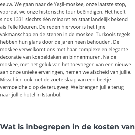
eeuw. We gaan naar de Yeşil-moskee, onze laatste stop,
voordat we onze historische tour beëindigen. Het heeft
sinds 1331 slechts één minaret en staat landelijk bekend
als Felle Kleuren. De reden hiervoor is het fijne
vakmanschap en de stenen in de moskee. Turkoois tegels
hebben hun glans door de jaren heen behouden. De
moskee verwelkomt ons met haar complexe en elegante
decoratie van koepeldaken en binnenmuren. Na de
moskee, met het geluk van het toevoegen van een nieuwe
aan onze unieke ervaringen, nemen we afscheid van jullie.
Misschien ook met de zoete slaap van een beetje
vermoeidheid op de terugweg. We brengen jullie terug
naar jullie hotel in Istanbul.
Wat is inbegrepen in de kosten van