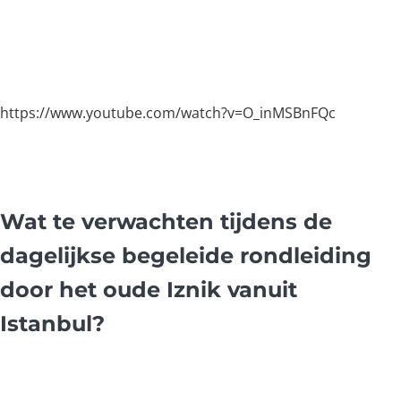
https://www.youtube.com/watch?v=O_inMSBnFQc
Wat te verwachten tijdens de
dagelijkse begeleide rondleiding
door het oude Iznik vanuit
Istanbul?