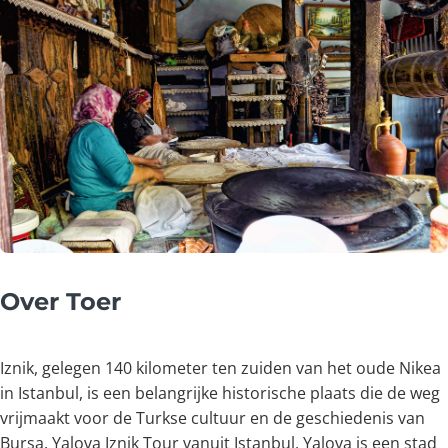
Over Toer
Iznik, gelegen 140 kilometer ten zuiden van het oude Nikea
in Istanbul, is een belangrijke historische plaats die de weg
vrijmaakt voor de Turkse cultuur en de geschiedenis van
Bursa. Yalova Iznik Tour vanuit Istanbul, Yalova is een stad