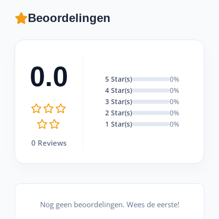
Beoordelingen
0.0
5 Star(s)
0%
4 Star(s)
0%
3 Star(s)
0%
2 Star(s)
0%
1 Star(s)
0%
0 Reviews
Nog geen beoordelingen. Wees de eerste!