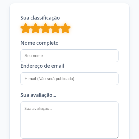
Sua classificação
Nome completo
Endereço de email
Sua avaliação...