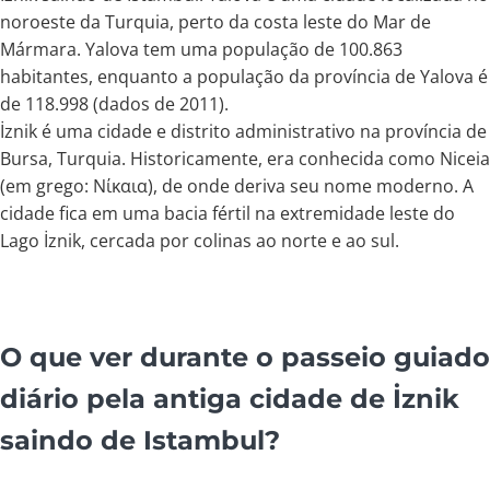
noroeste da Turquia, perto da costa leste do Mar de
Mármara. Yalova tem uma população de 100.863
habitantes, enquanto a população da província de Yalova é
de 118.998 (dados de 2011).
İznik é uma cidade e distrito administrativo na província de
Bursa, Turquia. Historicamente, era conhecida como Niceia
(em grego: Νίκαια), de onde deriva seu nome moderno. A
cidade fica em uma bacia fértil na extremidade leste do
Lago İznik, cercada por colinas ao norte e ao sul.
O que ver durante o passeio guiado
diário pela antiga cidade de İznik
saindo de Istambul?