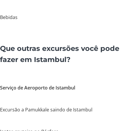
Bebidas
Que outras excursões você pode
fazer em Istambul?
Serviço de Aeroporto de Istambul
Excursão a Pamukkale saindo de Istambul