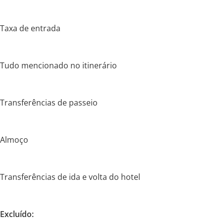
Taxa de entrada
Tudo mencionado no itinerário
Transferências de passeio
Almoço
Transferências de ida e volta do hotel
Excluído: