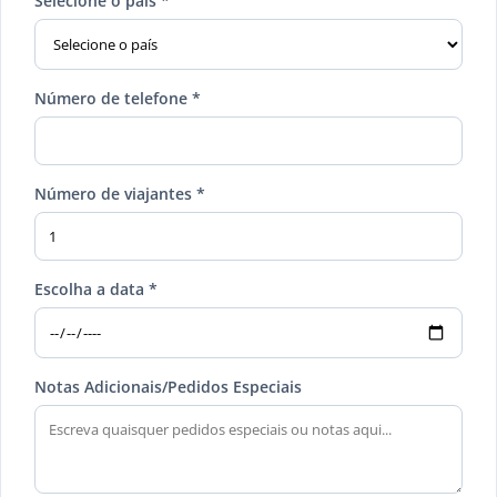
Selecione o país *
Número de telefone *
Número de viajantes *
Escolha a data *
Notas Adicionais/Pedidos Especiais