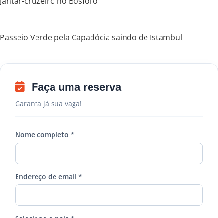
Jantar-cruzeiro no Bósforo
Passeio Verde pela Capadócia saindo de Istambul
Faça uma reserva
Garanta já sua vaga!
Nome completo *
Endereço de email *