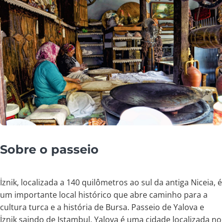
Sobre o passeio
İznik, localizada a 140 quilômetros ao sul da antiga Niceia, é
um importante local histórico que abre caminho para a
cultura turca e a história de Bursa. Passeio de Yalova e
İznik saindo de Istambul. Yalova é uma cidade localizada no