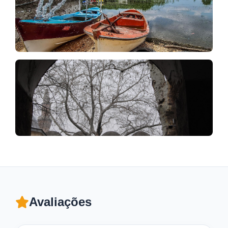
Avaliações