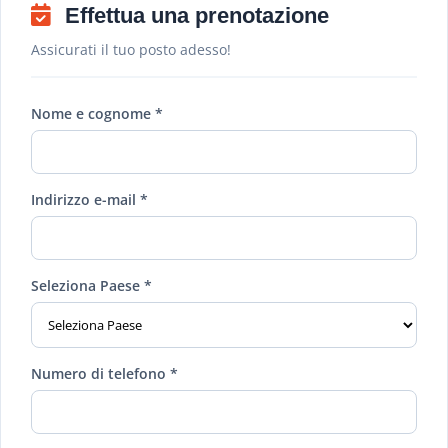
Effettua una prenotazione
Assicurati il ​​tuo posto adesso!
Nome e cognome *
Indirizzo e-mail *
Seleziona Paese *
Numero di telefono *