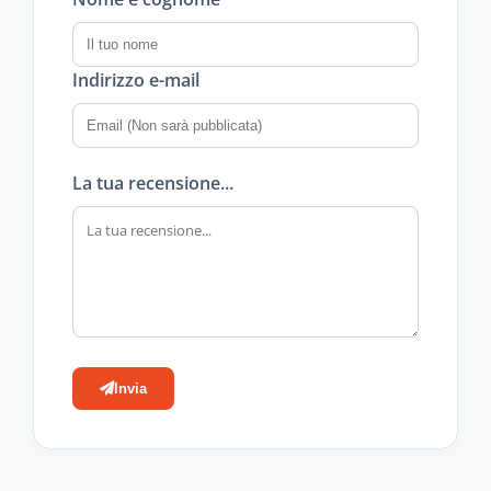
Indirizzo e-mail
La tua recensione...
Invia