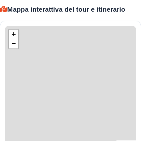
Mappa interattiva del tour e itinerario
+
−