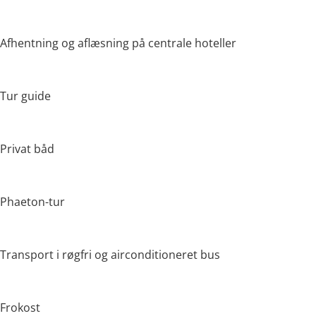
Afhentning og aflæsning på centrale hoteller
Tur guide
Privat båd
Phaeton-tur
Transport i røgfri og airconditioneret bus
Frokost