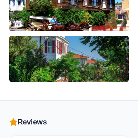
Reviews