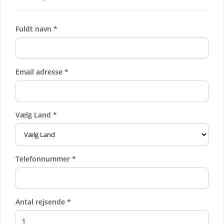
Fuldt navn *
Email adresse *
Vælg Land *
Telefonnummer *
Antal rejsende *