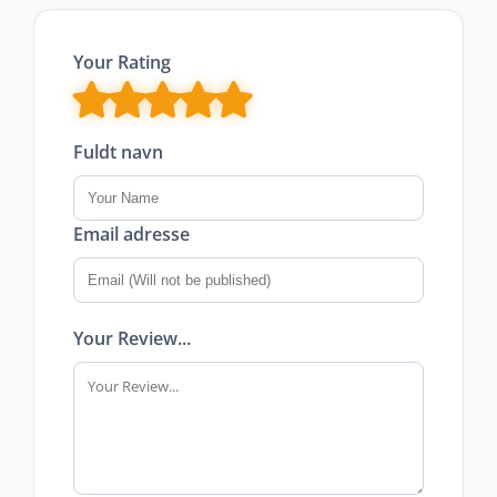
Your Rating
Fuldt navn
Email adresse
Your Review...