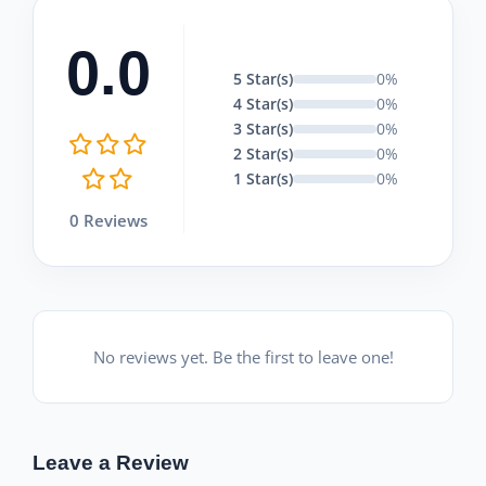
0.0
5 Star(s)
0%
4 Star(s)
0%
3 Star(s)
0%
2 Star(s)
0%
1 Star(s)
0%
0 Reviews
No reviews yet. Be the first to leave one!
Leave a Review