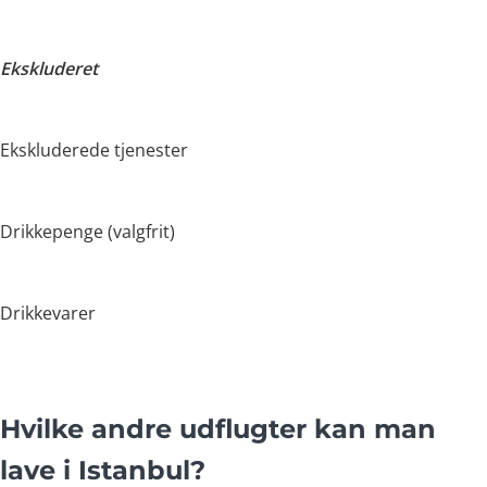
Ekskluderet
Ekskluderede tjenester
Drikkepenge (valgfrit)
Drikkevarer
Hvilke andre udflugter kan man
lave i Istanbul?