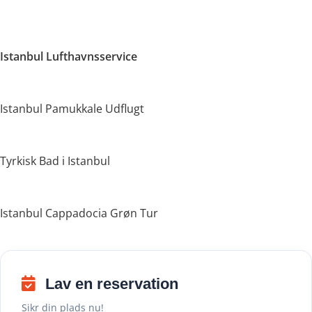
Istanbul Lufthavnsservice
Istanbul Pamukkale Udflugt
Tyrkisk Bad i Istanbul
Istanbul Cappadocia Grøn Tur
Lav en reservation
Sikr din plads nu!