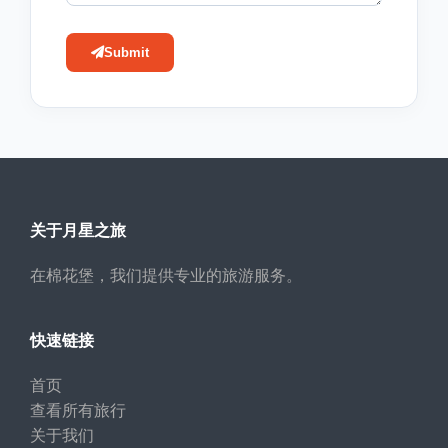
Submit
关于月星之旅
在棉花堡，我们提供专业的旅游服务。
快速链接
首页
查看所有旅行
关于我们