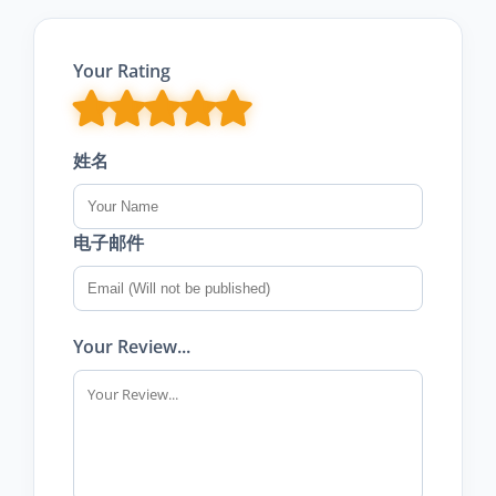
Your Rating
姓名
电子邮件
Your Review...