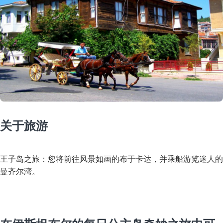
关于旅游
王子岛之旅：您将前往风景如画的布于卡达，并乘船游览迷人的
曼齐尔湾。