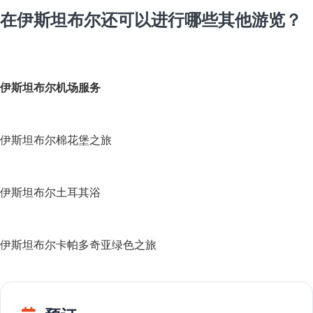
在伊斯坦布尔还可以进行哪些其他游览？
伊斯坦布尔机场服务
伊斯坦布尔棉花堡之旅
伊斯坦布尔土耳其浴
伊斯坦布尔卡帕多奇亚绿色之旅