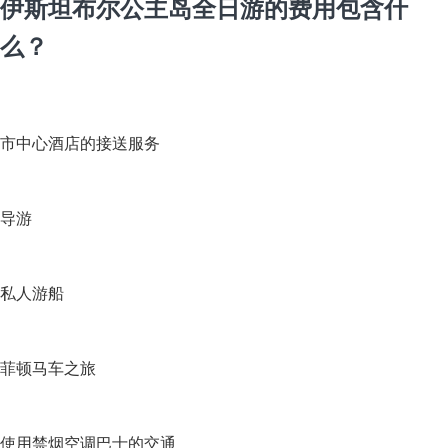
伊斯坦布尔公主岛全日游的费用包含什
么？
市中心酒店的接送服务
导游
私人游船
菲顿马车之旅
使用禁烟空调巴士的交通