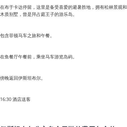
在布于卡达停留，这里是备受喜爱的避暑胜地，拥有松林景观和
木质别墅，曾是拜占庭王子的游乐岛。
包含菲顿马车之旅和午餐。
在鱼餐厅午餐前，乘坐马车游览岛屿。
傍晚返回伊斯坦布尔。
16:30 酒店送客