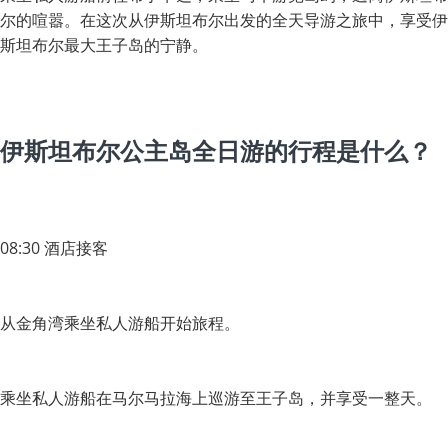
尔的喧嚣。在这次从伊斯坦布尔出发的全天导游之旅中，享受伊
斯坦布尔最大王子岛的宁静。
伊斯坦布尔公主岛全日游的行程是什么？
08:30 酒店接客
从金角湾乘坐私人游船开始旅程。
乘坐私人游船在马尔马拉海上巡游至王子岛，并享受一整天。