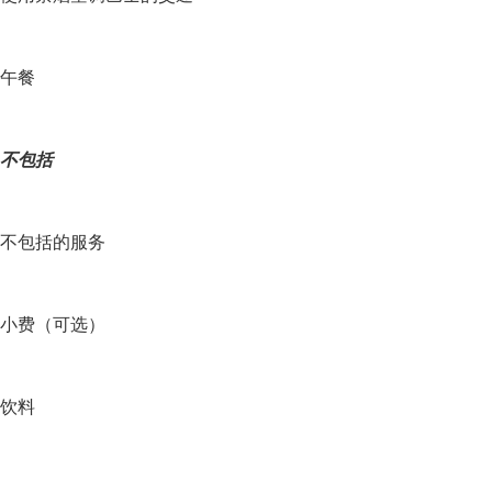
午餐
不包括
不包括的服务
小费（可选）
饮料