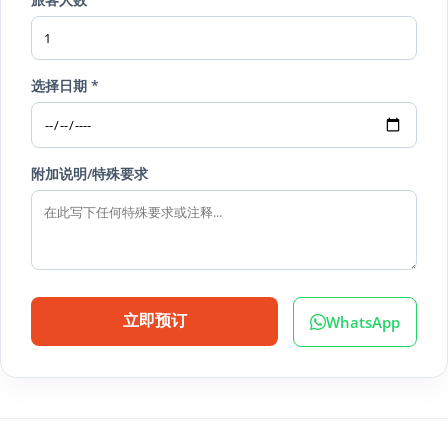
选择日期 *
附加说明/特殊要求
WhatsApp
立即预订