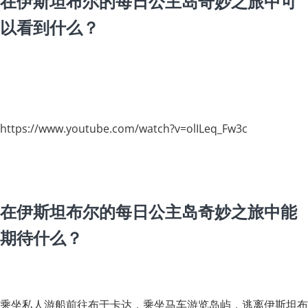
在伊斯坦布尔的每日公主岛奇妙之旅中可
以看到什么？
https://www.youtube.com/watch?v=olILeq_Fw3c
在伊斯坦布尔的每日公主岛奇妙之旅中能
期待什么？
乘坐私人游船前往布于卡达，乘坐马车游览岛屿，逃离伊斯坦布