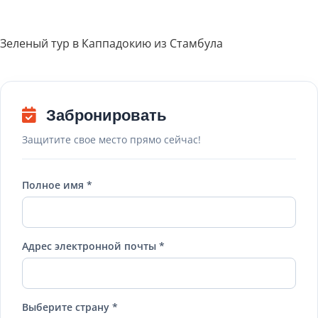
Зеленый тур в Каппадокию из Стамбула
Забронировать
Защитите свое место прямо сейчас!
Полное имя *
Адрес электронной почты *
Выберите страну *