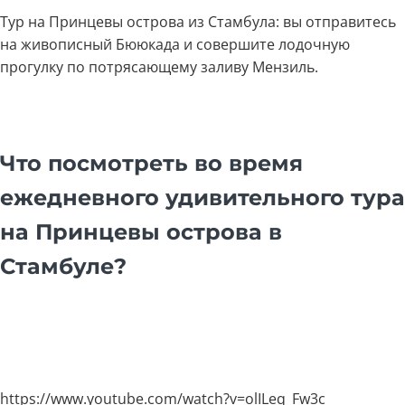
Тур на Принцевы острова из Стамбула: вы отправитесь
на живописный Бююкада и совершите лодочную
прогулку по потрясающему заливу Мензиль.
Что посмотреть во время
ежедневного удивительного тура
на Принцевы острова в
Стамбуле?
https://www.youtube.com/watch?v=olILeq_Fw3c