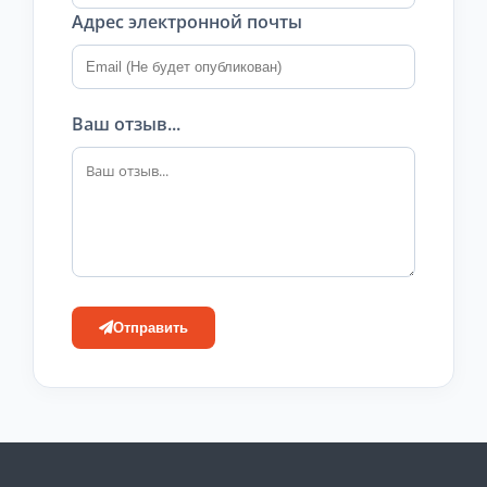
Адрес электронной почты
Ваш отзыв...
Отправить