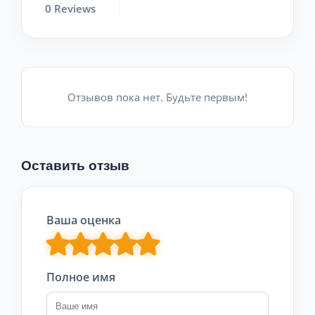
0 Reviews
Отзывов пока нет. Будьте первым!
Оставить отзыв
Ваша оценка
Полное имя