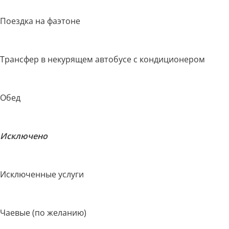
Поездка на фаэтоне
Трансфер в некурящем автобусе с кондиционером
Обед
Исключено
Исключенные услуги
Чаевые (по желанию)