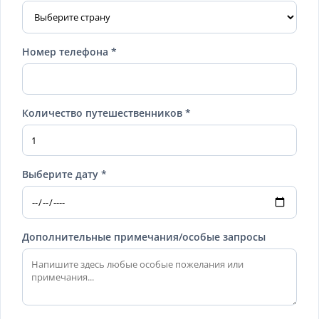
Номер телефона *
Количество путешественников *
Выберите дату *
Дополнительные примечания/особые запросы