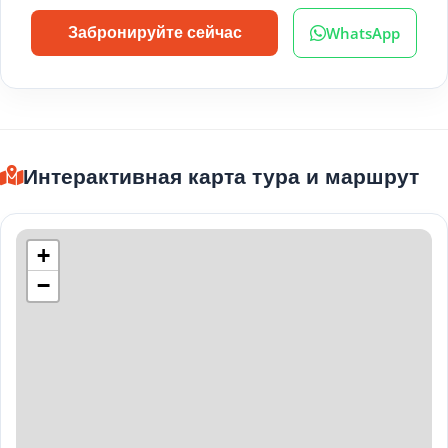
WhatsApp
Забронируйте сейчас
Интерактивная карта тура и маршрут
+
−