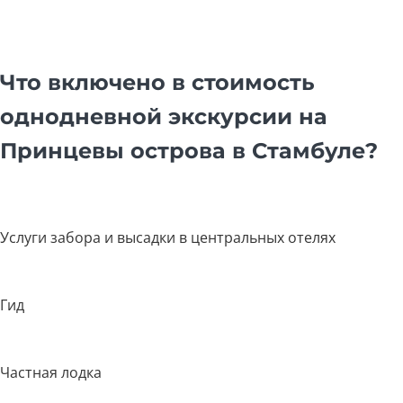
Что включено в стоимость
однодневной экскурсии на
Принцевы острова в Стамбуле?
Услуги забора и высадки в центральных отелях
Гид
Частная лодка