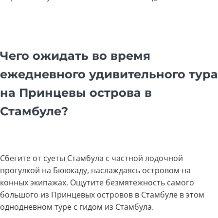
Чего ожидать во время
ежедневного удивительного тура
на Принцевы острова в
Стамбуле?
Сбегите от суеты Стамбула с частной лодочной
прогулкой на Бююкаду, наслаждаясь островом на
конных экипажах. Ощутите безмятежность самого
большого из Принцевых островов в Стамбуле в этом
однодневном туре с гидом из Стамбула.