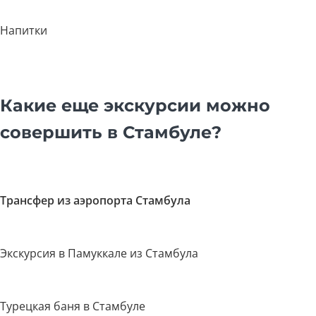
Напитки
Какие еще экскурсии можно
совершить в Стамбуле?
Трансфер из аэропорта Стамбула
Экскурсия в Памуккале из Стамбула
Турецкая баня в Стамбуле