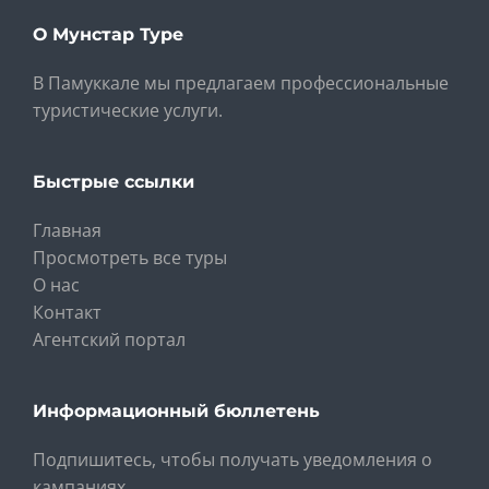
О Мунстар Туре
В Памуккале мы предлагаем профессиональные
туристические услуги.
Быстрые ссылки
Главная
Просмотреть все туры
О нас
Контакт
Агентский портал
Информационный бюллетень
Подпишитесь, чтобы получать уведомления о
кампаниях.