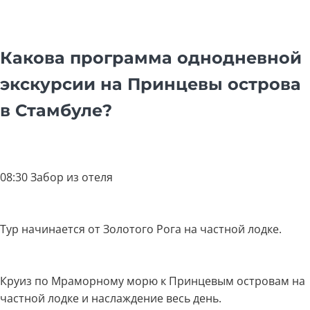
Какова программа однодневной
экскурсии на Принцевы острова
в Стамбуле?
08:30 Забор из отеля
Тур начинается от Золотого Рога на частной лодке.
Круиз по Мраморному морю к Принцевым островам на
частной лодке и наслаждение весь день.