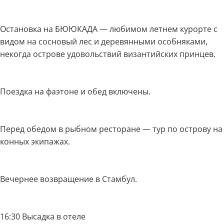
Остановка на БЮЮКАДА — любимом летнем курорте с
видом на сосновый лес и деревянными особняками,
некогда острове удовольствий византийских принцев.
Поездка на фаэтоне и обед включены.
Перед обедом в рыбном ресторане — тур по острову на
конных экипажах.
Вечернее возвращение в Стамбул.
16:30 Высадка в отеле