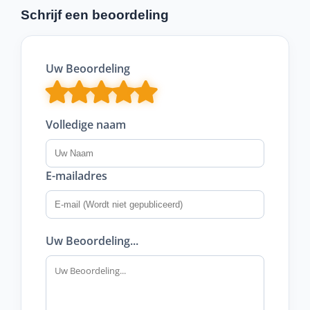
Schrijf een beoordeling
Uw Beoordeling
Volledige naam
E-mailadres
Uw Beoordeling...