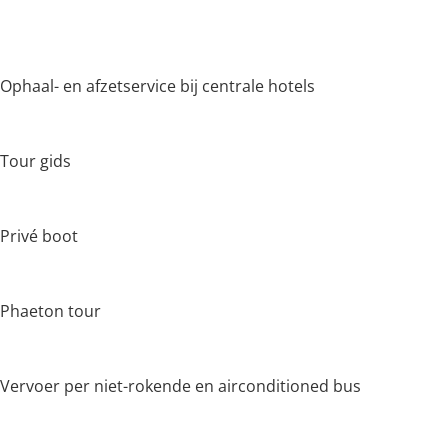
Ophaal- en afzetservice bij centrale hotels
Tour gids
Privé boot
Phaeton tour
Vervoer per niet-rokende en airconditioned bus