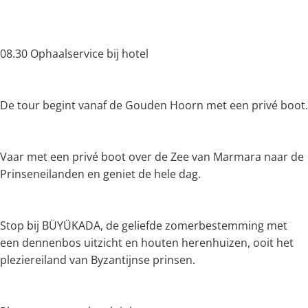
08.30 Ophaalservice bij hotel
De tour begint vanaf de Gouden Hoorn met een privé boot.
Vaar met een privé boot over de Zee van Marmara naar de
Prinseneilanden en geniet de hele dag.
Stop bij BÜYÜKADA, de geliefde zomerbestemming met
een dennenbos uitzicht en houten herenhuizen, ooit het
pleziereiland van Byzantijnse prinsen.