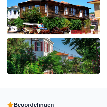
Beoordelingen