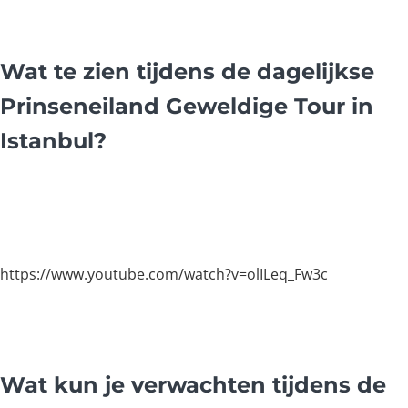
Wat te zien tijdens de dagelijkse
Prinseneiland Geweldige Tour in
Istanbul?
https://www.youtube.com/watch?v=olILeq_Fw3c
Wat kun je verwachten tijdens de