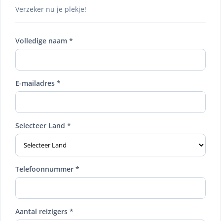
Verzeker nu je plekje!
Volledige naam *
E-mailadres *
Selecteer Land *
Telefoonnummer *
Aantal reizigers *