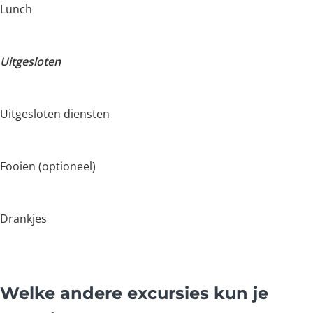
Lunch
Uitgesloten
Uitgesloten diensten
Fooien (optioneel)
Drankjes
Welke andere excursies kun je