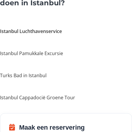
doen in Istanbul?
Istanbul Luchthavenservice
Istanbul Pamukkale Excursie
Turks Bad in Istanbul
Istanbul Cappadocië Groene Tour
Maak een reservering