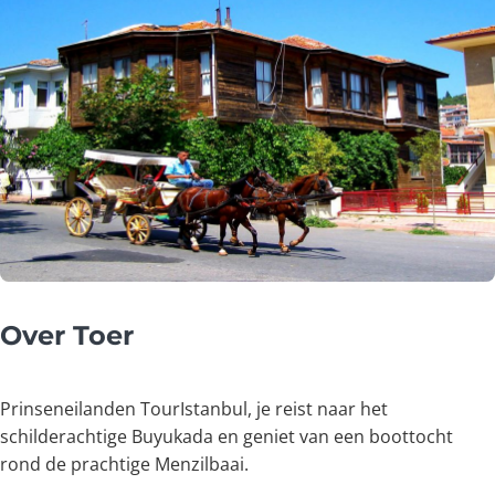
Over Toer
Prinseneilanden TourIstanbul, je reist naar het
schilderachtige Buyukada en geniet van een boottocht
rond de prachtige Menzilbaai.