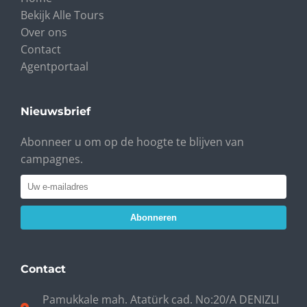
Bekijk Alle Tours
Over ons
Contact
Agentportaal
Nieuwsbrief
Abonneer u om op de hoogte te blijven van
campagnes.
Abonneren
Contact
Pamukkale mah. Atatürk cad. No:20/A DENIZLI