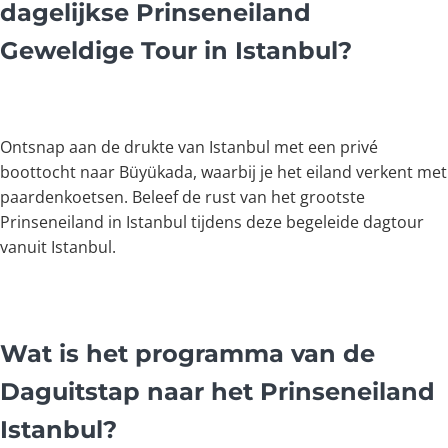
dagelijkse Prinseneiland
Geweldige Tour in Istanbul?
Ontsnap aan de drukte van Istanbul met een privé
boottocht naar Büyükada, waarbij je het eiland verkent met
paardenkoetsen. Beleef de rust van het grootste
Prinseneiland in Istanbul tijdens deze begeleide dagtour
vanuit Istanbul.
Wat is het programma van de
Daguitstap naar het Prinseneiland
Istanbul?