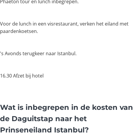
Phaeton tour en lunch inbegrepen.
Voor de lunch in een visrestaurant, verken het eiland met
paardenkoetsen.
's Avonds terugkeer naar Istanbul.
16.30 Afzet bij hotel
Wat is inbegrepen in de kosten van
de Daguitstap naar het
Prinseneiland Istanbul?