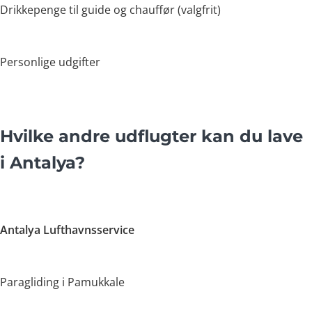
Drikkepenge til guide og chauffør (valgfrit)
Personlige udgifter
Hvilke andre udflugter kan du lave
i Antalya?
Antalya Lufthavnsservice
Paragliding i Pamukkale