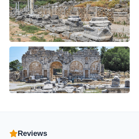
Reviews