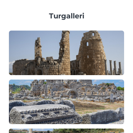
Turgalleri