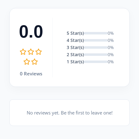
0.0
5 Star(s)
0%
4 Star(s)
0%
3 Star(s)
0%
2 Star(s)
0%
1 Star(s)
0%
0 Reviews
No reviews yet. Be the first to leave one!