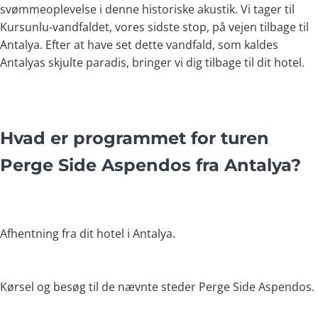
svømmeoplevelse i denne historiske akustik. Vi tager til
Kursunlu-vandfaldet, vores sidste stop, på vejen tilbage til
Antalya. Efter at have set dette vandfald, som kaldes
Antalyas skjulte paradis, bringer vi dig tilbage til dit hotel.
Hvad er programmet for turen
Perge Side Aspendos fra Antalya?
Afhentning fra dit hotel i Antalya.
Kørsel og besøg til de nævnte steder Perge Side Aspendos.