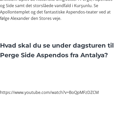
og Side samt det storslåede vandfald i Kurşunlu. Se
Apollontemplet og det fantastiske Aspendos-teater ved at
følge Alexander den Stores veje.
Hvad skal du se under dagsturen til
Perge Side Aspendos fra Antalya?
https://www.youtube.com/watch?v=BoQpMFzDZCM