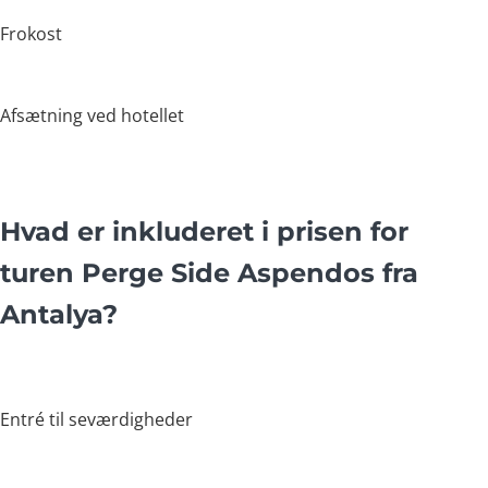
Frokost
Afsætning ved hotellet
Hvad er inkluderet i prisen for
turen Perge Side Aspendos fra
Antalya?
Entré til seværdigheder