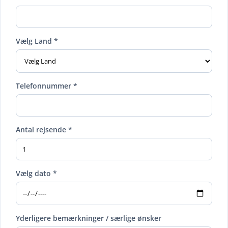
Vælg Land *
Telefonnummer *
Antal rejsende *
Vælg dato *
Yderligere bemærkninger / særlige ønsker