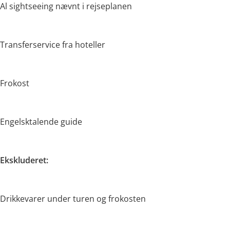
Al sightseeing nævnt i rejseplanen
Transferservice fra hoteller
Frokost
Engelsktalende guide
Ekskluderet:
Drikkevarer under turen og frokosten