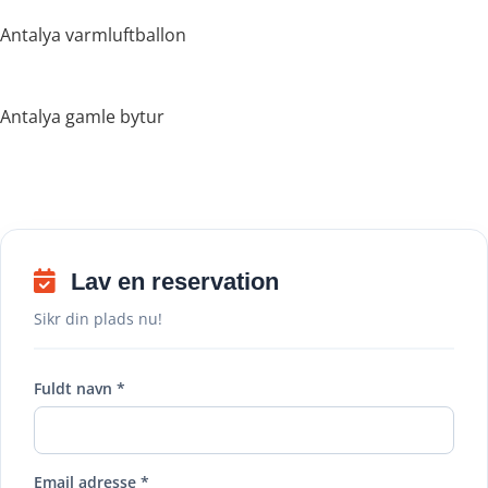
Antalya varmluftballon
Antalya gamle bytur
Lav en reservation
Sikr din plads nu!
Fuldt navn *
Email adresse *