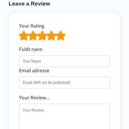
Leave a Review
Your Rating
Fuldt navn
Email adresse
Your Review...