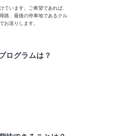
けています。ご希望であれば、
帰路、最後の停車地であるクル
でお送りします。
プログラムは？