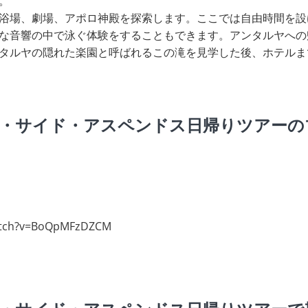
。
浴場、劇場、アポロ神殿を探索します。ここでは自由時間を設
な音響の中で泳ぐ体験をすることもできます。アンタルヤへの
タルヤの隠れた楽園と呼ばれるこの滝を見学した後、ホテルま
・サイド・アスペンドス日帰りツアーの
atch?v=BoQpMFzDZCM