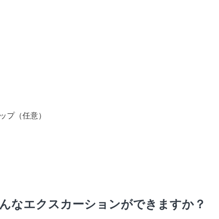
ップ（任意）
んなエクスカーションができますか？