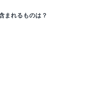
含まれるものは？