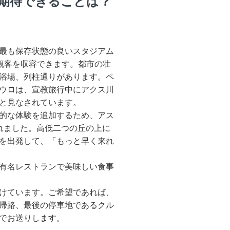
期待できることは？
最も保存状態の良いスタジアム
の観客を収容できます。都市の壮
浴場、列柱通りがあります。ペ
ウロは、宣教旅行中にアクス川
と見なされています。
的な体験を追加するため、アス
れました。高低二つの丘の上に
を出発して、「もっと早く来れ
有名レストランで美味しい食事
けています。ご希望であれば、
帰路、最後の停車地であるクル
でお送りします。