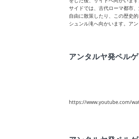
をした後、サイドへ向かいます
サイドでは、古代ローマ都市、
自由に散策したり、この歴史的
シュンル滝へ向かいます。アン
アンタルヤ発ペルゲ
https://www.youtube.com/w