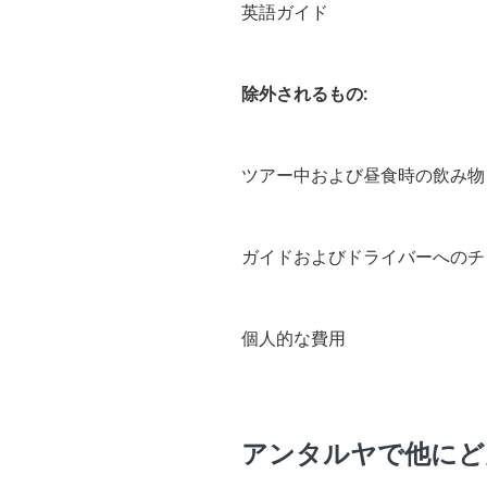
英語ガイド
除外されるもの:
ツアー中および昼食時の飲み物
ガイドおよびドライバーへのチ
個人的な費用
アンタルヤで他にど