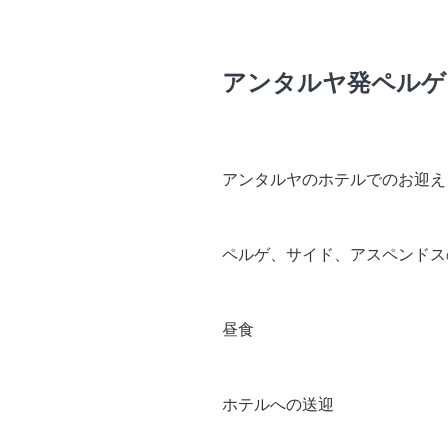
アンタルヤ発ペルゲ
アンタルヤのホテルでのお迎え
ペルゲ、サイド、アスペンドス
昼食
ホテルへの送迎