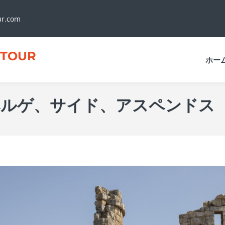
ur.com
TOUR
ホー
ペルゲ、サイド、アスペンドス