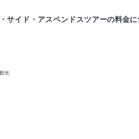
・サイド・アスペンドスツアーの料金に
観光