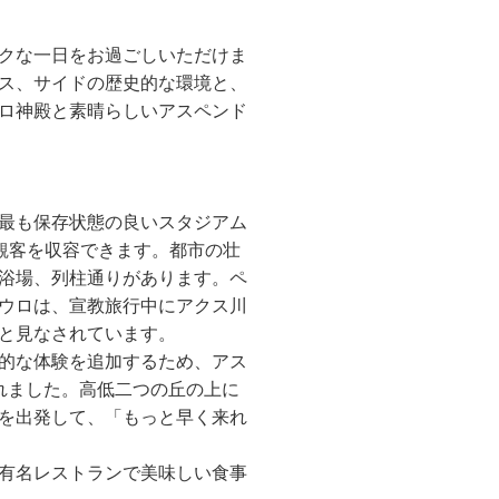
クな一日をお過ごしいただけま
ス、サイドの歴史的な環境と、
ロ神殿と素晴らしいアスペンド
最も保存状態の良いスタジアム
の観客を収容できます。都市の壮
浴場、列柱通りがあります。ペ
ウロは、宣教旅行中にアクス川
と見なされています。
的な体験を追加するため、アス
れました。高低二つの丘の上に
を出発して、「もっと早く来れ
有名レストランで美味しい食事