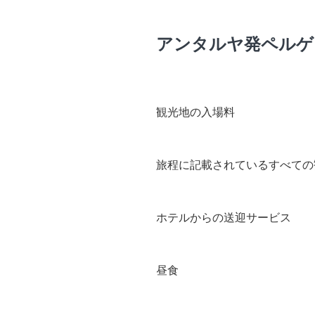
アンタルヤ発ペルゲ
観光地の入場料
旅程に記載されているすべての
ホテルからの送迎サービス
昼食