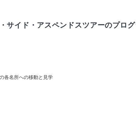
・サイド・アスペンドスツアーのプログ
の各名所への移動と見学