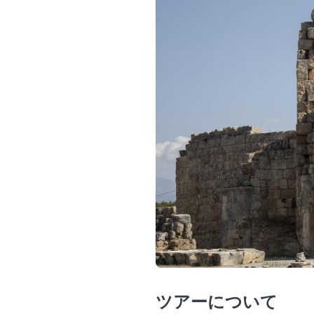
ツアーについて