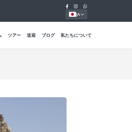
JA
ム
ツアー
送迎
ブログ
私たちについて