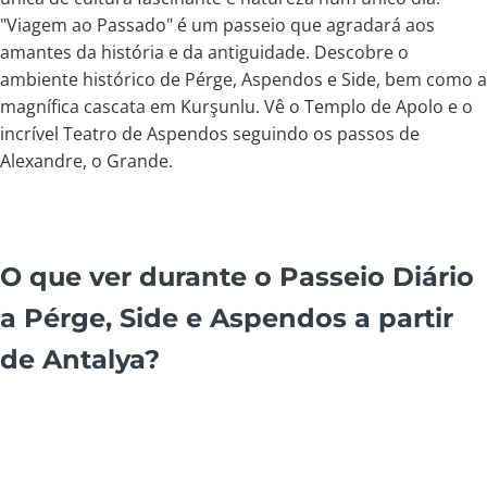
"Viagem ao Passado" é um passeio que agradará aos
amantes da história e da antiguidade. Descobre o
ambiente histórico de Pérge, Aspendos e Side, bem como a
magnífica cascata em Kurşunlu. Vê o Templo de Apolo e o
incrível Teatro de Aspendos seguindo os passos de
Alexandre, o Grande.
O que ver durante o Passeio Diário
a Pérge, Side e Aspendos a partir
de Antalya?