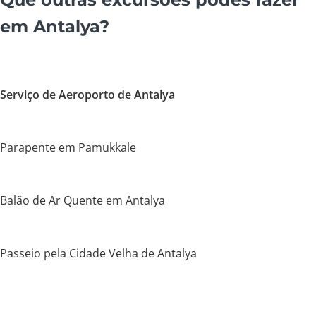
em Antalya?
Serviço de Aeroporto de Antalya
Parapente em Pamukkale
Balão de Ar Quente em Antalya
Passeio pela Cidade Velha de Antalya