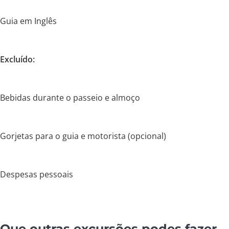
Guia em Inglês
Excluído:
Bebidas durante o passeio e almoço
Gorjetas para o guia e motorista (opcional)
Despesas pessoais
Que outras excursões podes fazer