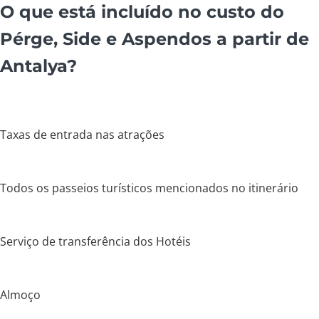
O que está incluído no custo do
Pérge, Side e Aspendos a partir de
Antalya?
Taxas de entrada nas atrações
Todos os passeios turísticos mencionados no itinerário
Serviço de transferência dos Hotéis
Almoço