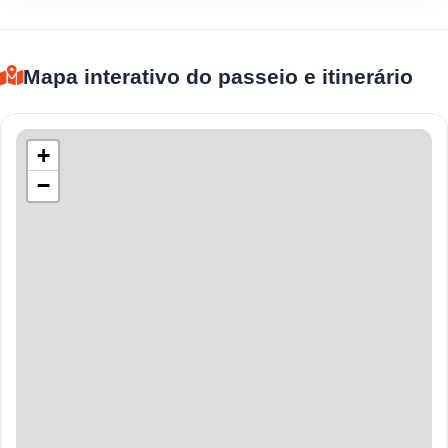
Mapa interativo do passeio e itinerário
+
−