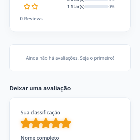
1 Star(s)
0%
0 Reviews
Ainda não há avaliações. Seja o primeiro!
Deixar uma avaliação
Sua classificação
Nome completo