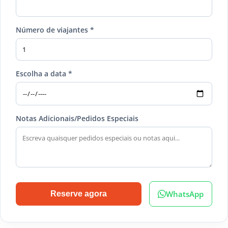
Número de viajantes *
Escolha a data *
Notas Adicionais/Pedidos Especiais
WhatsApp
Reserve agora