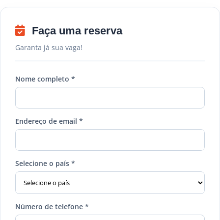
Faça uma reserva
Garanta já sua vaga!
Nome completo *
Endereço de email *
Selecione o país *
Número de telefone *