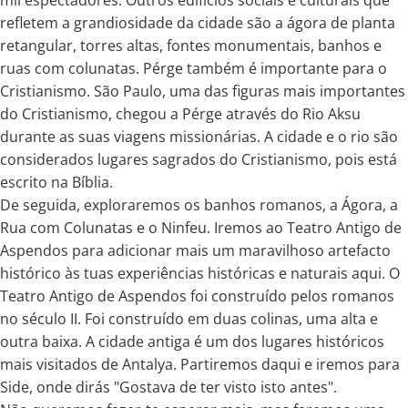
refletem a grandiosidade da cidade são a ágora de planta
retangular, torres altas, fontes monumentais, banhos e
ruas com colunatas. Pérge também é importante para o
Cristianismo. São Paulo, uma das figuras mais importantes
do Cristianismo, chegou a Pérge através do Rio Aksu
durante as suas viagens missionárias. A cidade e o rio são
considerados lugares sagrados do Cristianismo, pois está
escrito na Bíblia.
De seguida, exploraremos os banhos romanos, a Ágora, a
Rua com Colunatas e o Ninfeu. Iremos ao Teatro Antigo de
Aspendos para adicionar mais um maravilhoso artefacto
histórico às tuas experiências históricas e naturais aqui. O
Teatro Antigo de Aspendos foi construído pelos romanos
no século II. Foi construído em duas colinas, uma alta e
outra baixa. A cidade antiga é um dos lugares históricos
mais visitados de Antalya. Partiremos daqui e iremos para
Side, onde dirás "Gostava de ter visto isto antes".