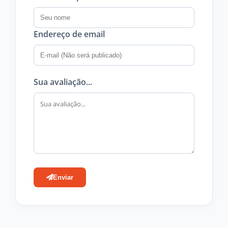
Endereço de email
Sua avaliação...
Enviar