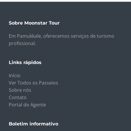
Sobre Moonstar Tour
Em Pamukkale, oferecemos serviços de turismo
profissional.
Links rápidos
Início
Ver Todos os Passeios
Sobre nós
Contato
Portal do Agente
Boletim informativo