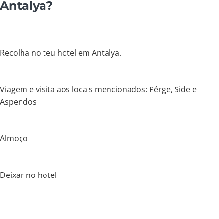
Antalya?
Recolha no teu hotel em Antalya.
Viagem e visita aos locais mencionados: Pérge, Side e
Aspendos
Almoço
Deixar no hotel