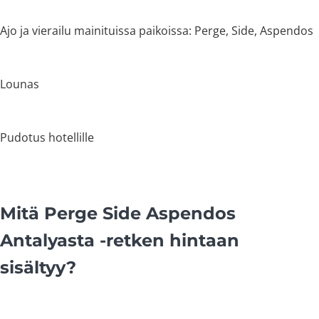
Ajo ja vierailu mainituissa paikoissa: Perge, Side, Aspendos
Lounas
Pudotus hotellille
Mitä Perge Side Aspendos
Antalyasta -retken hintaan
sisältyy?