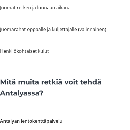
Juomat retken ja lounaan aikana
Juomarahat oppaalle ja kuljettajalle (valinnainen)
Henkilökohtaiset kulut
Mitä muita retkiä voit tehdä
Antalyassa?
Antalyan lentokenttäpalvelu