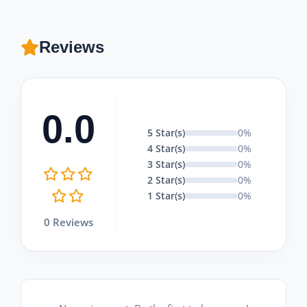
Reviews
0.0
5 Star(s)
0%
4 Star(s)
0%
3 Star(s)
0%
2 Star(s)
0%
1 Star(s)
0%
0 Reviews