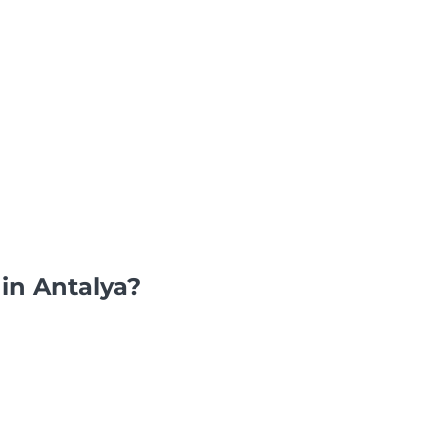
din Antalya?