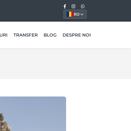
RO
URI
TRANSFER
BLOG
DESPRE NOI