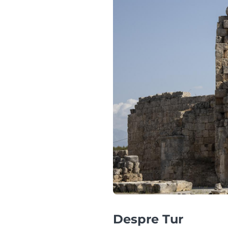
Despre Tur